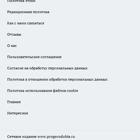
Политика этики
Редакционная политика
Как с нами связаться
Отзывы
О нас
Пользовательское соглашение
Согласие на обработку персональных данных
Политика в отношении обработки персональных данных
Политика использования файлов cookie
Главная
Интересное
Сетевое издание
www.progoroduhta.ru