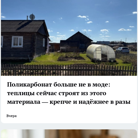
Поликарбонат больше не в моде:
теплицы сейчас строят из этого
материала — крепче и надёжнее в разы
Вчера