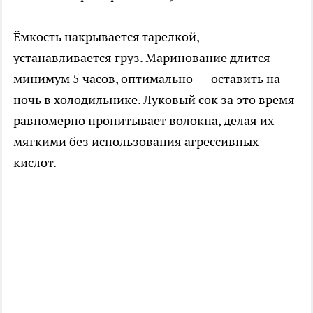
Ёмкость накрывается тарелкой,
устанавливается груз. Маринование длится
минимум 5 часов, оптимально — оставить на
ночь в холодильнике. Луковый сок за это время
равномерно пропитывает волокна, делая их
мягкими без использования агрессивных
кислот.