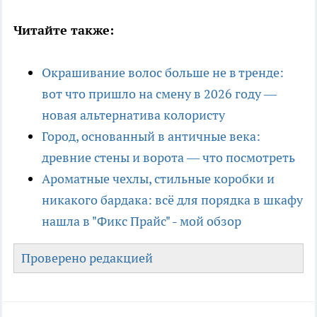
Читайте также:
Окрашивание волос больше не в тренде:
вот что пришло на смену в 2026 году —
новая альтернатива колористу
Город, основанный в античные века:
древние стены и ворота — что посмотреть
Ароматные чехлы, стильные коробки и
никакого бардака: всё для порядка в шкафу
нашла в "Фикс Прайс" - мой обзор
Проверено редакцией