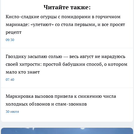
Читайте также:
Кисло-сладкие огурцы с помидорами в горчичном
маринаде: «улетают» со стола первыми, и все просят
рецепт
09:30
Гвоздику засыпаю солью — весь август не нарадуюсь
своей хитрости: простой бабушкин способ, о котором
мало кто знает
07:40
Маркировка вызовов привела к снижению числа
холодных обзвонов и спам-звонков
30 июля