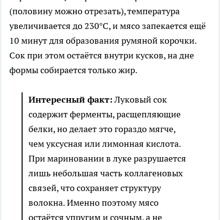
(половину можно отрезать), температура
увеличивается до 230°C, и мясо запекается ещё
10 минут для образования румяной корочки.
Сок при этом остаётся внутри кусков, на дне
формы собирается только жир.
Интересный факт:
Луковый сок
содержит ферменты, расщепляющие
белки, но делает это гораздо мягче,
чем уксусная или лимонная кислота.
При мариновании в луке разрушается
лишь небольшая часть коллагеновых
связей, что сохраняет структуру
волокна. Именно поэтому мясо
остаётся упругим и сочным, а не