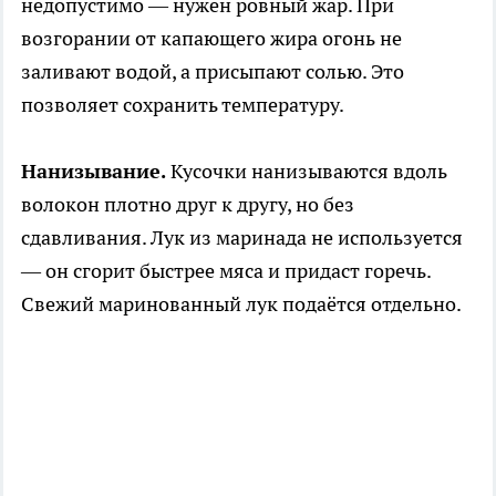
недопустимо — нужен ровный жар. При
возгорании от капающего жира огонь не
заливают водой, а присыпают солью. Это
позволяет сохранить температуру.
Нанизывание.
Кусочки нанизываются вдоль
волокон плотно друг к другу, но без
сдавливания. Лук из маринада не используется
— он сгорит быстрее мяса и придаст горечь.
Свежий маринованный лук подаётся отдельно.