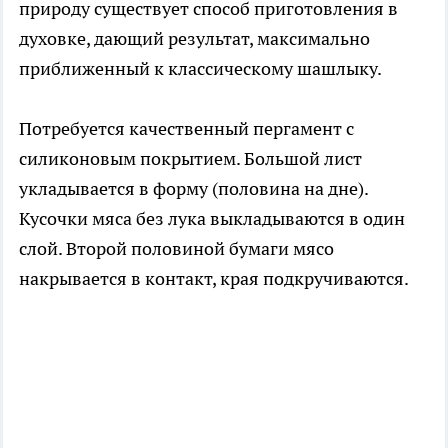
природу существует способ приготовления в
духовке, дающий результат, максимально
приближенный к классическому шашлыку.
Потребуется качественный пергамент с
силиконовым покрытием. Большой лист
укладывается в форму (половина на дне).
Кусочки мяса без лука выкладываются в один
слой. Второй половиной бумаги мясо
накрывается в контакт, края подкручиваются.