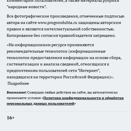
комментарии пользователей, а также материалы рубрики
"народные новости".
Все фотографические произведения, отмеченные подписью
автора на сайте www.progoroduhta.ru защищены авторским
правом и являются интеллектуальной собственностью.
Копирование без согласия правообладателя запрещено.
«На информационном ресурсе применяются
рекомендательные технологии (информационные
технологии предоставления информации на основе сбора,
систематизации и анализа сведений, относящихся к
предпочтениям пользователей сети "Интернет",
находящихся на территории Российской Федерации)».
Подробнее
Внимание!
Совершая любые действия на сайте, вы автоматически
принимаете условия «
Политики конфиденциальности и обработки
персональных данных пользователей
»
16+