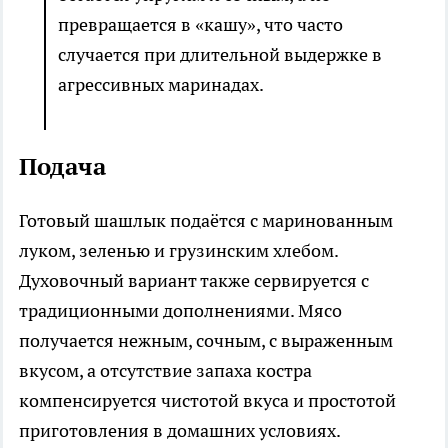
превращается в «кашу», что часто
случается при длительной выдержке в
агрессивных маринадах.
Подача
Готовый шашлык подаётся с маринованным
луком, зеленью и грузинским хлебом.
Духовочный вариант также сервируется с
традиционными дополнениями. Мясо
получается нежным, сочным, с выраженным
вкусом, а отсутствие запаха костра
компенсируется чистотой вкуса и простотой
приготовления в домашних условиях.