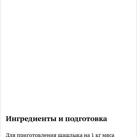
Ингредиенты и подготовка
Для приготовления шашлыка на 1 кг мяса