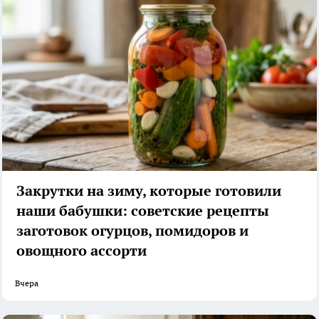
Закрутки на зиму, которые готовили
наши бабушки: советские рецепты
заготовок огурцов, помидоров и
овощного ассорти
Вчера