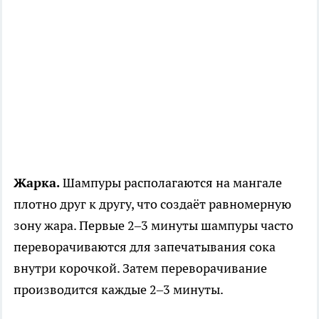
Жарка.
Шампуры располагаются на мангале
плотно друг к другу, что создаёт равномерную
зону жара. Первые 2–3 минуты шампуры часто
переворачиваются для запечатывания сока
внутри корочкой. Затем переворачивание
производится каждые 2–3 минуты.