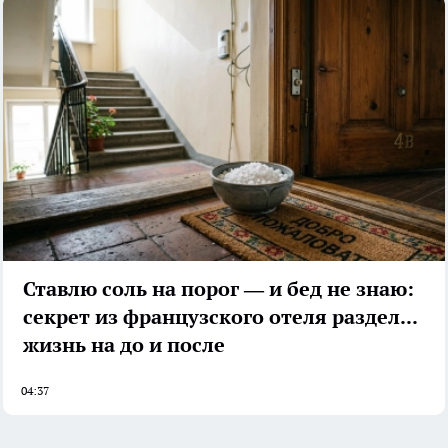
Ставлю соль на порог — и бед не знаю:
секрет из французского отеля разделил
жизнь на до и после
04:37