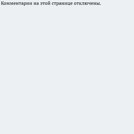
Комментарии на этой странице отключены.