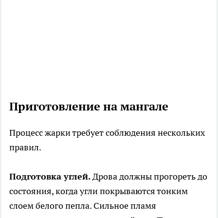
Приготовление на мангале
Процесс жарки требует соблюдения нескольких
правил.
Подготовка углей.
Дрова должны прогореть до
состояния, когда угли покрываются тонким
слоем белого пепла. Сильное пламя