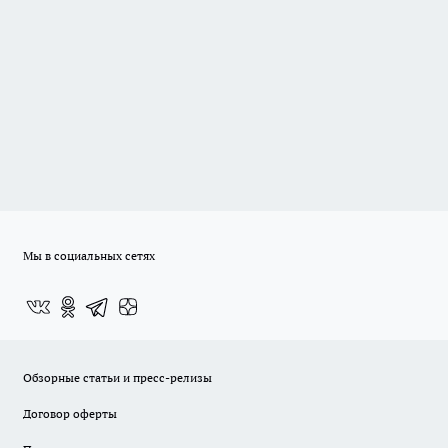
Мы в социальных сетях
Обзорные статьи и пресс-релизы
Договор оферты