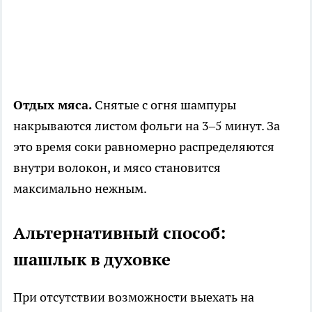
Отдых мяса.
Снятые с огня шампуры
накрываются листом фольги на 3–5 минут. За
это время соки равномерно распределяются
внутри волокон, и мясо становится
максимально нежным.
Альтернативный способ:
шашлык в духовке
При отсутствии возможности выехать на