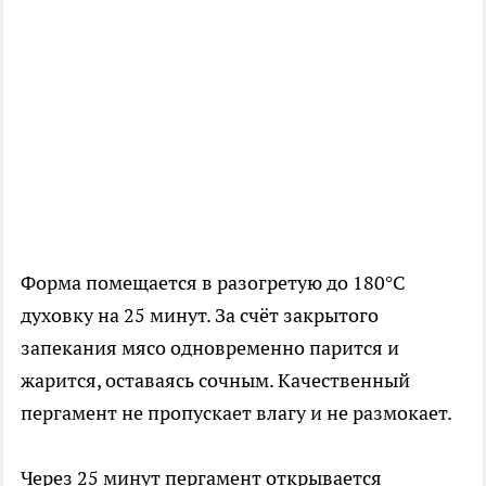
Форма помещается в разогретую до 180°C
духовку на 25 минут. За счёт закрытого
запекания мясо одновременно парится и
жарится, оставаясь сочным. Качественный
пергамент не пропускает влагу и не размокает.
Через 25 минут пергамент открывается