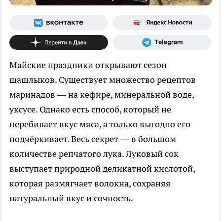
Майские праздники открывают сезон
шашлыков. Существует множество рецептов
маринадов — на кефире, минеральной воде,
уксусе. Однако есть способ, который не
перебивает вкус мяса, а только выгодно его
подчёркивает. Весь секрет — в большом
количестве репчатого лука. Луковый сок
выступает природной деликатной кислотой,
которая размягчает волокна, сохраняя
натуральный вкус и сочность.