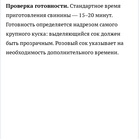
Проверка готовности.
Стандартное время
приготовления свинины — 15–20 минут.
Готовность определяется надрезом самого
крупного куска: выделяющийся сок должен
быть прозрачным. Розовый сок указывает на
необходимость дополнительного времени.