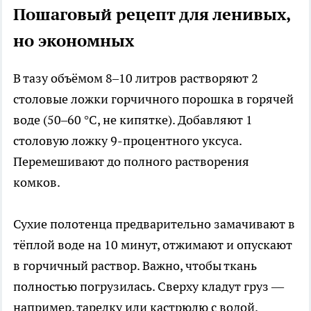
Пошаговый рецепт для ленивых,
но экономных
В тазу объёмом 8–10 литров растворяют 2
столовые ложки горчичного порошка в горячей
воде (50–60 °C, не кипятке). Добавляют 1
столовую ложку 9-процентного уксуса.
Перемешивают до полного растворения
комков.
Сухие полотенца предварительно замачивают в
тёплой воде на 10 минут, отжимают и опускают
в горчичный раствор. Важно, чтобы ткань
полностью погрузилась. Сверху кладут груз —
например, тарелку или кастрюлю с водой.