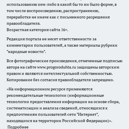
использованию кем-либо в какой бы то ни было форме, в
том числе воспроизведению, распространению,
переработке не иначе как с письменного разрешения
правообладателя.
Возрастная категория сайта 16+.
Редакция портала не несет ответственности за
комментарии пользователей, а также материалы рубрики
"народные новости".
Все фотографические произведения, отмеченные подписью
автора на сайте www.progoroduhta.ru защищены авторским
правом и являются интеллектуальной собственностью.
Копирование без согласия правообладателя запрещено.
«На информационном ресурсе применяются
рекомендательные технологии (информационные
технологии предоставления информации на основе сбора,
систематизации и анализа сведений, относящихся к
предпочтениям пользователей сети "Интернет",
находящихся на территории Российской Федерации)».
Подробнее