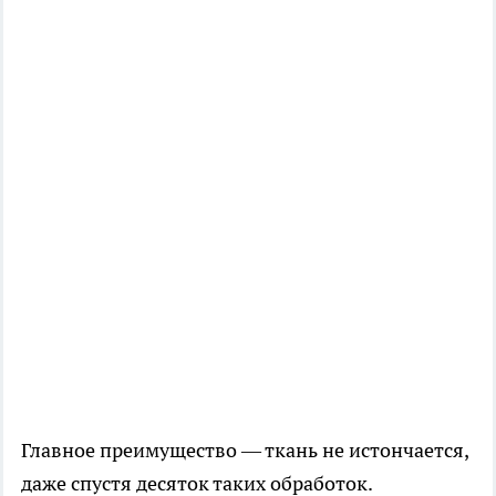
Главное преимущество — ткань не истончается,
даже спустя десяток таких обработок.