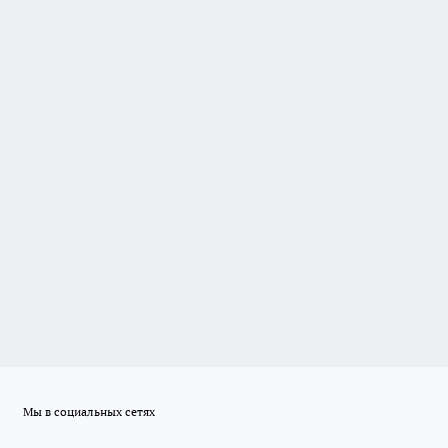
Мы в социальных сетях