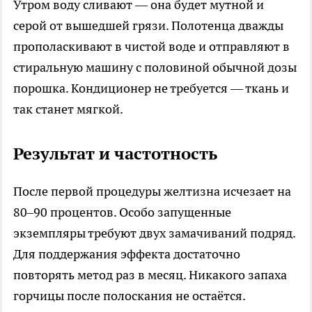
Утром воду сливают — она будет мутной и
серой от вышедшей грязи. Полотенца дважды
прополаскивают в чистой воде и отправляют в
стиральную машину с половиной обычной дозы
порошка. Кондиционер не требуется — ткань и
так станет мягкой.
Результат и частотность
После первой процедуры желтизна исчезает на
80–90 процентов. Особо запущенные
экземпляры требуют двух замачиваний подряд.
Для поддержания эффекта достаточно
повторять метод раз в месяц. Никакого запаха
горчицы после полоскания не остаётся.