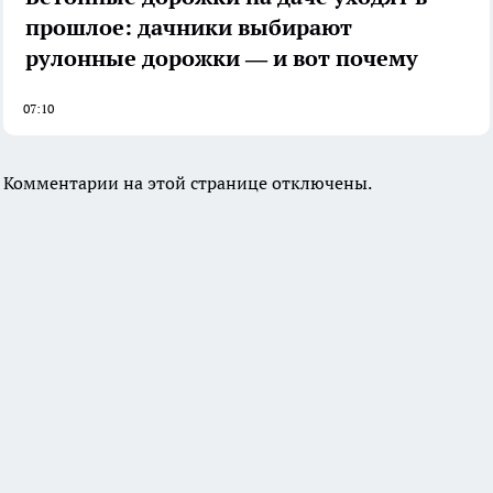
прошлое: дачники выбирают
рулонные дорожки — и вот почему
07:10
Комментарии на этой странице отключены.