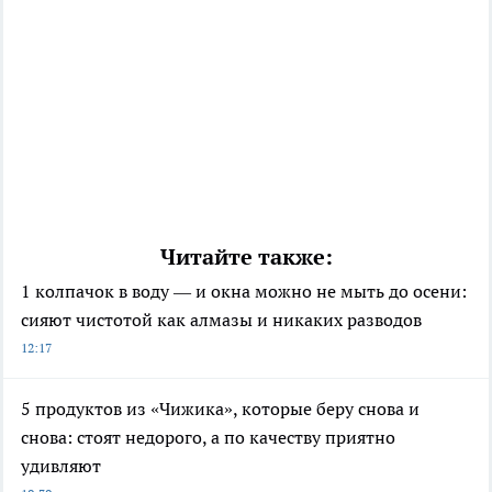
Читайте также:
1 колпачок в воду — и окна можно не мыть до осени:
сияют чистотой как алмазы и никаких разводов
12:17
5 продуктов из «Чижика», которые беру снова и
снова: стоят недорого, а по качеству приятно
удивляют