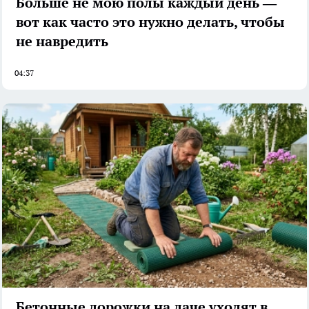
Больше не мою полы каждый день —
вот как часто это нужно делать, чтобы
не навредить
04:37
Бетонные дорожки на даче уходят в