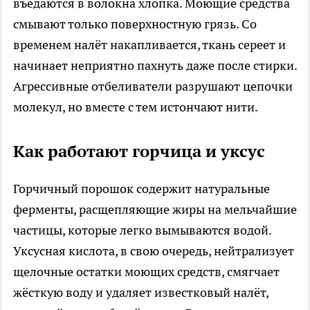
въедаются в волокна хлопка. Моющие средства
смывают только поверхностную грязь. Со
временем налёт накапливается, ткань сереет и
начинает неприятно пахнуть даже после стирки.
Агрессивные отбеливатели разрушают цепочки
молекул, но вместе с тем истончают нити.
Как работают горчица и уксус
Горчичный порошок содержит натуральные
ферменты, расщепляющие жиры на мельчайшие
частицы, которые легко вымываются водой.
Уксусная кислота, в свою очередь, нейтрализует
щелочные остатки моющих средств, смягчает
жёсткую воду и удаляет известковый налёт,