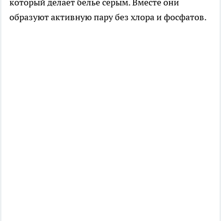
который делает бельё серым. Вместе они
образуют активную пару без хлора и фосфатов.