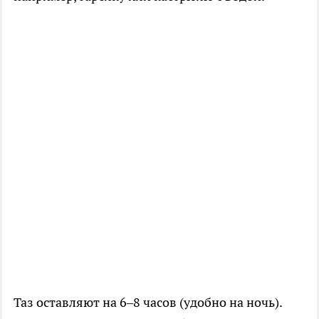
Таз оставляют на 6–8 часов (удобно на ночь).