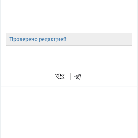
Проверено редакцией