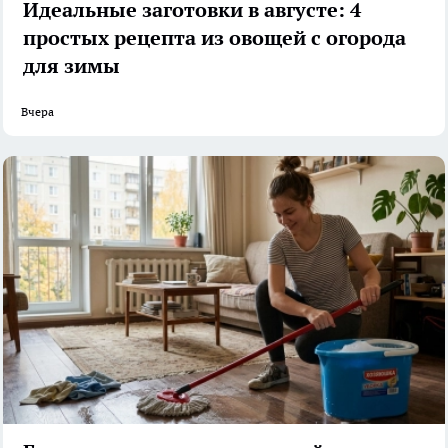
Идеальные заготовки в августе: 4
простых рецепта из овощей с огорода
для зимы
Вчера