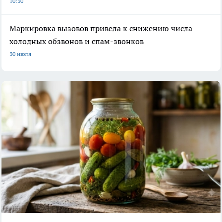
10:30
Маркировка вызовов привела к снижению числа
холодных обзвонов и спам-звонков
30 июля