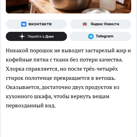
Никакой порошок не выводит застарелый жир и
кофейные пятна с ткани без потери качества.
Хлорка справляется, но после трёх-четырёх
стирок полотенце превращается в ветошь.
Оказывается, достаточно двух продуктов из
кухонного шкафа, чтобы вернуть вещам
первозданный вид.