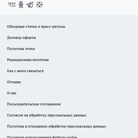
Обзорные статьи и пресс-релизы
Договор оферты
Политика этики
Редакционная политика
Как с нами связаться
Отзывы
О нас
Пользовательское соглашение
Согласие на обработку персональных данных
Политика в отношении обработки персональных данных
Политика использования файлов cookie