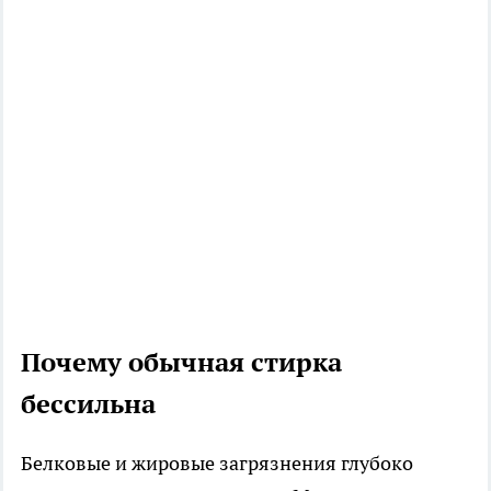
Почему обычная стирка
бессильна
Белковые и жировые загрязнения глубоко