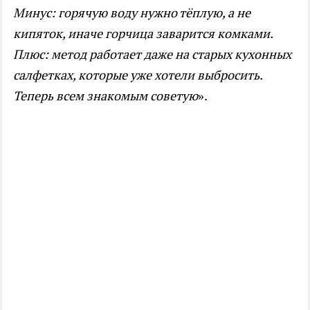
Минус: горячую воду нужно тёплую, а не
кипяток, иначе горчица заварится комками.
Плюс: метод работает даже на старых кухонных
салфетках, которые уже хотели выбросить.
Теперь всем знакомым советую
».