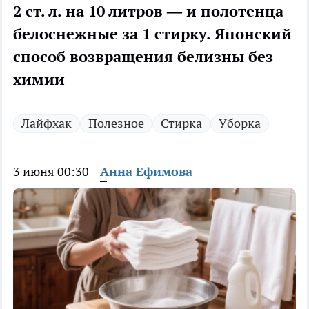
2 ст. л. на 10 литров — и полотенца
белоснежные за 1 стирку. Японский
способ возвращения белизны без
химии
Лайфхак
Полезное
Стирка
Уборка
3 июня 00:30
Анна Ефимова