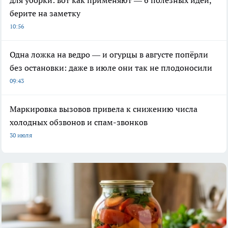
берите на заметку
10:56
Одна ложка на ведро — и огурцы в августе попёрли
без остановки: даже в июле они так не плодоносили
09:43
Маркировка вызовов привела к снижению числа
холодных обзвонов и спам-звонков
30 июля