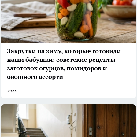
Закрутки на зиму, которые готовили
наши бабушки: советские рецепты
заготовок огурцов, помидоров и
овощного ассорти
Вчера