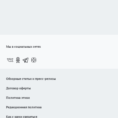
Мы в социальных сетях
Обзорные статьи и пресс-релизы
Договор оферты
Политика этики
Редакционная политика
Как с нами связаться