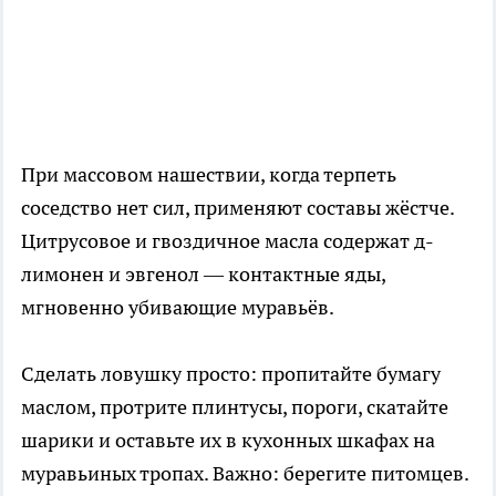
При массовом нашествии, когда терпеть
соседство нет сил, применяют составы жёстче.
Цитрусовое и гвоздичное масла содержат д-
лимонен и эвгенол — контактные яды,
мгновенно убивающие муравьёв.
Сделать ловушку просто: пропитайте бумагу
маслом, протрите плинтусы, пороги, скатайте
шарики и оставьте их в кухонных шкафах на
муравьиных тропах. Важно: берегите питомцев.