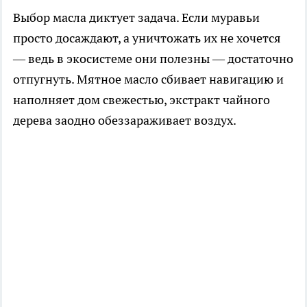
Выбор масла диктует задача. Если муравьи
просто досаждают, а уничтожать их не хочется
— ведь в экосистеме они полезны — достаточно
отпугнуть. Мятное масло сбивает навигацию и
наполняет дом свежестью, экстракт чайного
дерева заодно обеззараживает воздух.