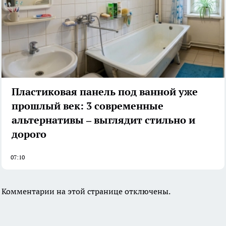
Пластиковая панель под ванной уже
прошлый век: 3 современные
альтернативы – выглядит стильно и
дорого
07:10
Комментарии на этой странице отключены.