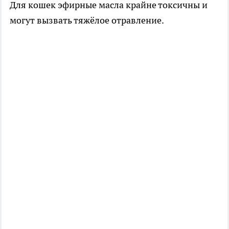
Для кошек эфирные масла крайне токсичны и
могут вызвать тяжёлое отравление.