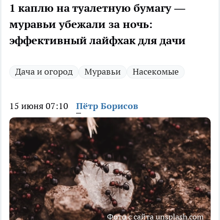
1 каплю на туалетную бумагу —
муравьи убежали за ночь:
эффективный лайфхак для дачи
Дача и огород
Муравьи
Насекомые
15 июня 07:10
Пётр Борисов
Фото с сайта unsplash.com