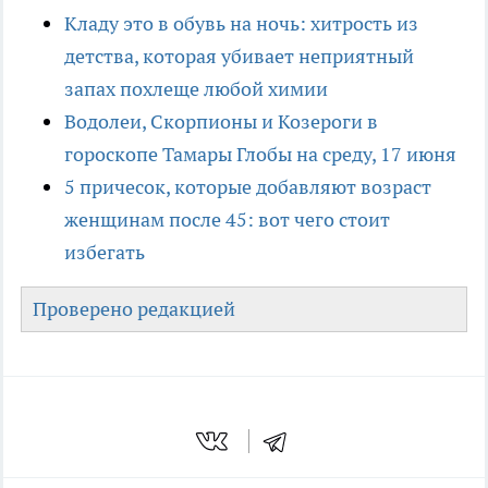
Кладу это в обувь на ночь: хитрость из
детства, которая убивает неприятный
запах похлеще любой химии
Водолеи, Скорпионы и Козероги в
гороскопе Тамары Глобы на среду, 17 июня
5 причесок, которые добавляют возраст
женщинам после 45: вот чего стоит
избегать
Проверено редакцией