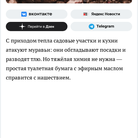
С приходом тепла садовые участки и кухни
атакуют муравьи: они обгладывают посадки и
разводят тлю. Но тяжёлая химия не нужна —
простая туалетная бумага с эфирным маслом
справится с нашествием.