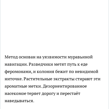
Метод основан на уязвимости муравьиной
навигации. Разведчики метят путь к еде
феромонами, и колония бежит по невидимой
ниточке. Растительные экстракты стирают эти
ароматные метки. Дезориентированное
насекомое теряет дорогу и перестаёт
наведываться.