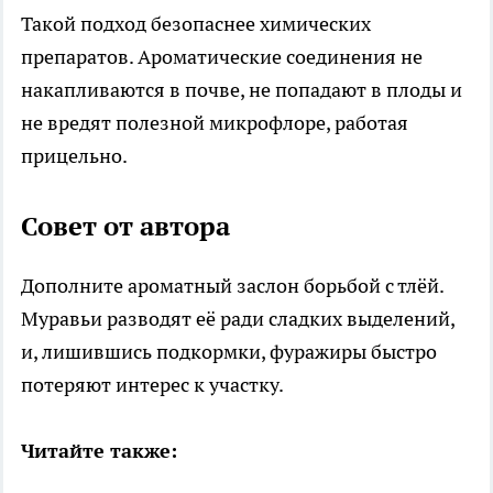
Такой подход безопаснее химических
препаратов. Ароматические соединения не
накапливаются в почве, не попадают в плоды и
не вредят полезной микрофлоре, работая
прицельно.
Совет от автора
Дополните ароматный заслон борьбой с тлёй.
Муравьи разводят её ради сладких выделений,
и, лишившись подкормки, фуражиры быстро
потеряют интерес к участку.
Читайте также: