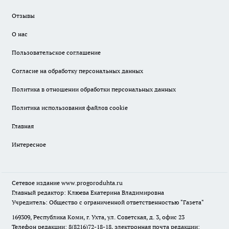
Отзывы
О нас
Пользовательское соглашение
Согласие на обработку персональных данных
Политика в отношении обработки персональных данных
Политика использования файлов cookie
Главная
Интересное
Сетевое издание
www.progoroduhta.ru
Главный редактор: Клюева Екатерина Владимировна
Учредитель: Общество с ограниченной ответственностью "Газета"
169309, Республика Коми, г. Ухта, ул. Советская, д. 3, офис 23
Телефон редакции: 8(8216)72-18-18, электронная почта редакции: