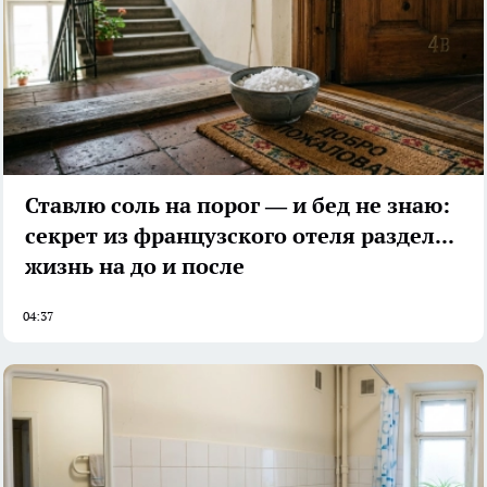
Ставлю соль на порог — и бед не знаю:
секрет из французского отеля разделил
жизнь на до и после
04:37