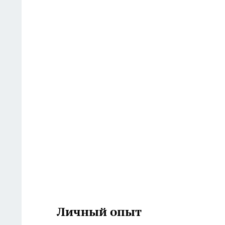
Личный опыт