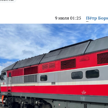
9 июля 01:25
Пётр Бор