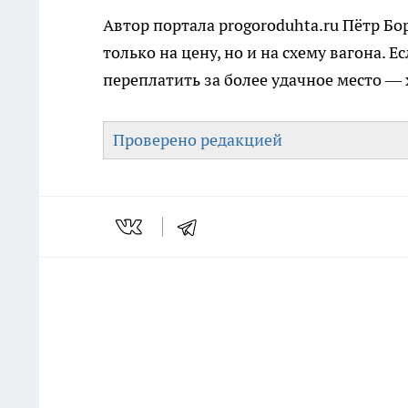
Автор портала progoroduhta.ru Пётр Бо
только на цену, но и на схему вагона.
переплатить за более удачное место — 
Проверено редакцией