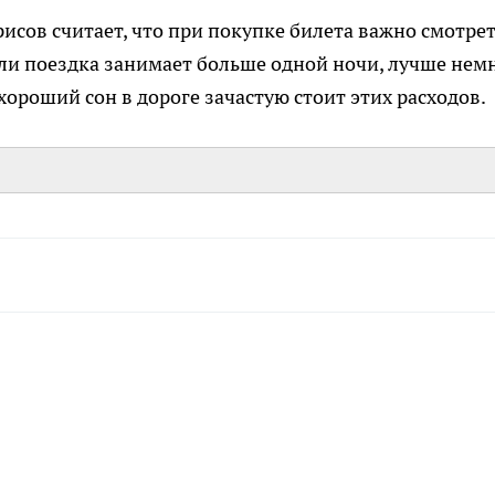
рисов считает, что при покупке билета важно смотрет
 Если поездка занимает больше одной ночи, лучше нем
хороший сон в дороге зачастую стоит этих расходов.