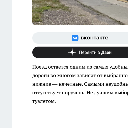
Поезд остается одним из самых удобных
дороги во многом зависит от выбранно
нижние — нечетные. Самыми неудобным
отсутствует поручень. Не лучшим выбо
туалетом.