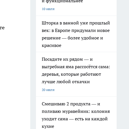
и функциональнее
10 июля
Шторка в ванной уже прошлый
те
век: в Европе придумали новое
решение — более удобное и
красивое
Посадите их рядом — и
выгребная яма рассосётся сама:
деревья, которые работают
лучше любой откачки
20 июля
Смешиваю 2 продукта — и
поливаю муравейник: колония
уходит сама — есть на каждой
кухне