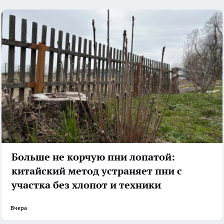
Больше не корчую пни лопатой:
китайский метод устраняет пни с
участка без хлопот и техники
Вчера