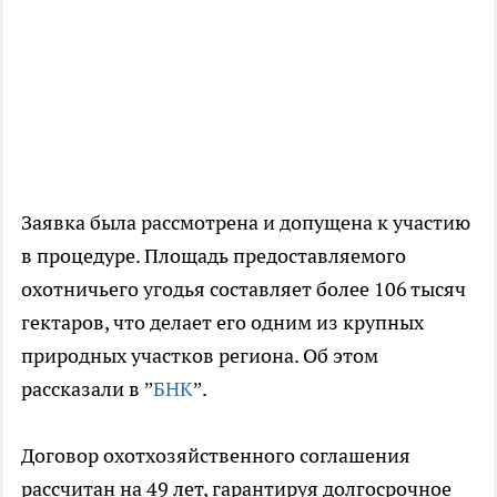
Заявка была рассмотрена и допущена к участию
в процедуре. Площадь предоставляемого
охотничьего угодья составляет более 106 тысяч
гектаров, что делает его одним из крупных
природных участков региона. Об этом
рассказали в ”
БНК
”.
Договор охотхозяйственного соглашения
рассчитан на 49 лет, гарантируя долгосрочное