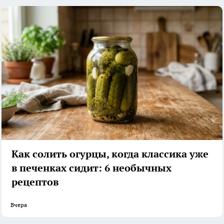
Как солить огурцы, когда классика уже
в печенках сидит: 6 необычных
рецептов
Вчера