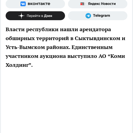
Власти республики нашли арендатора
обширных территорий в Сыктывдинском и
Усть-Вымском районах. Единственным
участником аукциона выступило АО “Коми
Холдинг”.