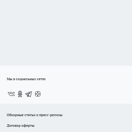
Мы в социальных сетях
Обзорные статьи и пресс-релизы
Договор оферты