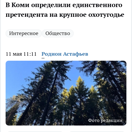
В Коми определили единственного
претендента на крупное охотугодье
Интересное
Общество
11 мая 11:11
Родион Астафьев
Фото редакции