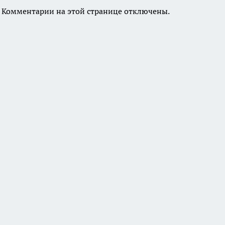
Комментарии на этой странице отключены.