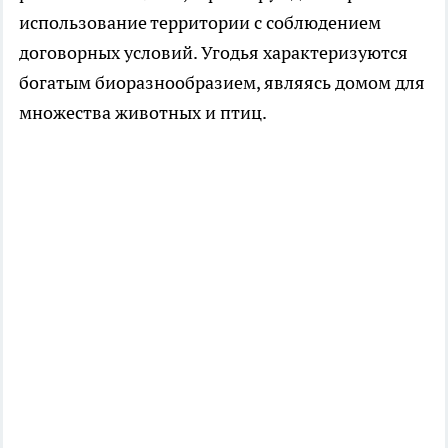
использование территории с соблюдением
договорных условий. Угодья характеризуются
богатым биоразнообразием, являясь домом для
множества животных и птиц.