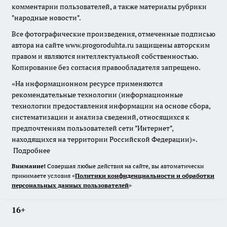
комментарии пользователей, а также материалы рубрики
"народные новости".
Все фотографические произведения, отмеченные подписью
автора на сайте www.progoroduhta.ru защищены авторским
правом и являются интеллектуальной собственностью.
Копирование без согласия правообладателя запрещено.
«На информационном ресурсе применяются
рекомендательные технологии (информационные
технологии предоставления информации на основе сбора,
систематизации и анализа сведений, относящихся к
предпочтениям пользователей сети "Интернет",
находящихся на территории Российской Федерации)».
Подробнее
Внимание!
Совершая любые действия на сайте, вы автоматически
принимаете условия «
Политики конфиденциальности и обработки
персональных данных пользователей
»
16+