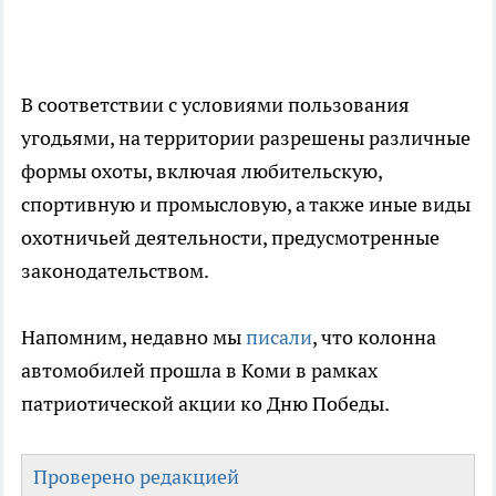
В соответствии с условиями пользования
угодьями, на территории разрешены различные
формы охоты, включая любительскую,
спортивную и промысловую, а также иные виды
охотничьей деятельности, предусмотренные
законодательством.
Напомним, недавно мы
писали
, что колонна
автомобилей прошла в Коми в рамках
патриотической акции ко Дню Победы.
Проверено редакцией