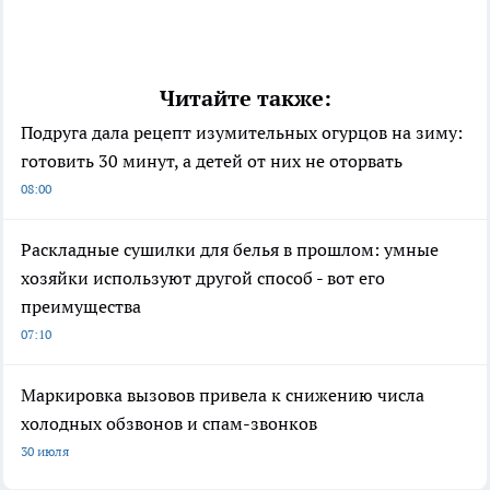
Читайте также:
Подруга дала рецепт изумительных огурцов на зиму:
готовить 30 минут, а детей от них не оторвать
08:00
Раскладные сушилки для белья в прошлом: умные
хозяйки используют другой способ - вот его
преимущества
07:10
Маркировка вызовов привела к снижению числа
холодных обзвонов и спам-звонков
30 июля