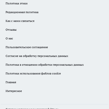
Политика этики
Редакционная политика
Как с нами связаться
Отзывы
О нас
Пользовательское соглашение
Согласие на обработку персональных данных
Политика в отношении обработки персональных данных
Политика использования файлов cookie
Главная
Интересное