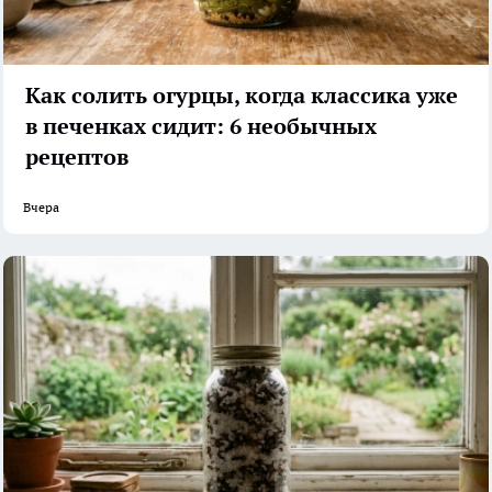
Как солить огурцы, когда классика уже
в печенках сидит: 6 необычных
рецептов
Вчера