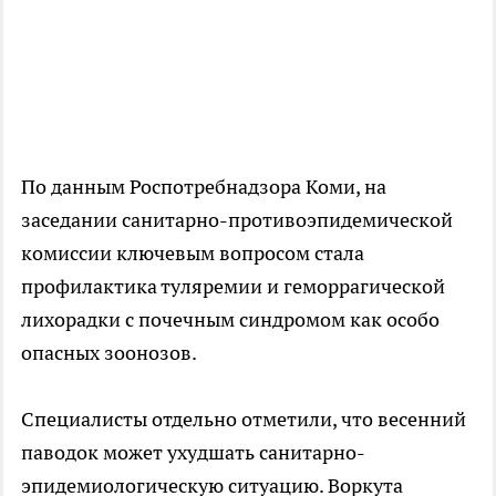
По данным Роспотребнадзора Коми, на
заседании санитарно-противоэпидемической
комиссии ключевым вопросом стала
профилактика туляремии и геморрагической
лихорадки с почечным синдромом как особо
опасных зоонозов.
Специалисты отдельно отметили, что весенний
паводок может ухудшать санитарно-
эпидемиологическую ситуацию. Воркута