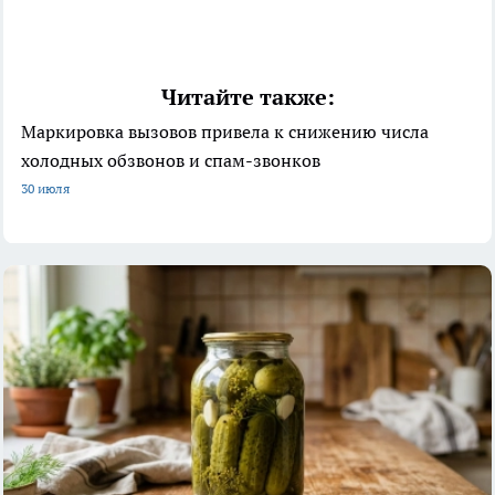
Читайте также:
Маркировка вызовов привела к снижению числа
холодных обзвонов и спам-звонков
30 июля