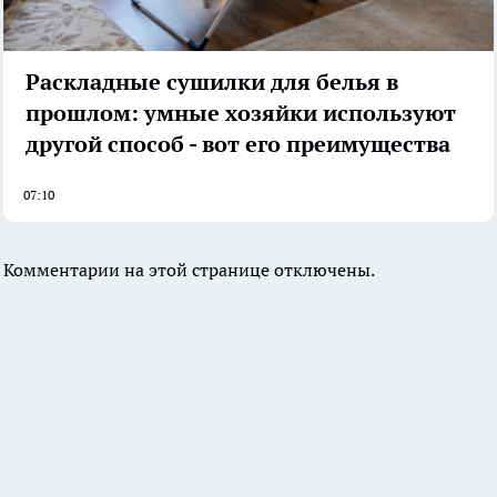
Раскладные сушилки для белья в
прошлом: умные хозяйки используют
другой способ - вот его преимущества
07:10
Комментарии на этой странице отключены.