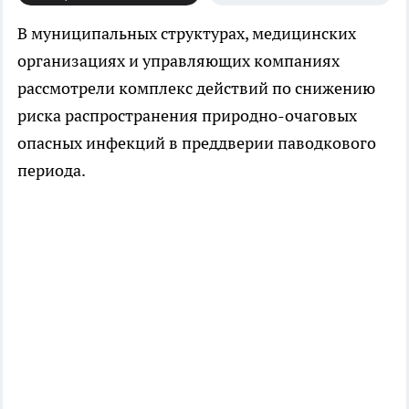
В муниципальных структурах, медицинских
организациях и управляющих компаниях
рассмотрели комплекс действий по снижению
риска распространения природно-очаговых
опасных инфекций в преддверии паводкового
периода.