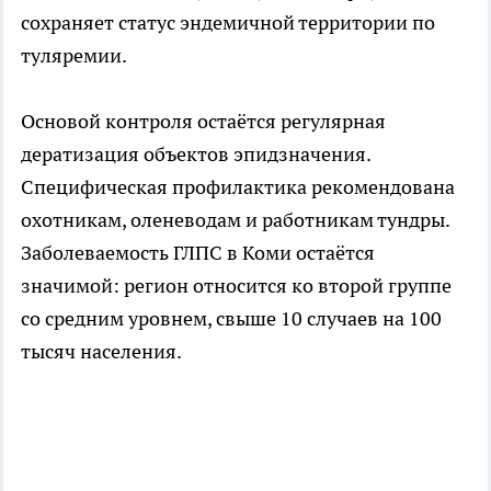
сохраняет статус эндемичной территории по
туляремии.
Основой контроля остаётся регулярная
дератизация объектов эпидзначения.
Специфическая профилактика рекомендована
охотникам, оленеводам и работникам тундры.
Заболеваемость ГЛПС в Коми остаётся
значимой: регион относится ко второй группе
со средним уровнем, свыше 10 случаев на 100
тысяч населения.