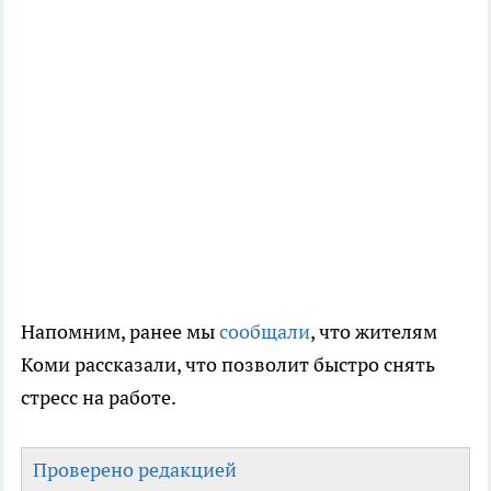
Напомним, ранее мы
сообщали
, что жителям
Коми рассказали, что позволит быстро снять
стресс на работе.
Проверено редакцией