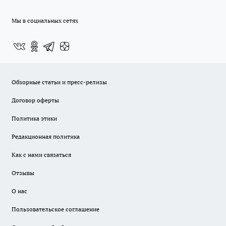
Мы в социальных сетях
Обзорные статьи и пресс-релизы
Договор оферты
Политика этики
Редакционная политика
Как с нами связаться
Отзывы
О нас
Пользовательское соглашение