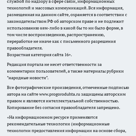
службой по надзору в сфере связи, информационных
технологий и массовых коммуникаций. Вся информация,
размещенная на данном сайте, охраняется в соответствии с
законодательством РФ об авторском праве и не подлежит
использованию кем-либо в какой бы то ни было форме, в
том числе воспроизведению, распространению,
переработке не иначе как с письменного разрешения
правообладателя.
Возрастная категория сайта 16+.
Редакция портала не несет ответственности за
комментарии пользователей, а также материалы рубрики
"народные новости".
Все фотографические произведения, отмеченные подписью
автора на сайте www.progoroduhta.ru защищены авторским
правом и являются интеллектуальной собственностью.
Копирование без согласия правообладателя запрещено.
«На информационном ресурсе применяются
рекомендательные технологии (информационные
технологии предоставления информации на основе сбора,