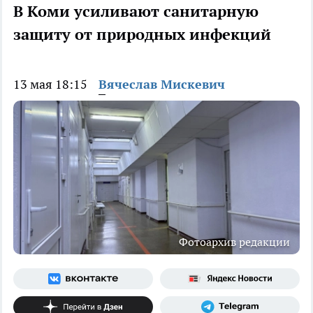
В Коми усиливают санитарную
защиту от природных инфекций
13 мая 18:15
Вячеслав Мискевич
Фотоархив редакции