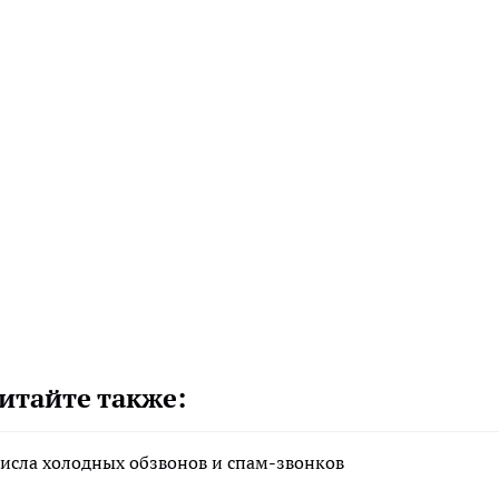
итайте также:
исла холодных обзвонов и спам-звонков