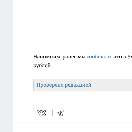
Напомним, ранее мы
сообщали
, что в
рублей.
Проверено редакцией