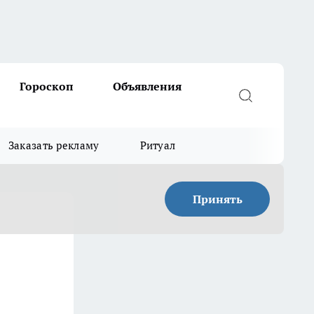
Гороскоп
Объявления
Заказать рекламу
Ритуал
Принять