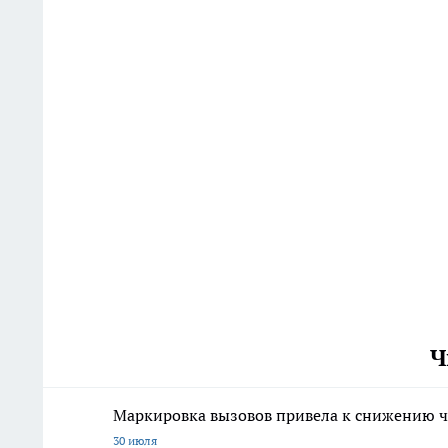
Ч
Маркировка вызовов привела к снижению ч
30 июля