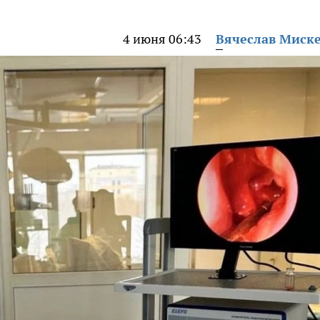
4 июня 06:43
Вячеслав Миск