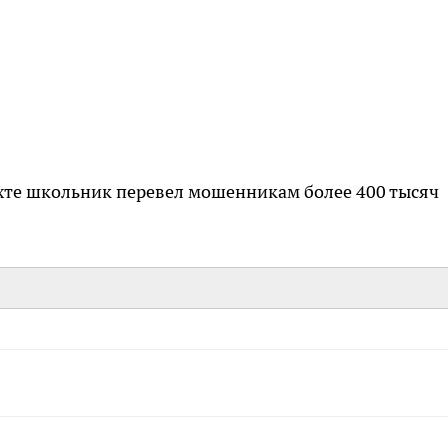
 Ухте школьник перевел мошенникам более 400 тысяч