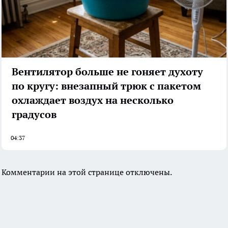
Вентилятор больше не гоняет духоту
по кругу: внезапный трюк с пакетом
охлаждает воздух на несколько
градусов
04:37
Комментарии на этой странице отключены.