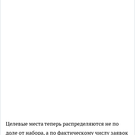
Целевые места теперь распределяются не по
доле от набора, а по фактическому числу заявок