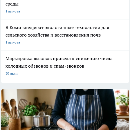
среды
1 августа
В Коми внедряют экологичные технологии для
сельского хозяйства и восстановления почв
1 августа
Маркировка вызовов привела к снижению числа
холодных обзвонов и спам-звонков
30 июля