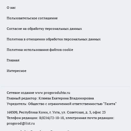
О нас
Пользовательское соглашение
Согласие на обработку персональных данных
Политика в отношении обработки персональных данных
Политика использования файлов cookie
Главная
Интересное
Сетевое издание
www.progoroduhta.ru
Главный редактор: Клюева Екатерина Владимировна
Учредитель: Общество с ограниченной ответственностью "Газета"
169309, Республика Коми, г. Ухта, ул. Советская, д. 3, офис 23
Телефон редакции: 8(8216)72-18-18, электронная почта редакции:
progorod@list.ru