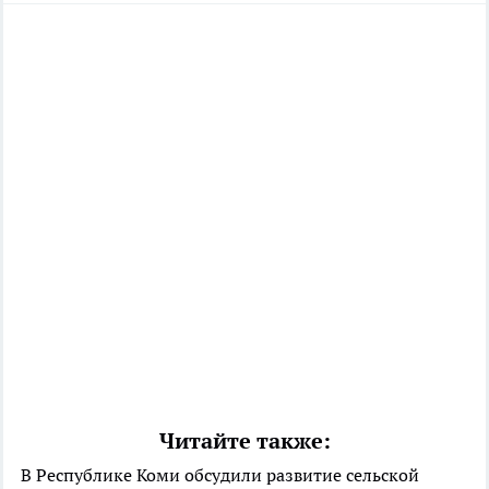
Читайте также:
В Республике Коми обсудили развитие сельской