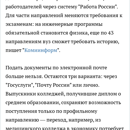
работодателей через систему "Работа России".
Для части направлений меняются требования к
экзаменам: на инженерные программы
обязательной становится физика, еще по 43
направлениям вуз сможет требовать историю,
пишет "
Комиинформ
".
Подать документы по электронной почте
больше нельзя. Остаются три варианта: через
"Госуслуги", "Почту России" или лично.
Выпускники колледжей, получившие диплом о
среднем образовании, сохраняют возможность
поступления только по профильному
направлению — переход, например, из
медицинского колледжа в экономику потребует