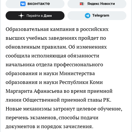
Образовательная кампания в российских
высших учебных заведениях пройдет по
обновленным правилам. Об изменениях
сообщила исполняющая обязанности
начальника отдела профессионального
образования и науки Министерства
образования и науки Республики Коми
Маргарита Афанасьева во время приемной
линии Общественной приемной главы РК.
Новые механизмы затронут целевое обучение,
перечень экзаменов, способы подачи
документов и порядок зачисления.