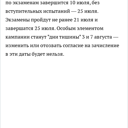
по экзаменам завершится 10 июля, без
вступительных испытаний — 25 июля.
Экзамены пройдут не ранее 21 июля и
завершатся 25 июля. Особым элементом
кампании станут "дни тишины" 3 и 7 августа —
изменить или отозвать согласие на зачисление
в эти даты будет нельзя.