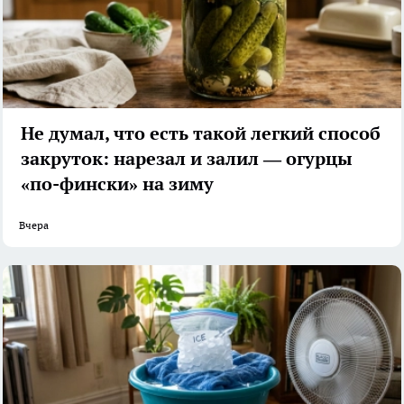
Не думал, что есть такой легкий способ
закруток: нарезал и залил — огурцы
«по-фински» на зиму
Вчера