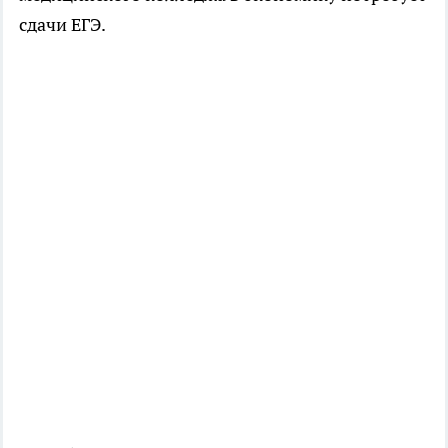
сдачи ЕГЭ.