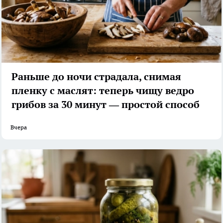
Раньше до ночи страдала, снимая
пленку с маслят: теперь чищу ведро
грибов за 30 минут — простой способ
Вчера