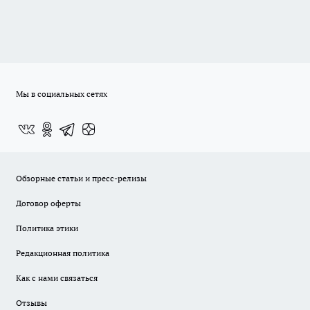
Мы в социальных сетях
Обзорные статьи и пресс-релизы
Договор оферты
Политика этики
Редакционная политика
Как с нами связаться
Отзывы