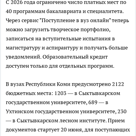
С 2026 года ограничено число платных мест по
40 программам бакалавриата и специалитета.
Через сервис "Поступление в вуз онлайн" теперь
можно загрузить творческое портфолио,
записаться на вступительные испытания в
магистратуру и аспирантуру и получать больше
уведомлений. Образовательный кредит
доступен только для отдельных программ.
В вузах Республики Коми предусмотрено 2122
бюджетных места: 1203 — в Сыктывкарском
государственном университете, 689 — в
Ухтинском государственном университете, 230
— в Сыктывкарском лесном институте. Прием
документов стартует 20 июня, для поступающих