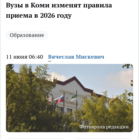
Вузы в Коми изменят правила
приема в 2026 году
Образование
11 июня 06:40
Вячеслав Мискевич
Фотоархив редакции