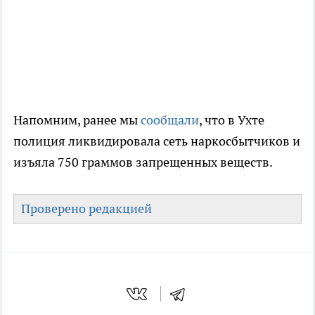
Напомним, ранее мы
сообщали
, что в Ухте
полиция ликвидировала сеть наркосбытчиков и
изъяла 750 граммов запрещенных веществ.
Проверено редакцией