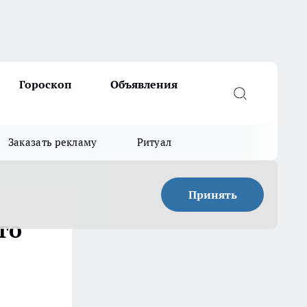
Гороскоп
Объявления
Заказать рекламу
Ритуал
Принять
го