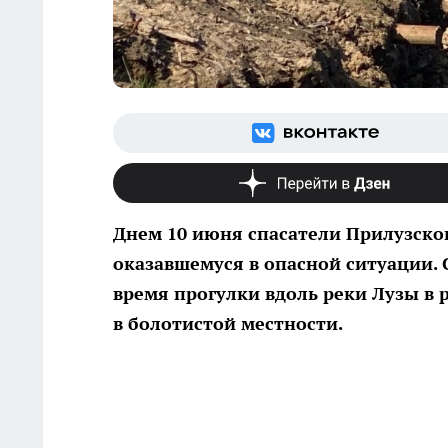
Днем 10 июня спасатели Прилузско
оказавшемуся в опасной ситуации. 
время прогулки вдоль реки Лузы в 
в болотистой местности.