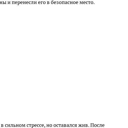
ы и перенесли его в безопасное место.
в сильном стрессе, но оставался жив. После