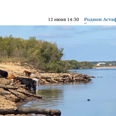
12 июня 14:30
Родион Аста