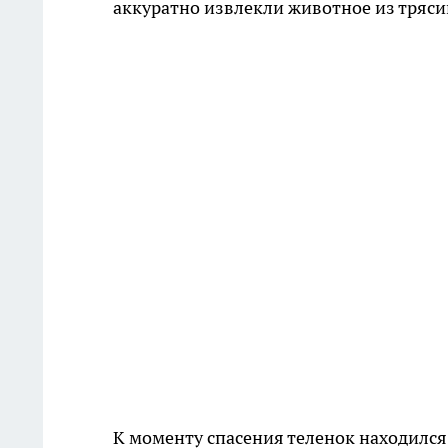
аккуратно извлекли животное из трясин
К моменту спасения теленок находился 