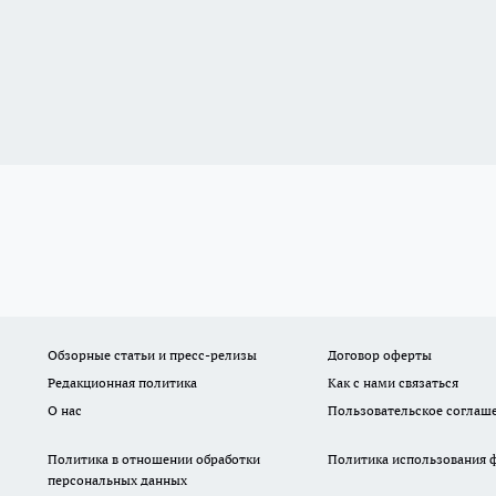
Обзорные статьи и пресс-релизы
Договор оферты
Редакционная политика
Как с нами связаться
О нас
Пользовательское соглаш
Политика в отношении обработки
Политика использования ф
персональных данных