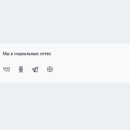
Мы в социальных сетях