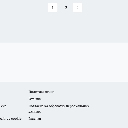
1
2
Политика этики
Отзывы
ение
Согласие на обработку персональных
данных
айлов cookie
Главная