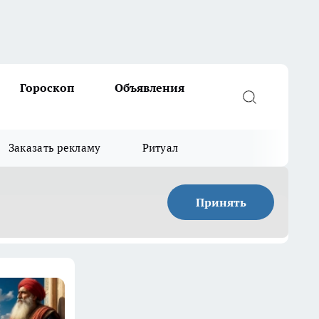
Гороскоп
Объявления
Заказать рекламу
Ритуал
Принять