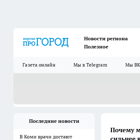
Новости региона
Полезное
Газета онлайн
Мы в Telegram
Мы ВК
Последние новости
Почему м
В Коми врачи достают
сильнее 