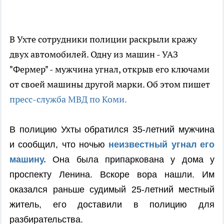
В Ухте сотрудники полиции раскрыли кражу
двух автомобилей. Одну из машин - УАЗ
"Фермер" - мужчина угнал, открыв его ключами
от своей машины другой марки. Об этом пишет
пресс-служба МВД по Коми.
В полицию Ухты обратился 35-летний мужчина
и сообщил, что ночью
неизвестный угнал его
машину.
Она была припаркована у дома у
проспекту Ленина. Вскоре вора нашли. Им
оказался раньше судимый 25-летний местный
житель, его доставили в полицию для
разбирательства.