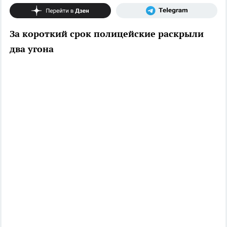
За короткий срок полицейские раскрыли
два угона