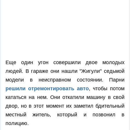
Еще один угон совершили двое молодых
людей. В гараже они нашли "Жигули" седьмой
модели в неисправном состоянии. Парни
решили отремонтировать авто
, чтобы потом
кататься на нем. Они откатили машину в свой
двор, но в этот момент их заметил бдительный
местный житель, который и позвонил в
полицию.