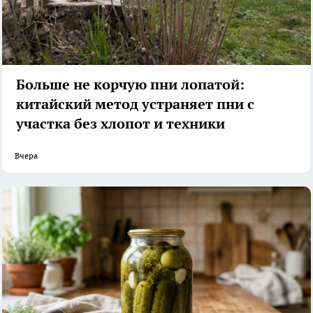
Больше не корчую пни лопатой:
китайский метод устраняет пни с
участка без хлопот и техники
Вчера