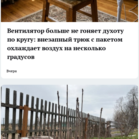
Вентилятор больше не гоняет духоту
по кругу: внезапный трюк с пакетом
охлаждает воздух на несколько
градусов
Вчера