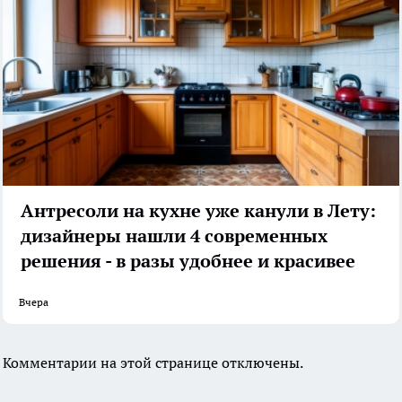
Антресоли на кухне уже канули в Лету:
дизайнеры нашли 4 современных
решения - в разы удобнее и красивее
Вчера
Комментарии на этой странице отключены.