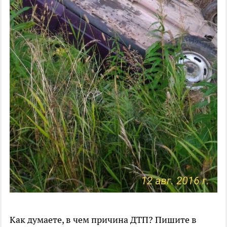
Как думаете, в чем причина ДТП? Пишите в