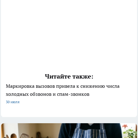
Читайте также:
Маркировка вызовов привела к снижению числа
холодных обзвонов и спам-звонков
30 июля