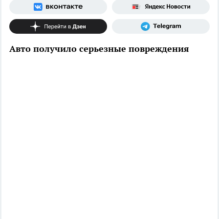
Авто получило серьезные повреждения