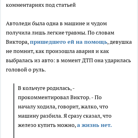
комментариях под статьей
Автоледи была одна в машине и чудом
получила лишь легкие травмы. По словам
Виктора,
пришедшего ей на помощь
, девушка
не помнит, как произошла авария и как
выбралась из авто: в момент ДТП она ударилась
головой о руль.
В кольчуге родилась, -
прокомментировал Виктор. - По
началу ходила, говорит, жалко, что
машину разбила. Я сразу сказал, что
железо купить можно,
а жизнь нет.