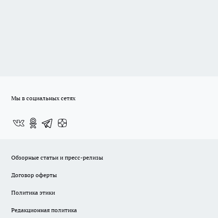
Мы в социальных сетях
Обзорные статьи и пресс-релизы
Договор оферты
Политика этики
Редакционная политика