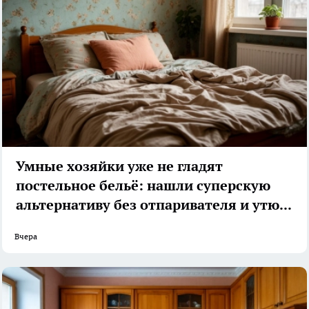
Умные хозяйки уже не гладят
постельное бельё: нашли суперскую
альтернативу без отпаривателя и утюга
Вчера