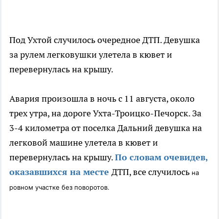
Под Ухтой случилось очередное ДТП. Девушка
за рулем легковушки улетела в кювет и
перевернулась на крышу.
Авария произошла в ночь с 11 августа, около
трех утра, на дороге Ухта-Троицко-Печорск. За
3-4 километра от поселка Дальний девушка на
легковой машине улетела в кювет и
перевернулась на крышу.
По словам очевидев,
оказавшихся на месте
ДТП, все случилось
на
ровном участке без поворотов.