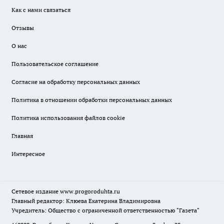
Как с нами связаться
Отзывы
О нас
Пользовательское соглашение
Согласие на обработку персональных данных
Политика в отношении обработки персональных данных
Политика использования файлов cookie
Главная
Интересное
Сетевое издание
www.progoroduhta.ru
Главный редактор: Клюева Екатерина Владимировна
Учредитель: Общество с ограниченной ответственностью "Газета"