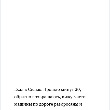
Ехал в Седью. Прошло минут 30,
обратно возвращаюсь, вижу, части
машины по дороге разбросаны и