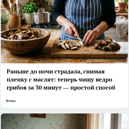
Раньше до ночи страдала, снимая
пленку с маслят: теперь чищу ведро
грибов за 30 минут — простой способ
Вчера