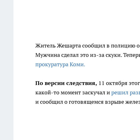
Житель Жешарта сообщил в полицию о 
Мужчина сделал это из-за скуки. Тепер
прокуратура Коми.
По версии следствия,
11 октября это
какой-то момент заскучал и
решил разв
и сообщил о готовящемся взрыве желез