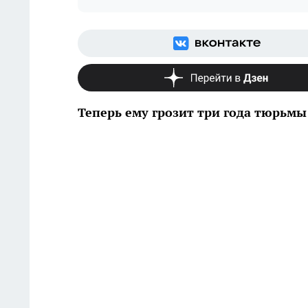
Теперь ему грозит три года тюрьмы