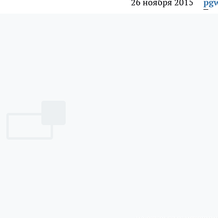
26 ноября 2015
pg