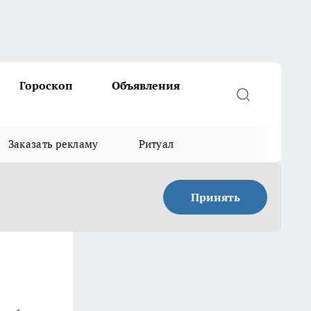
Гороскоп
Объявления
Заказать рекламу
Ритуал
Принять