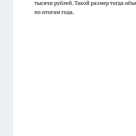
тысячи рублей. Такой размер тогда об
по итогам года.