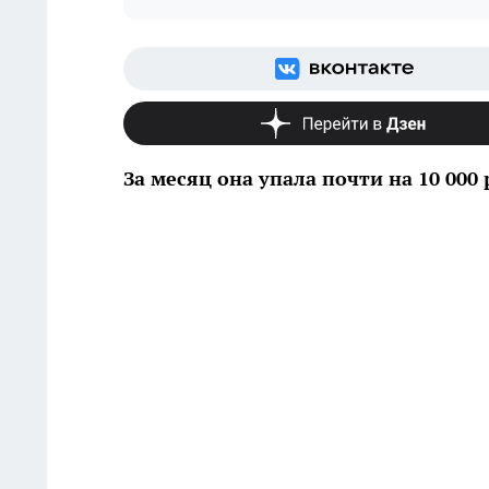
За месяц она упала почти на 10 000