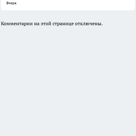
Вчера
Комментарии на этой странице отключены.