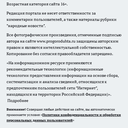
Возрастная категория сайта 16+.
Редакция портала не несет ответственности за
комментарии пользователей, а также материалы рубрики
"народные новости".
Все фотографические произведения, отмеченные подписью
автора на сайте www.progoroduhta.ru защищены авторским
правом и являются интеллектуальной собственностью.
Копирование без согласия правообладателя запрещено.
«На информационном ресурсе применяются
рекомендательные технологии (информационные
технологии предоставления информации на основе сбора,
систематизации и анализа сведений, относящихся к
предпочтениям пользователей сети "Интернет",
находящихся на территории Российской Федерации)».
Подробнее
Внимание!
Совершая любые действия на сайте, вы автоматически
принимаете условия «
Политики конфиденциальности и обработки
персональных данных пользователей
»