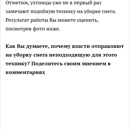
Отметим, ухтинцы уже не в первый раз
замечают подобную технику на уборке снега.
Результат работы Вы можете оценить,
посмотрев фото ниже.
Как Вы думаете, почему власти отправляют
на уборку снега неподходящую для этого
технику? Поделитесь своим мнением в
комментариях