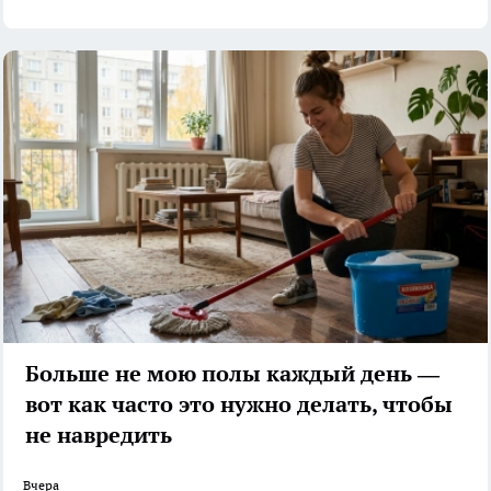
Больше не мою полы каждый день —
вот как часто это нужно делать, чтобы
не навредить
Вчера