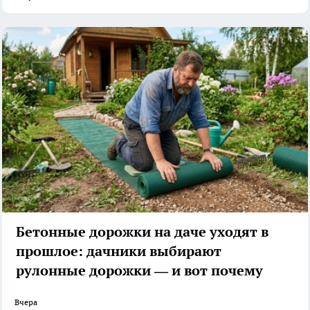
Бетонные дорожки на даче уходят в
прошлое: дачники выбирают
рулонные дорожки — и вот почему
Вчера