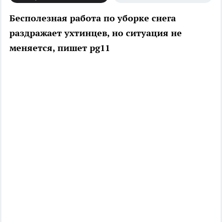
Бесполезная работа по уборке снега
раздражает ухтинцев, но ситуация не
меняется, пишет pg11