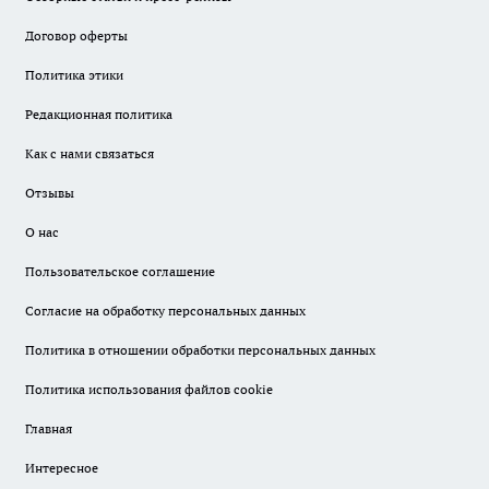
Договор оферты
Политика этики
Редакционная политика
Как с нами связаться
Отзывы
О нас
Пользовательское соглашение
Согласие на обработку персональных данных
Политика в отношении обработки персональных данных
Политика использования файлов cookie
Главная
Интересное