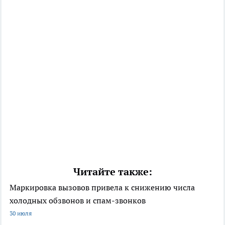
Читайте также:
Маркировка вызовов привела к снижению числа
холодных обзвонов и спам-звонков
30 июля