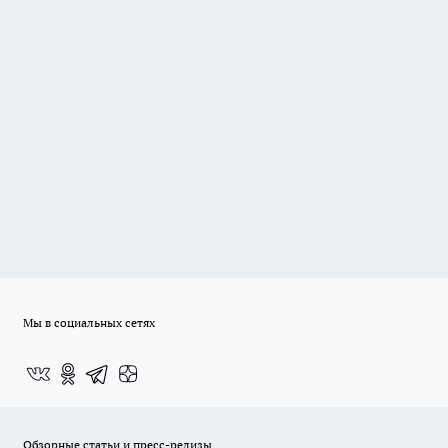
Мы в социальных сетях
Обзорные статьи и пресс-релизы