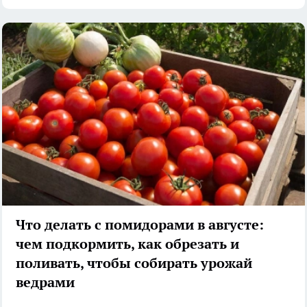
Что делать с помидорами в августе:
чем подкормить, как обрезать и
поливать, чтобы собирать урожай
ведрами