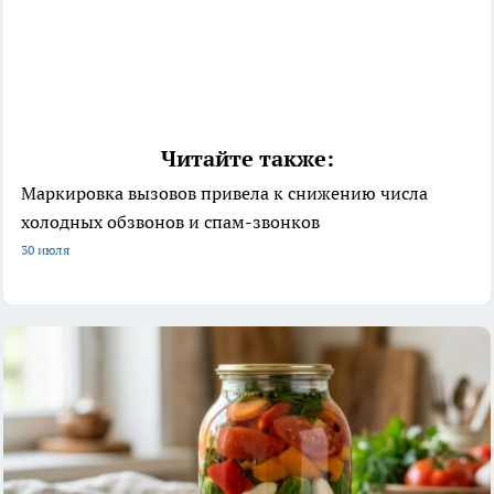
Читайте также:
Маркировка вызовов привела к снижению числа
холодных обзвонов и спам-звонков
30 июля