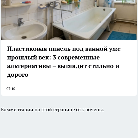
Пластиковая панель под ванной уже
прошлый век: 3 современные
альтернативы – выглядит стильно и
дорого
07:10
Комментарии на этой странице отключены.