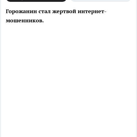
Горожанин стал жертвой интернет-
мошенников.