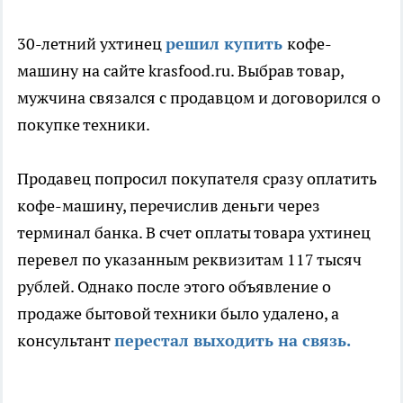
30-летний ухтинец
решил купить
кофе-
машину на сайте krasfood.ru. Выбрав товар,
мужчина связался с продавцом и договорился о
покупке техники.
Продавец попросил покупателя сразу оплатить
кофе-машину, перечислив деньги через
терминал банка. В счет оплаты товара ухтинец
перевел по указанным реквизитам 117 тысяч
рублей. Однако после этого объявление о
продаже бытовой техники было удалено, а
консультант
перестал выходить на связь.