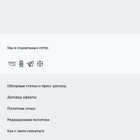
Мы в социальных сетях
Обзорные статьи и пресс-релизы
Договор оферты
Политика этики
Редакционная политика
Как с нами связаться