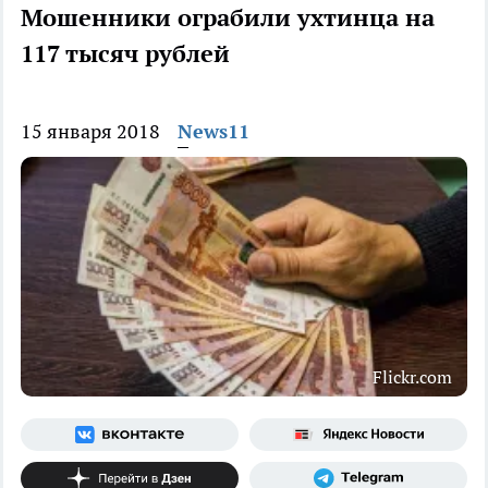
Мошенники ограбили ухтинца на
117 тысяч рублей
15 января 2018
News11
Flickr.com