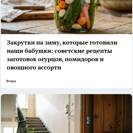
Закрутки на зиму, которые готовили
наши бабушки: советские рецепты
заготовок огурцов, помидоров и
овощного ассорти
Вчера