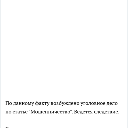
По данному факту возбуждено уголовное дело
по статье "Мошенничество". Ведется следствие.