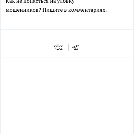
Как не попасться на уловку
мошенников? Пишите в комментариях.