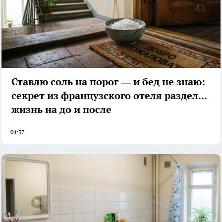
Ставлю соль на порог — и бед не знаю:
секрет из французского отеля разделил
жизнь на до и после
04:37