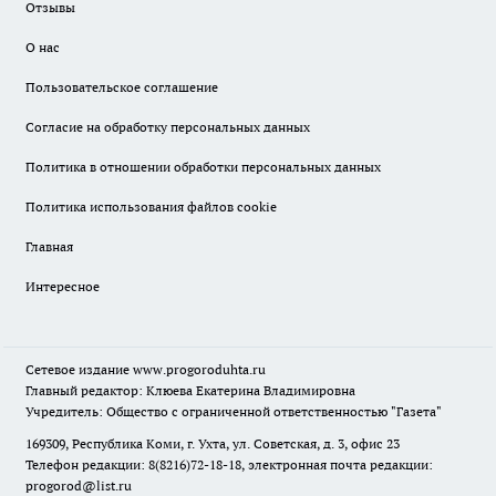
Отзывы
О нас
Пользовательское соглашение
Согласие на обработку персональных данных
Политика в отношении обработки персональных данных
Политика использования файлов cookie
Главная
Интересное
Сетевое издание
www.progoroduhta.ru
Главный редактор: Клюева Екатерина Владимировна
Учредитель: Общество с ограниченной ответственностью "Газета"
169309, Республика Коми, г. Ухта, ул. Советская, д. 3, офис 23
Телефон редакции: 8(8216)72-18-18, электронная почта редакции:
progorod@list.ru