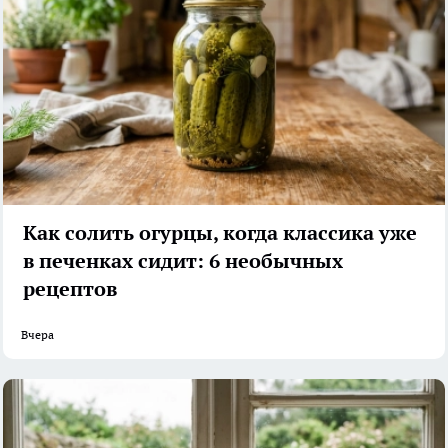
Как солить огурцы, когда классика уже
в печенках сидит: 6 необычных
рецептов
Вчера