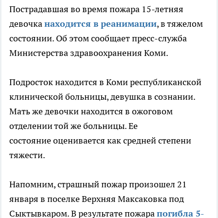
Пострадавшая во время пожара 15-летняя
девочка
находится в реанимации
, в тяжелом
состоянии. Об этом сообщает пресс-служба
Министерства здравоохранения Коми.
Подросток находится в Коми республиканской
клинической больницы, девушка в сознании.
Мать же девочки находится в ожоговом
отделении той же больницы. Ее
состояние оценивается как средней степени
тяжести.
Напомним, страшный пожар произошел 21
января в поселке Верхняя Максаковка под
Сыктывкаром. В результате пожара
погибла 5-