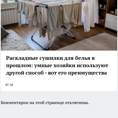
Раскладные сушилки для белья в
прошлом: умные хозяйки используют
другой способ - вот его преимущества
07:10
Комментарии на этой странице отключены.