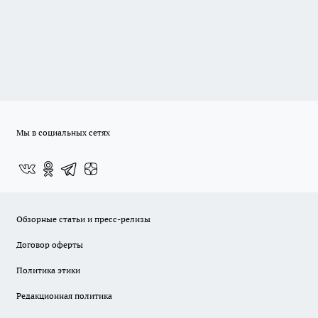
Мы в социальных сетях
Обзорные статьи и пресс-релизы
Договор оферты
Политика этики
Редакционная политика