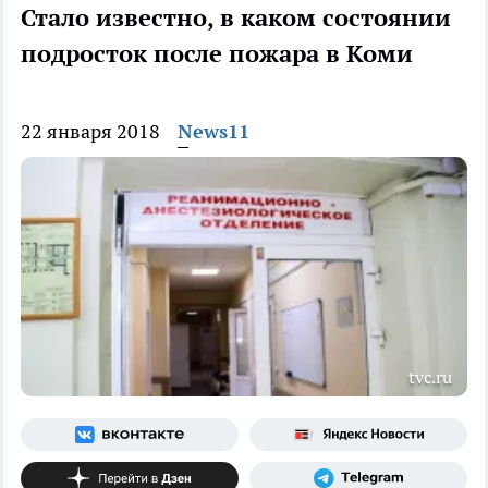
Стало известно, в каком состоянии
подросток после пожара в Коми
22 января 2018
News11
tvc.ru