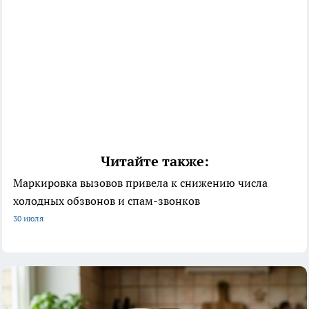
Читайте также:
Маркировка вызовов привела к снижению числа
холодных обзвонов и спам-звонков
30 июля