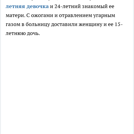
летняя девочка
и 24-летний знакомый ее
матери. С ожогами и отравлением угарным
газом в больницу доставили женщину и ее 15-
летнюю дочь.