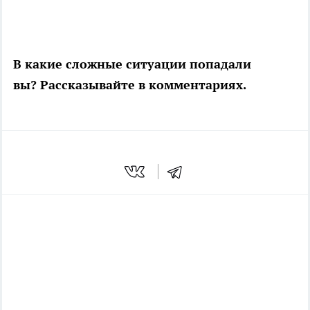
В какие сложные ситуации попадали
вы? Рассказывайте в комментариях.