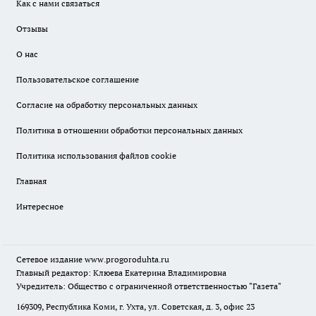
Как с нами связаться
Отзывы
О нас
Пользовательское соглашение
Согласие на обработку персональных данных
Политика в отношении обработки персональных данных
Политика использования файлов cookie
Главная
Интересное
Сетевое издание
www.progoroduhta.ru
Главный редактор: Клюева Екатерина Владимировна
Учредитель: Общество с ограниченной ответственностью "Газета"
169309, Республика Коми, г. Ухта, ул. Советская, д. 3, офис 23