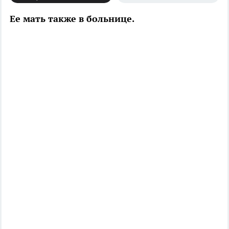
Ее мать также в больнице.