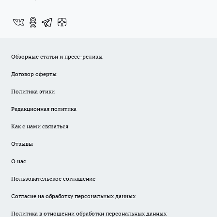
Обзорные статьи и пресс-релизы
Договор оферты
Политика этики
Редакционная политика
Как с нами связаться
Отзывы
О нас
Пользовательское соглашение
Согласие на обработку персональных данных
Политика в отношении обработки персональных данных