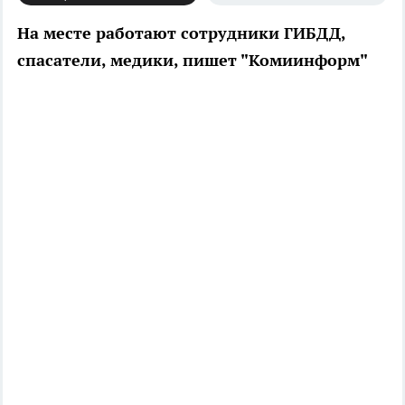
На месте работают сотрудники ГИБДД,
спасатели, медики, пишет "Комиинформ"