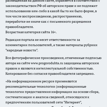
размещенная на данном сайте, охраняется в соответствии с
законодательством РФ об авторском праве и не подлежит
использованию кем-либо в какой бы то ни было форме, в
том числе воспроизведению, распространению,
переработке не иначе как с письменного разрешения
правообладателя.
Возрастная категория сайта 16+.
Редакция портала не несет ответственности за
комментарии пользователей, а также материалы рубрики
"народные новости".
Все фотографические произведения, отмеченные подписью
автора на сайте www.progoroduhta.ru защищены авторским
правом и являются интеллектуальной собственностью.
Копирование без согласия правообладателя запрещено.
«На информационном ресурсе применяются
рекомендательные технологии (информационные
технологии предоставления информации на основе сбора,
систематизации и анализа сведений, относящихся к
предпочтениям пользователей сети "Интернет",