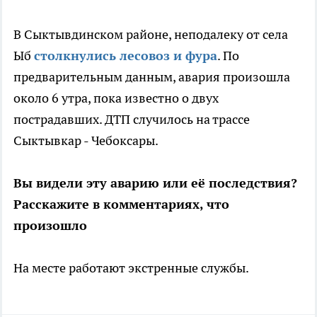
В Сыктывдинском районе, неподалеку от села
Ыб
столкнулись лесовоз и фура
. По
предварительным данным, авария произошла
около 6 утра, пока известно о двух
пострадавших. ДТП случилось на трассе
Сыктывкар - Чебоксары.
Вы видели эту аварию или её последствия?
Расскажите в комментариях, что
произошло
На месте работают экстренные службы.