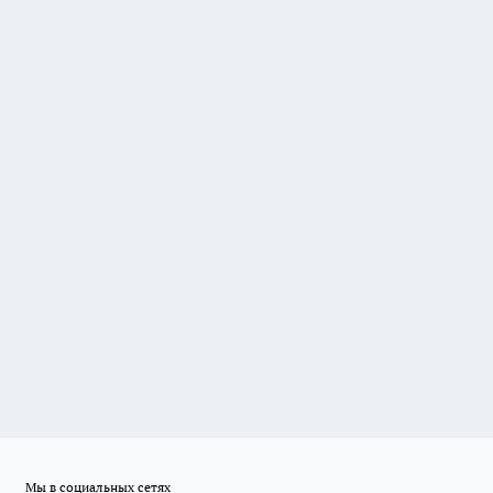
Мы в социальных сетях