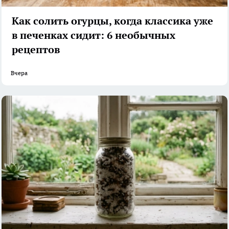
Как солить огурцы, когда классика уже
в печенках сидит: 6 необычных
рецептов
Вчера