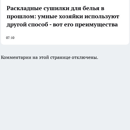
Раскладные сушилки для белья в
прошлом: умные хозяйки используют
другой способ - вот его преимущества
07:10
Комментарии на этой странице отключены.