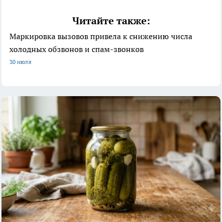
Читайте также:
Маркировка вызовов привела к снижению числа
холодных обзвонов и спам-звонков
30 июля