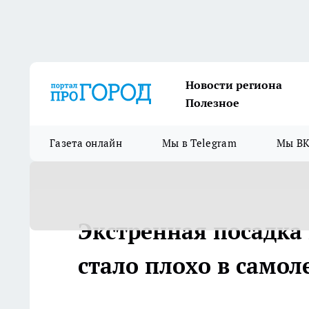
Новости региона
Полезное
Газета онлайн
Мы в Telegram
Мы ВК
Экстренная посадка 
стало плохо в самол