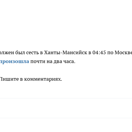
олжен был сесть в Ханты-Мансийск в 04:45 по Москве
 произошла
почти на два часа.
 Пишите в комментариях.