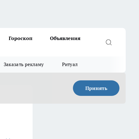
Гороскоп
Объявления
Заказать рекламу
Ритуал
Принять