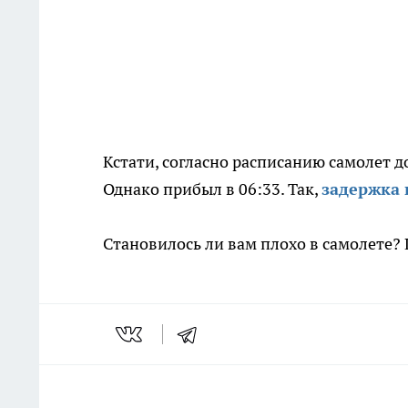
Кстати, согласно расписанию самолет д
Однако прибыл в 06:33. Так,
задержка
Становилось ли вам плохо в самолете?