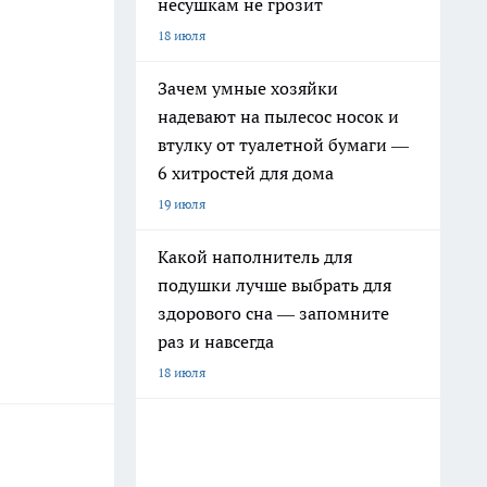
несушкам не грозит
18 июля
Зачем умные хозяйки
надевают на пылесос носок и
втулку от туалетной бумаги —
6 хитростей для дома
19 июля
Какой наполнитель для
подушки лучше выбрать для
здорового сна — запомните
раз и навсегда
18 июля