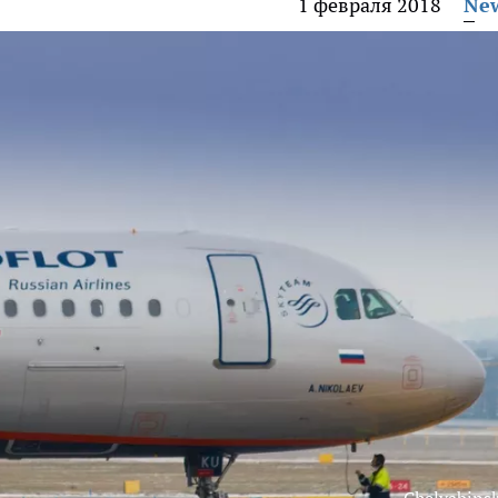
1 февраля 2018
Ne