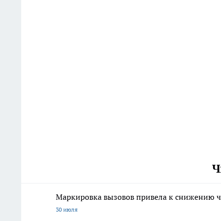
Ч
Маркировка вызовов привела к снижению ч
30 июля