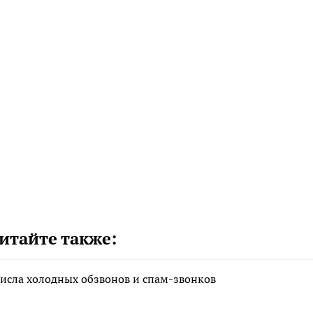
итайте также:
исла холодных обзвонов и спам-звонков