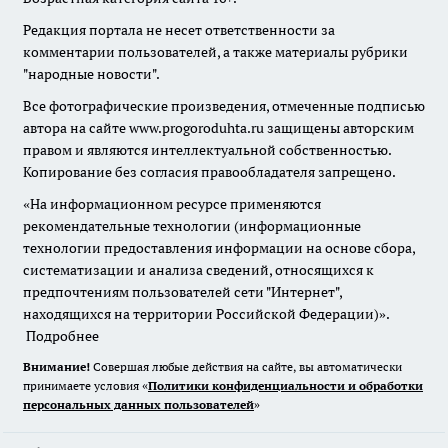
Редакция портала не несет ответственности за
комментарии пользователей, а также материалы рубрики
"народные новости".
Все фотографические произведения, отмеченные подписью
автора на сайте www.progoroduhta.ru защищены авторским
правом и являются интеллектуальной собственностью.
Копирование без согласия правообладателя запрещено.
«На информационном ресурсе применяются
рекомендательные технологии (информационные
технологии предоставления информации на основе сбора,
систематизации и анализа сведений, относящихся к
предпочтениям пользователей сети "Интернет",
находящихся на территории Российской Федерации)».
Подробнее
Внимание!
Совершая любые действия на сайте, вы автоматически
принимаете условия «
Политики конфиденциальности и обработки
персональных данных пользователей
»