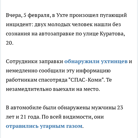
Вчера, 5 февраля, в Ухте произошел пугающий
инцидент: двух молодых человек нашли без
сознания на автозаправке по улице Куратова,
20.
Сотрудники заправки
обнаружили ухтинцев
и
немедленно сообщили эту информацию
работникам спасотряда "СПАС-Коми". Те
незамедлительно выехали на место.
В автомобиле были обнаружены мужчины 23
лет и 21 года. По всей видимости, они
отравились угарным газом
.