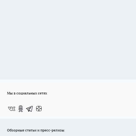
Мы в социальных сетях
Обзорные статьи и пресс-релизы