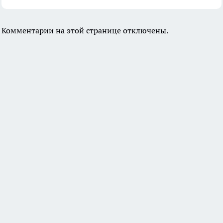
Комментарии на этой странице отключены.