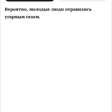
Вероятно, молодые люди отравились
угарным газом.