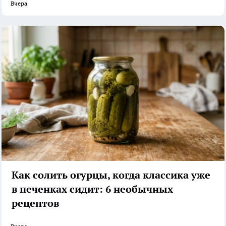
Вчера
Как солить огурцы, когда классика уже
в печенках сидит: 6 необычных
рецептов