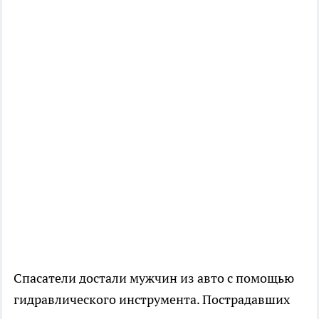
Спасатели достали мужчин из авто с помощью
гидравлического инструмента. Пострадавших