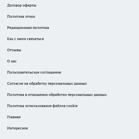
Договор оферты
Политика этики
Редакционная политика
Как с нами связаться
Отзывы
О нас
Пользовательское соглашение
Согласие на обработку персональных данных
Политика в отношении обработки персональных данных
Политика использования файлов cookie
Главная
Интересное