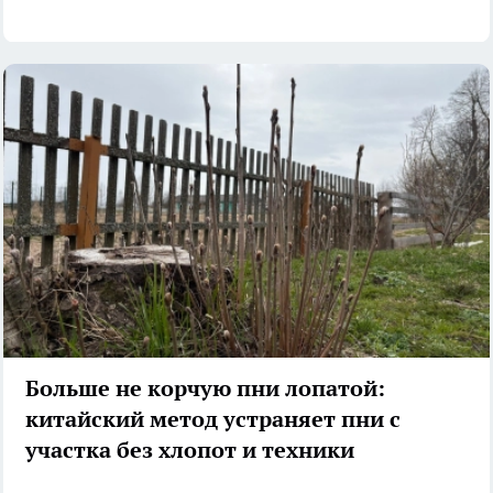
Больше не корчую пни лопатой:
китайский метод устраняет пни с
участка без хлопот и техники