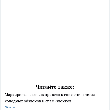
Читайте также:
Маркировка вызовов привела к снижению числа
холодных обзвонов и спам-звонков
30 июля