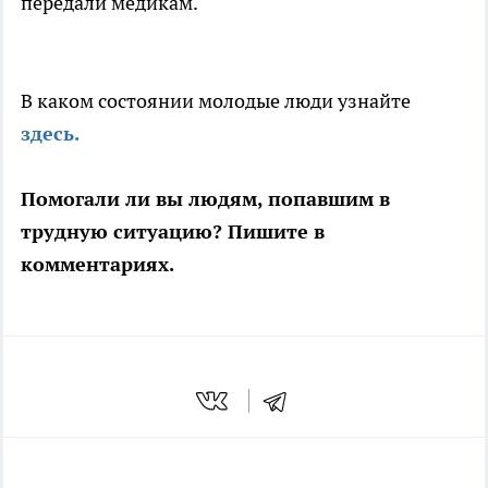
передали медикам.
В каком состоянии молодые люди узнайте
здесь.
Помогали ли вы людям, попавшим в
трудную ситуацию? Пишите в
комментариях.