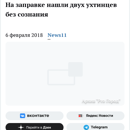
На заправке нашли двух ухтинцев
без сознания
6 февраля 2018
News11
Архив "Pro Город"