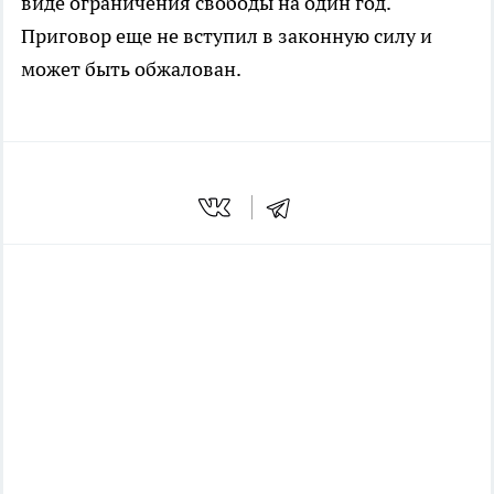
виде ограничения свободы на один год.
Приговор еще не вступил в законную силу и
может быть обжалован.