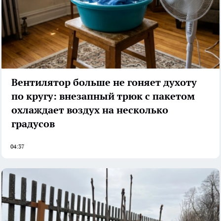
Вентилятор больше не гоняет духоту
по кругу: внезапный трюк с пакетом
охлаждает воздух на несколько
градусов
04:37