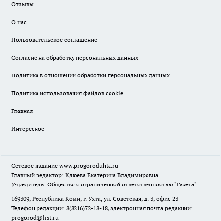
Отзывы
О нас
Пользовательское соглашение
Согласие на обработку персональных данных
Политика в отношении обработки персональных данных
Политика использования файлов cookie
Главная
Интересное
Сетевое издание
www.progoroduhta.ru
Главный редактор: Клюева Екатерина Владимировна
Учредитель: Общество с ограниченной ответственностью "Газета"
169309, Республика Коми, г. Ухта, ул. Советская, д. 3, офис 23
Телефон редакции: 8(8216)72-18-18, электронная почта редакции:
progorod@list.ru