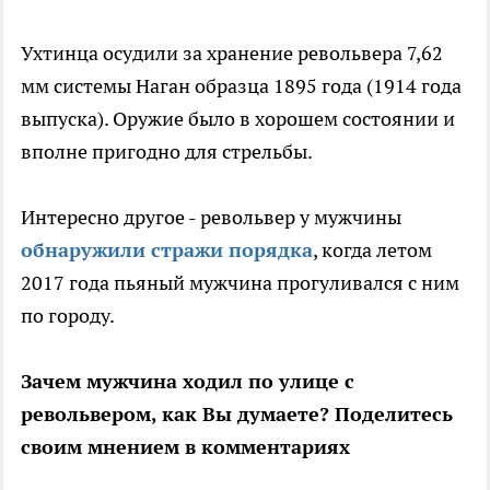
Ухтинца осудили за хранение револьвера 7,62
мм системы Наган образца 1895 года (1914 года
выпуска). Оружие было в хорошем состоянии и
вполне пригодно для стрельбы.
Интересно другое - револьвер у мужчины
обнаружили стражи порядка
, когда летом
2017 года пьяный мужчина прогуливался с ним
по городу.
Зачем мужчина ходил по улице с
револьвером, как Вы думаете? Поделитесь
своим мнением в комментариях