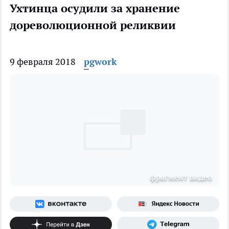
Ухтинца осудили за хранение
дореволюционной реликвии
9 февраля 2018
pgwork
фрагмент видео