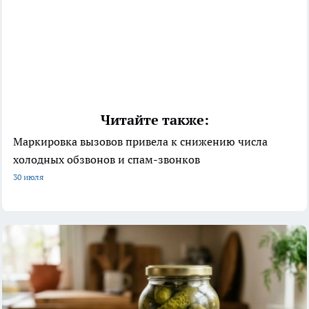
Читайте также:
Маркировка вызовов привела к снижению числа
холодных обзвонов и спам-звонков
30 июля