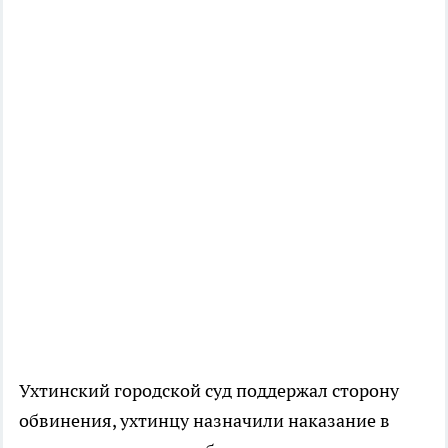
Ухтинский городской суд поддержал сторону
обвинения, ухтинцу назначили наказание в