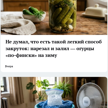
Не думал, что есть такой легкий способ
закруток: нарезал и залил — огурцы
«по-фински» на зиму
Вчера