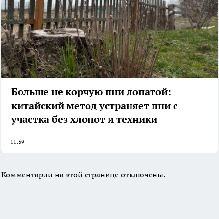
Больше не корчую пни лопатой:
китайский метод устраняет пни с
участка без хлопот и техники
11:59
Комментарии на этой странице отключены.