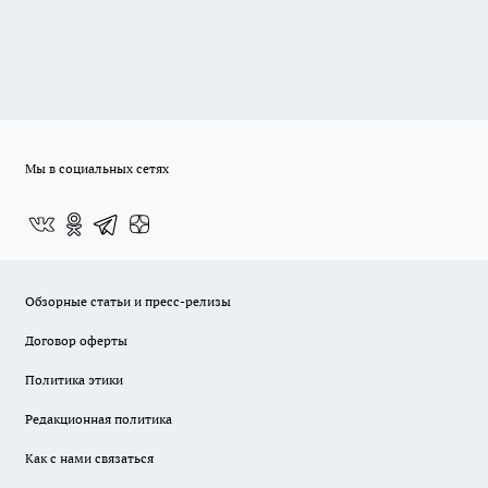
Мы в социальных сетях
Обзорные статьи и пресс-релизы
Договор оферты
Политика этики
Редакционная политика
Как с нами связаться