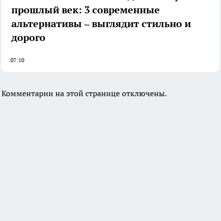
прошлый век: 3 современные
альтернативы – выглядит стильно и
дорого
07:10
Комментарии на этой странице отключены.