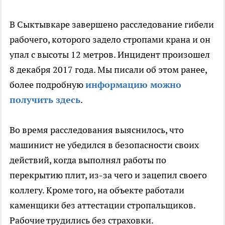
В Сыктывкаре завершено расследование гибели
рабочего, которого задело стропами крана и он
упал с высоты 12 метров. Инцидент произошел
8 декабря 2017 года. Мы писали об этом ранее,
более подробную
информацию можно
получить здесь
.
Во время расследования выяснилось, что
машинист не убедился в безопасности своих
действий, когда выполнял работы по
перекрытию плит, из-за чего и зацепил своего
коллегу. Кроме того, на объекте работали
каменщики без аттестации стропальщиков.
Рабочие трудились без страховки.