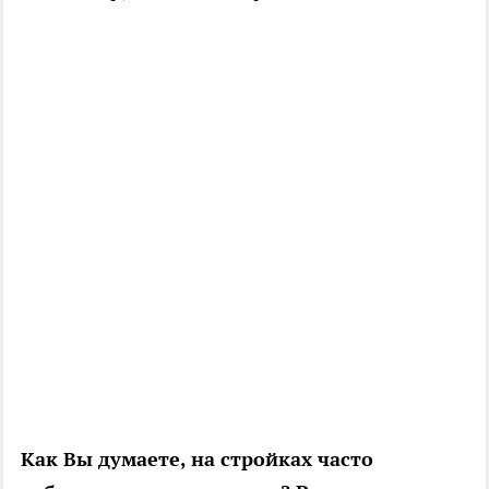
Как Вы думаете, на стройках часто