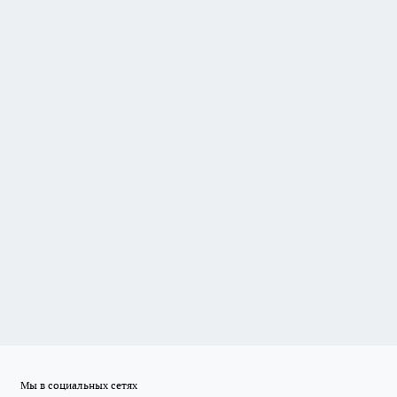
Мы в социальных сетях