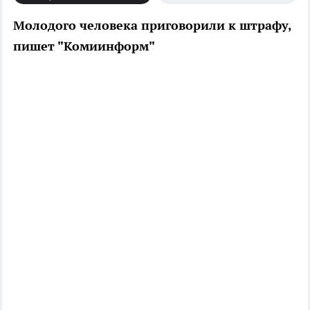
Молодого человека приговорили к штрафу,
пишет "Комиинформ"