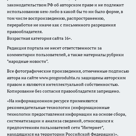
законодательством РФ об авторском праве и не подлежит
использованию кем-либо в какой бы то ни было форме, в
том числе воспроизведению, распространению,
переработке не иначе как с письменного разрешения
правообладателя.
Возрастная категория сайта 16+.
Редакция портала не несет ответственности за
комментарии пользователей, а также материалы рубрики
"народные новости".
Все фотографические произведения, отмеченные подписью
автора на сайте www.progoroduhta.ru защищены авторским
правом и являются интеллектуальной собственностью.
Копирование без согласия правообладателя запрещено.
«На информационном ресурсе применяются
рекомендательные технологии (информационные
технологии предоставления информации на основе сбора,
систематизации и анализа сведений, относящихся к
предпочтениям пользователей сети "Интернет",
находящихся на территории Российской Федерации)».