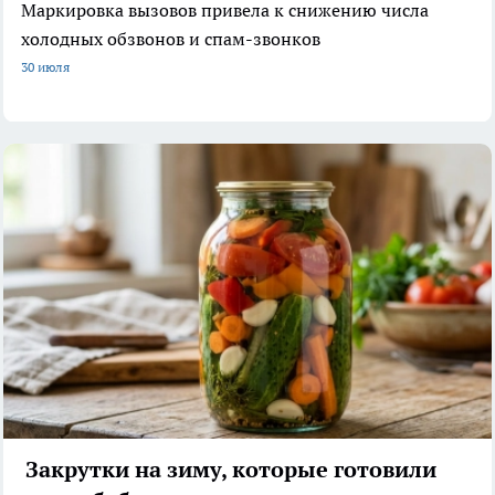
Маркировка вызовов привела к снижению числа
холодных обзвонов и спам-звонков
30 июля
Закрутки на зиму, которые готовили