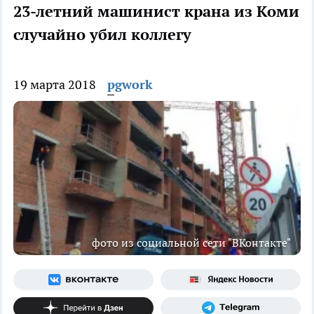
23-летний машинист крана из Коми
случайно убил коллегу
19 марта 2018
pgwork
фото из социальной сети "ВКонтакте"