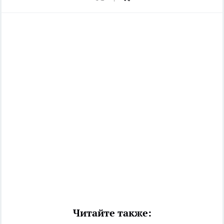
Читайте также: