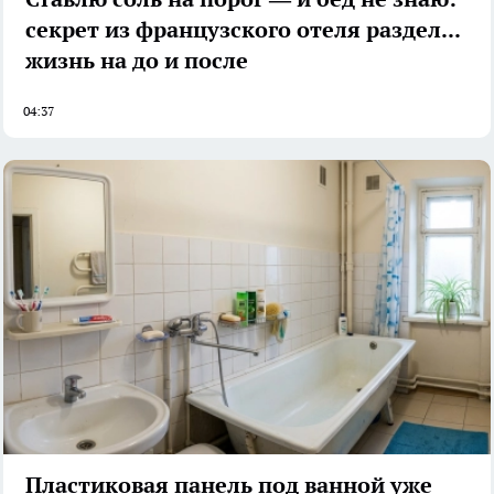
секрет из французского отеля разделил
жизнь на до и после
04:37
Пластиковая панель под ванной уже