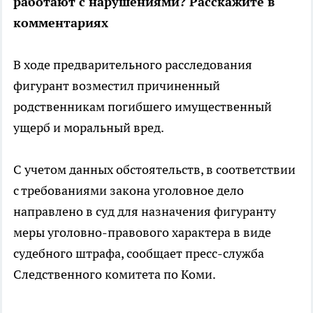
работают с нарушениями? Расскажите в
комментариях
В ходе предварительного расследования
фигурант возместил причиненный
родственникам погибшего имущественный
ущерб и моральный вред.
С учетом данных обстоятельств, в соответствии
с требованиями закона уголовное дело
направлено в суд для назначения фигуранту
меры уголовно-правового характера в виде
судебного штрафа, сообщает пресс-служба
Следственного комитета по Коми.