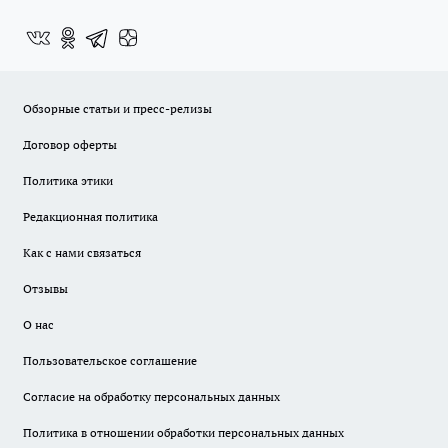
Обзорные статьи и пресс-релизы
Договор оферты
Политика этики
Редакционная политика
Как с нами связаться
Отзывы
О нас
Пользовательское соглашение
Согласие на обработку персональных данных
Политика в отношении обработки персональных данных