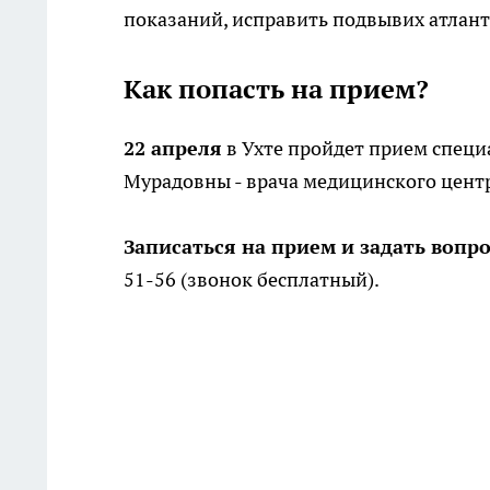
показаний, исправить подвывих атлант
Как попасть на прием?
22 апреля
в Ухте пройдет прием специа
Мурадовны - врача медицинского центра
Записаться на прием и задать воп
51-56 (звонок бесплатный).