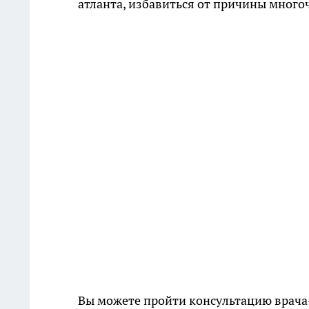
атланта, избавиться от причины много
Вы можете пройти консультацию врача-