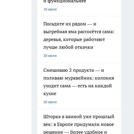
и функциональнее
10 июля
Посадите их рядом — и
выгребная яма рассосётся сама:
деревья, которые работают
лучше любой откачки
20 июля
Смешиваю 2 продукта — и
поливаю муравейник: колония
уходит сама — есть на каждой
кухне
20 июля
Шторка в ванной уже прошлый
век: в Европе придумали новое
решение — более удобное и