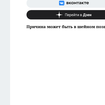
Причина может быть в шейном поз