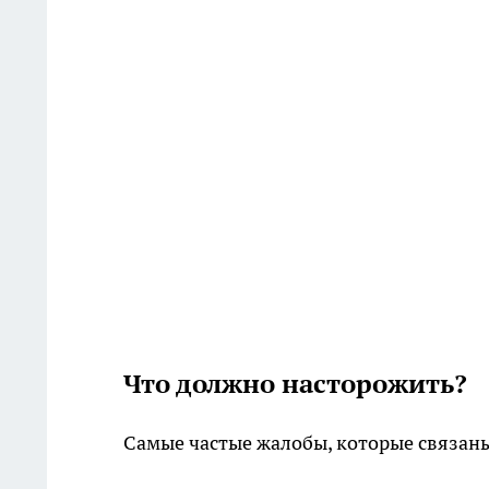
Что должно насторожить?
Самые частые жалобы, которые связан