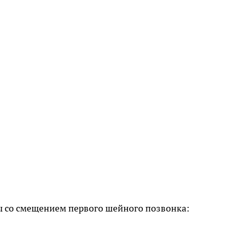
ы со смещением первого шейного позвонка: