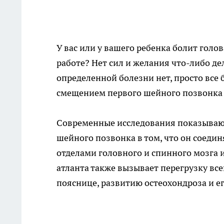
У вас или у вашего ребенка болит голов
работе? Нет сил и желания что-либо де
определенной болезни нет, просто все
смещением первого шейного позвонка -
Современные исследования показывают
шейного позвонка в том, что он соедин
отделами головного и спинного мозга 
атланта также вызывает перегрузку все
пояснице, развитию остеохондроза и е