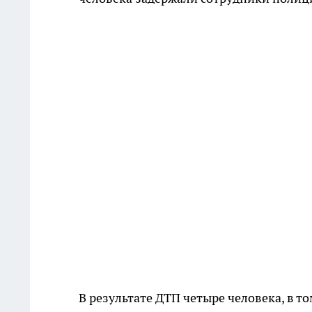
В результате ДТП четыре человека, в то