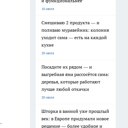
и функциональнее
10 июля
Смешиваю 2 продукта — и
поливаю муравейник: колония
уходит сама — есть на каждой
кухне
20 июля
Посадите их рядом — и
выгребная яма рассосётся сама:
деревья, которые работают
лучше любой откачки
20 июля
Шторка в ванной уже прошлый
век: в Европе придумали новое
.
решение — более удобное и