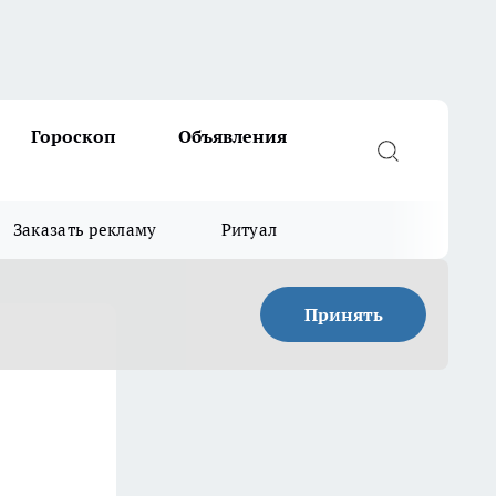
Гороскоп
Объявления
Заказать рекламу
Ритуал
Принять