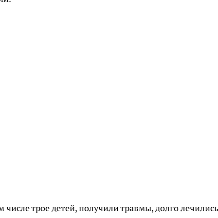
м числе трое детей, получили травмы, долго лечились