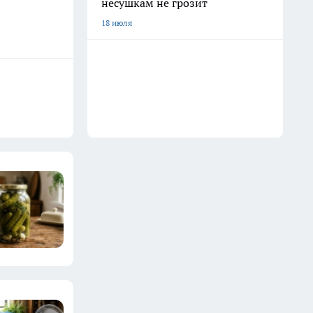
несушкам не грозит
18 июля