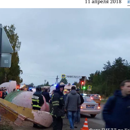
11 апреля 2018