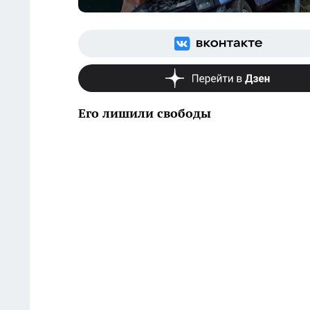
Его лишили свободы