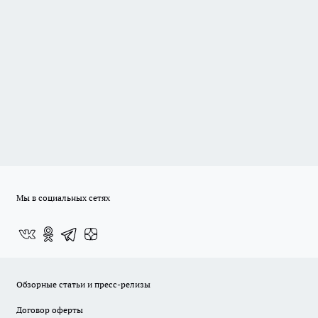
Мы в социальных сетях
Обзорные статьи и пресс-релизы
Договор оферты