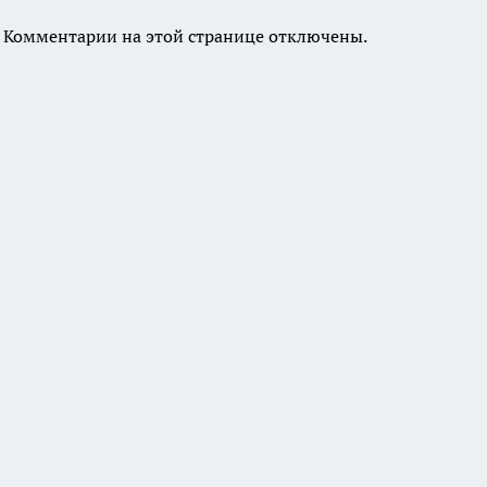
Комментарии на этой странице отключены.