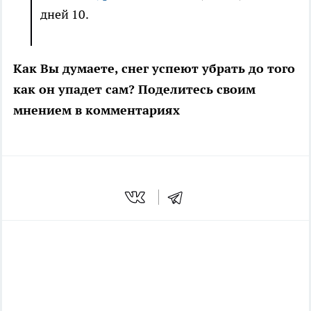
дней 10.
Как Вы думаете, снег успеют убрать до того
как он упадет сам? Поделитесь своим
мнением в комментариях