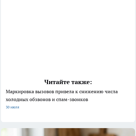
Читайте также:
Маркировка вызовов привела к снижению числа
холодных обзвонов и спам-звонков
30 июля