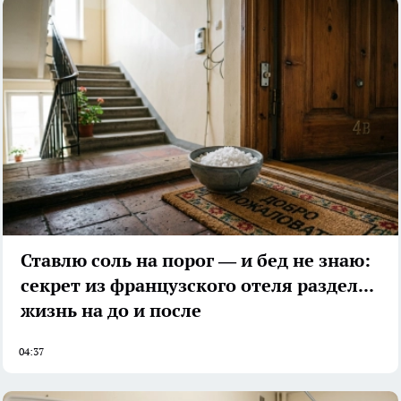
Ставлю соль на порог — и бед не знаю:
секрет из французского отеля разделил
жизнь на до и после
04:37