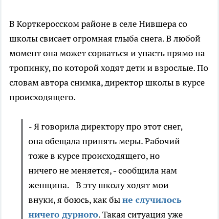
В Корткеросском районе в селе Нившера со
школы свисает огромная глыба снега. В любой
момент она может сорваться и упасть прямо на
тропинку, по которой ходят дети и взрослые. По
словам автора снимка, директор школы в курсе
происходящего.
- Я говорила директору про этот снег,
она обещала принять меры. Рабочий
тоже в курсе происходящего, но
ничего не меняется, - сообщила нам
женщина. - В эту школу ходят мои
внуки, я боюсь, как бы
не случилось
ничего дурного
. Такая ситуация уже