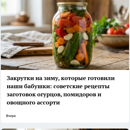
Закрутки на зиму, которые готовили
наши бабушки: советские рецепты
заготовок огурцов, помидоров и
овощного ассорти
Вчера