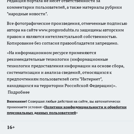
Редакция портала не несет ответственности за
комментарии пользователей, а также материалы рубрики
"народные новости".
Все фотографические произведения, отмеченные подписью
автора на сайте www.progoroduhta.ru защищены авторским
правом и являются интеллектуальной собственностью.
Копирование без согласия правообладателя запрещено.
«На информационном ресурсе применяются
рекомендательные технологии (информационные
технологии предоставления информации на основе сбора,
систематизации и анализа сведений, относящихся к
предпочтениям пользователей сети "Интернет",
находящихся на территории Российской Федерации)».
Подробнее
Внимание!
Совершая любые действия на сайте, вы автоматически
принимаете условия «
Политики конфиденциальности и обработки
персональных данных пользователей
»
16+