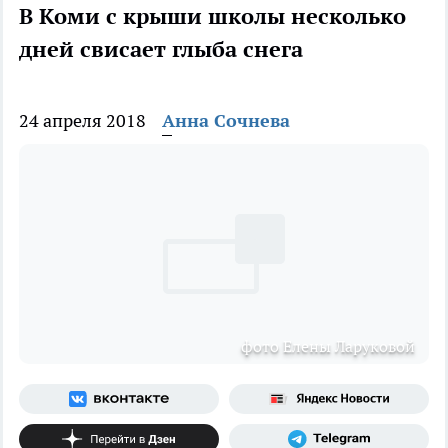
В Коми с крыши школы несколько
дней свисает глыба снега
24 апреля 2018
Анна Сочнева
фото Елены Ларуковой