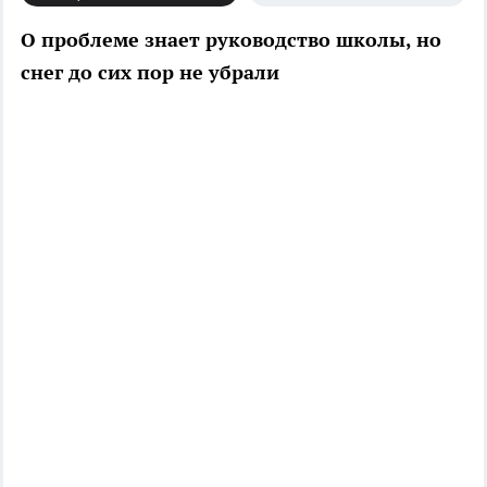
О проблеме знает руководство школы, но
снег до сих пор не убрали