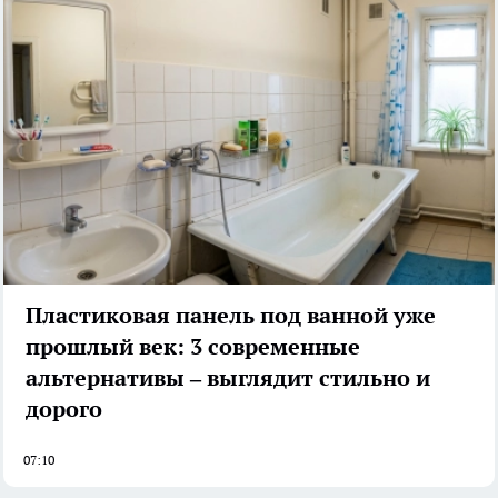
Пластиковая панель под ванной уже
прошлый век: 3 современные
альтернативы – выглядит стильно и
дорого
07:10