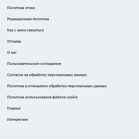
Политика этики
Редакционная политика
Как с нами связаться
Отзывы
О нас
Пользовательское соглашение
Согласие на обработку персональных данных
Политика в отношении обработки персональных данных
Политика использования файлов cookie
Главная
Интересное