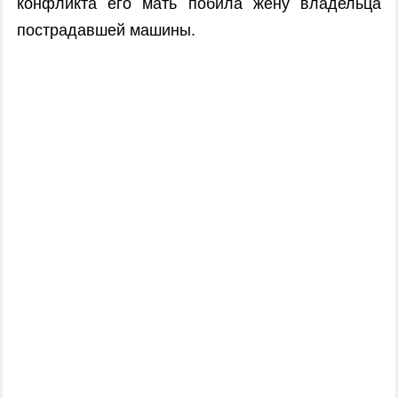
конфликта его мать побила жену владельца
пострадавшей машины.