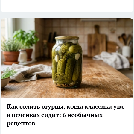
Как солить огурцы, когда классика уже
в печенках сидит: 6 необычных
рецептов