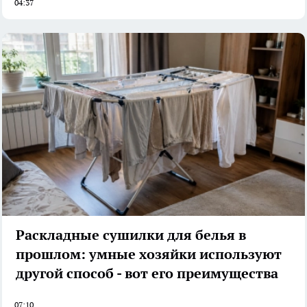
04:37
Раскладные сушилки для белья в
прошлом: умные хозяйки используют
другой способ - вот его преимущества
07:10