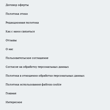
Договор оферты
Политика этики
Редакционная политика
Как с нами связаться
Отзывы
О нас
Пользовательское соглашение
Согласие на обработку персональных данных
Политика в отношении обработки персональных данных
Политика использования файлов cookie
Главная
Интересное