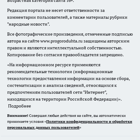
Возрастная категория сайта 16+.
Редакция портала не несет ответственности за
комментарии пользователей, а также материалы рубрики
"народные новости".
Все фотографические произведения, отмеченные подписью
автора на сайте www.progoroduhta.ru защищены авторским
правом и являются интеллектуальной собственностью.
Копирование без согласия правообладателя запрещено.
«На информационном ресурсе применяются
рекомендательные технологии (информационные
технологии предоставления информации на основе сбора,
систематизации и анализа сведений, относящихся к
предпочтениям пользователей сети "Интернет",
находящихся на территории Российской Федерации)».
Подробнее
Внимание!
Совершая любые действия на сайте, вы автоматически
принимаете условия «
Политики конфиденциальности и обработки
персональных данных пользователей
»