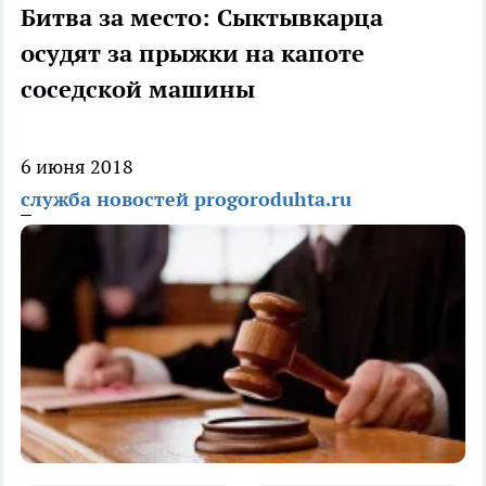
Битва за место: Сыктывкарца
осудят за прыжки на капоте
соседской машины
6 июня 2018
служба новостей progoroduhta.ru