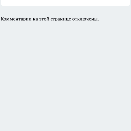
Комментарии на этой странице отключены.