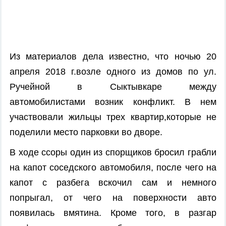
Из материалов дела известно, что ночью 20
апреля 2018 г.возле одного из домов по ул.
Ручейной в Сыктывкаре между
автомобилистами возник конфликт. В нем
участвовали жильцы трех квартир,которые не
поделили место парковки во дворе.
В ходе ссоры один из спорщиков бросил грабли
на капот соседского автомобиля, после чего на
капот с разбега вскочил сам и немного
попрыгал, от чего на поверхности авто
появилась вмятина. Кроме того, в разгар