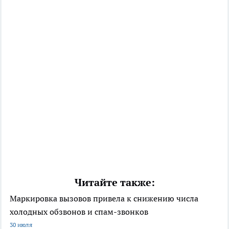
Читайте также:
Маркировка вызовов привела к снижению числа
холодных обзвонов и спам-звонков
30 июля