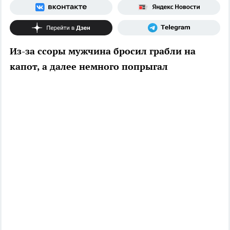
Из-за ссоры мужчина бросил грабли на
капот, а далее немного попрыгал