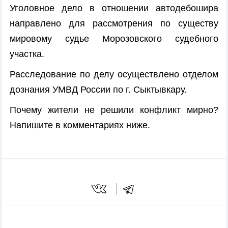
Уголовное дело в отношении автодебошира
направлено для рассмотрения по существу
мировому судье Морозовского судебного
участка.
Расследование по делу осуществлено отделом
дознания УМВД России по г. Сыктывкару.
Почему жители не решили конфликт мирно?
Напишите в комментариях ниже.