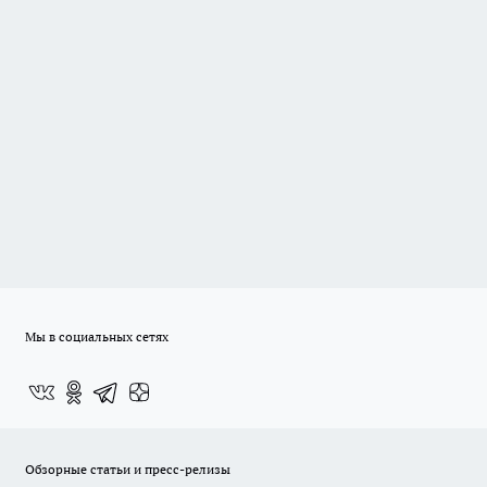
Мы в социальных сетях
Обзорные статьи и пресс-релизы