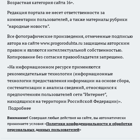
Возрастная категория сайта 16+.
Редакция портала не несет ответственности за
комментарии пользователей, а также материалы рубрики
"народные новости".
Все фотографические произведения, отмеченные подписью
автора на сайте www.progoroduhta.ru защищены авторским
правом и являются интеллектуальной собственностью.
Копирование без согласия правообладателя запрещено.
«На информационном ресурсе применяются
рекомендательные технологии (информационные
технологии предоставления информации на основе сбора,
систематизации и анализа сведений, относящихся к
предпочтениям пользователей сети "Интернет",
находящихся на территории Российской Федерации)».
Подробнее
Внимание!
Совершая любые действия на сайте, вы автоматически
принимаете условия «
Политики конфиденциальности и обработки
персональных данных пользователей
»