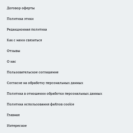
Договор оферты
Политика этики
Редакционная политика
Как с нами связаться
Отзывы
О нас
Пользовательское соглашение
Согласие на обработку персональных данных
Политика в отношении обработки персональных данных
Политика использования файлов cookie
Главная
Интересное