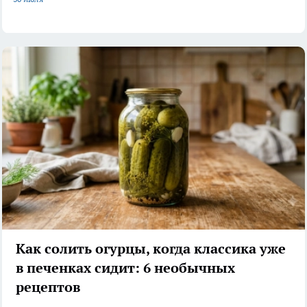
Как солить огурцы, когда классика уже
в печенках сидит: 6 необычных
рецептов