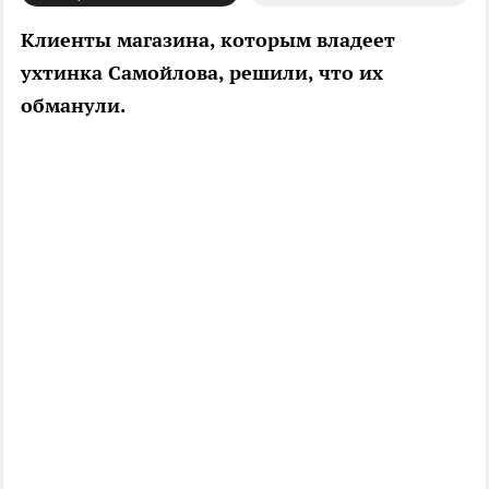
Клиенты магазина, которым владеет
ухтинка Самойлова, решили, что их
обманули.