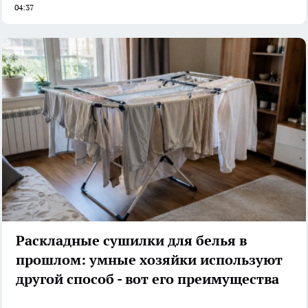
04:37
Раскладные сушилки для белья в
прошлом: умные хозяйки используют
другой способ - вот его преимущества