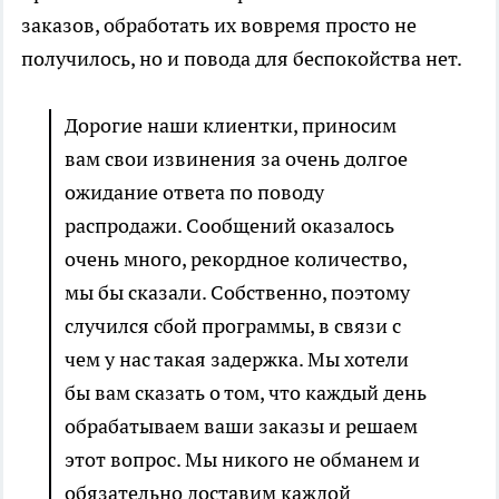
заказов, обработать их вовремя просто не
получилось, но и повода для беспокойства нет.
Дорогие наши клиентки, приносим
вам свои извинения за очень долгое
ожидание ответа по поводу
распродажи. Сообщений оказалось
очень много, рекордное количество,
мы бы сказали. Собственно, поэтому
случился сбой программы, в связи с
чем у нас такая задержка. Мы хотели
бы вам сказать о том, что каждый день
обрабатываем ваши заказы и решаем
этот вопрос. Мы никого не обманем и
обязательно доставим каждой