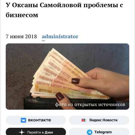
У Оксаны Самойловой проблемы с
бизнесом
7 июня 2018
administrator
фото из открытых источников