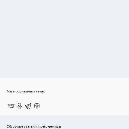
Мы в социальных сетях
Обзорные статьи и пресс-релизы