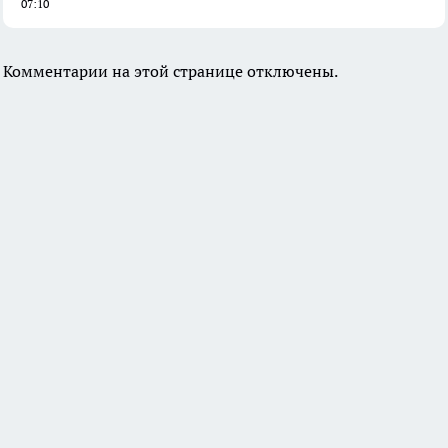
07:10
Комментарии на этой странице отключены.