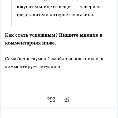
покупательнице её вещи", — заверили
представители интернет-магазина.
Как стать успешным? Пишите мнение в
комментариях ниже.
Сама бизнесвумен Самойлова пока никак не
комментирует ситуацию.