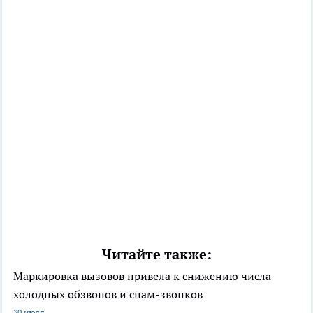
Читайте также:
Маркировка вызовов привела к снижению числа
холодных обзвонов и спам-звонков
30 июля