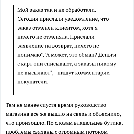
Мой заказ так и не обработали.
Сегодня прислали уведомление, что
заказ отменён клиентом, хотя я
ничего не отменяла. Прислали
заявление на возврат, ничего не
понимаю", "А может, это обман? Деньги
с карт они списывают, а заказы никому
не высылают", - пишут комментарии
покупатели.
Тем не менее спустя время руководство
магазина все же вышло на связь и объяснило,
что произошло. По словам владельцев бутика,
проблемы связаны с огромным потоком