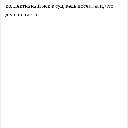
коллективный иск в суд, ведь посчитали, что
дело нечисто.