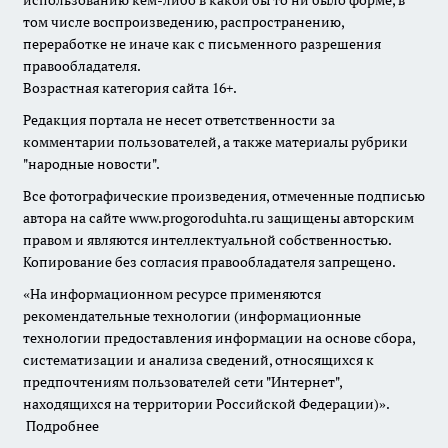
использованию кем-либо в какой бы то ни было форме, в
том числе воспроизведению, распространению,
переработке не иначе как с письменного разрешения
правообладателя.
Возрастная категория сайта 16+.
Редакция портала не несет ответственности за
комментарии пользователей, а также материалы рубрики
"народные новости".
Все фотографические произведения, отмеченные подписью
автора на сайте www.progoroduhta.ru защищены авторским
правом и являются интеллектуальной собственностью.
Копирование без согласия правообладателя запрещено.
«На информационном ресурсе применяются
рекомендательные технологии (информационные
технологии предоставления информации на основе сбора,
систематизации и анализа сведений, относящихся к
предпочтениям пользователей сети "Интернет",
находящихся на территории Российской Федерации)».
Подробнее