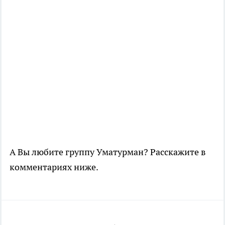
А Вы любите группу Уматурман? Расскажите в
комментариях ниже.