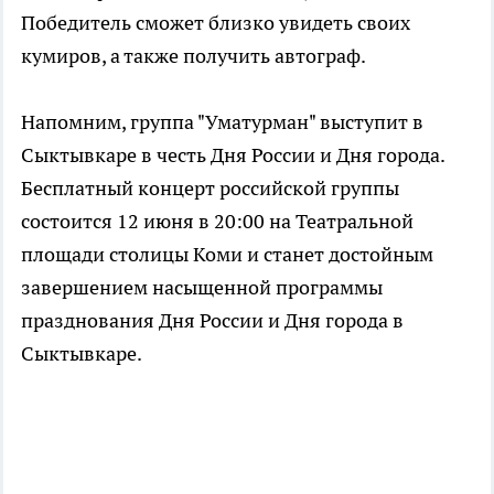
Победитель сможет близко увидеть своих
кумиров, а также получить автограф.
Напомним, группа "Уматурман" выступит в
Сыктывкаре в честь Дня России и Дня города.
Бесплатный концерт российской группы
состоится 12 июня в 20:00 на Театральной
площади столицы Коми и станет достойным
завершением насыщенной программы
празднования Дня России и Дня города в
Сыктывкаре.