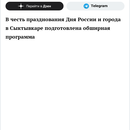
В честь празднования Дня России и города
в Сыктывкаре подготовлена обширная
программа