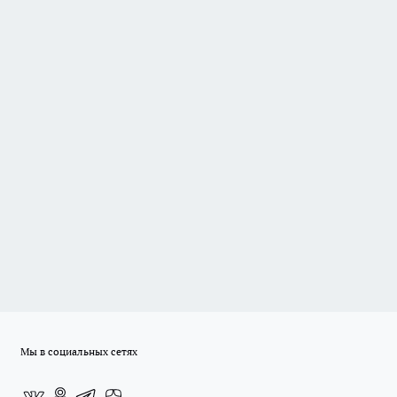
Мы в социальных сетях