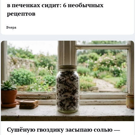
в печенках сидит: 6 необычных
рецептов
Вчера
Сушёную гвоздику засыпаю солью —