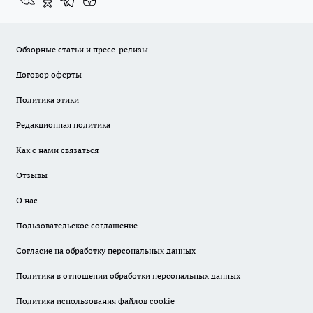
Обзорные статьи и пресс-релизы
Договор оферты
Политика этики
Редакционная политика
Как с нами связаться
Отзывы
О нас
Пользовательское соглашение
Согласие на обработку персональных данных
Политика в отношении обработки персональных данных
Политика использования файлов cookie