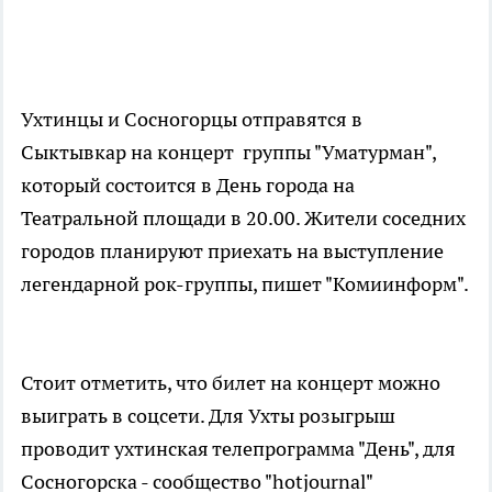
Ухтинцы и Сосногорцы отправятся в
Сыктывкар на концерт группы "Уматурман",
который состоится в День города на
Театральной площади в 20.00. Жители соседних
городов планируют приехать на выступление
легендарной рок-группы, пишет "Комиинформ".
Стоит отметить, что билет на концерт можно
выиграть в соцсети. Для Ухты розыгрыш
проводит ухтинская телепрограмма "День", для
Сосногорска - сообщество "hotjournal"