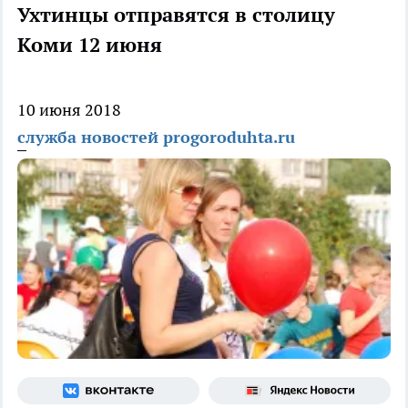
Ухтинцы отправятся в столицу
Коми 12 июня
10 июня 2018
служба новостей progoroduhta.ru