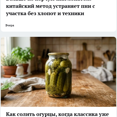
китайский метод устраняет пни с
участка без хлопот и техники
Вчера
Как солить огурцы, когда классика уже