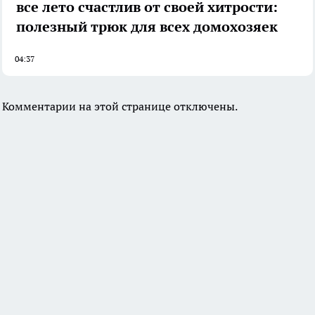
все лето счастлив от своей хитрости:
полезный трюк для всех домохозяек
04:37
Комментарии на этой странице отключены.