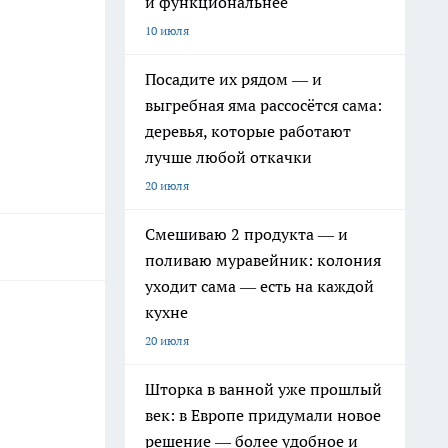
и функциональнее
10 июля
Посадите их рядом — и
выгребная яма рассосётся сама:
деревья, которые работают
лучше любой откачки
20 июля
Смешиваю 2 продукта — и
поливаю муравейник: колония
уходит сама — есть на каждой
кухне
20 июля
Шторка в ванной уже прошлый
век: в Европе придумали новое
решение — более удобное и