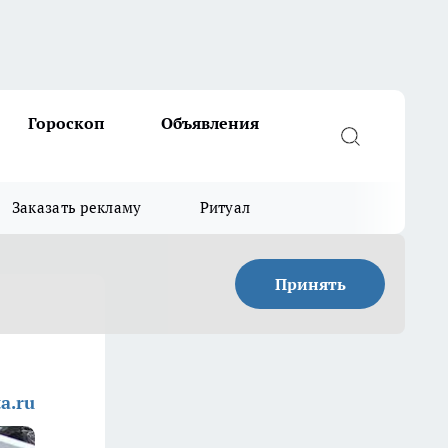
Гороскоп
Объявления
Заказать рекламу
Ритуал
Принять
a.ru