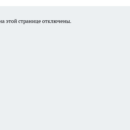
а этой странице отключены.