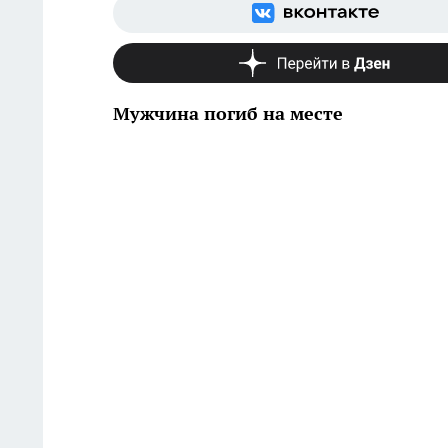
Мужчина погиб на месте