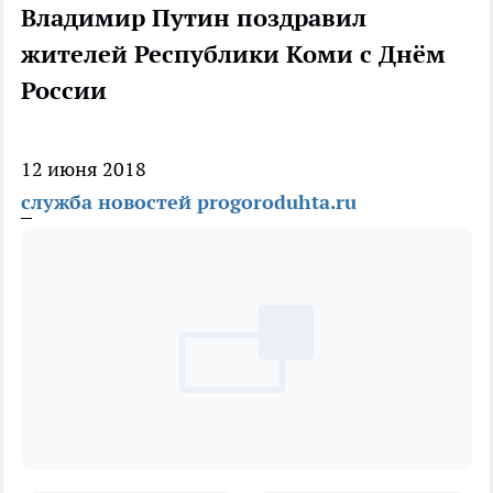
Владимир Путин поздравил
жителей Республики Коми с Днём
России
12 июня 2018
служба новостей progoroduhta.ru