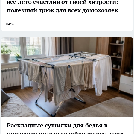
все лето счастлив от своей хитрости:
полезный трюк для всех домохозяек
04:37
Раскладные сушилки для белья в
прошлом: умные хозяйки используют