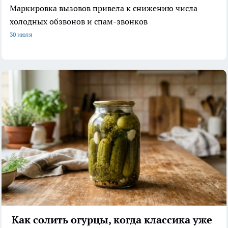
Маркировка вызовов привела к снижению числа
холодных обзвонов и спам-звонков
30 июля
Как солить огурцы, когда классика уже