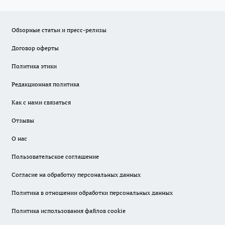
Обзорные статьи и пресс-релизы
Договор оферты
Политика этики
Редакционная политика
Как с нами связаться
Отзывы
О нас
Пользовательское соглашение
Согласие на обработку персональных данных
Политика в отношении обработки персональных данных
Политика использования файлов cookie