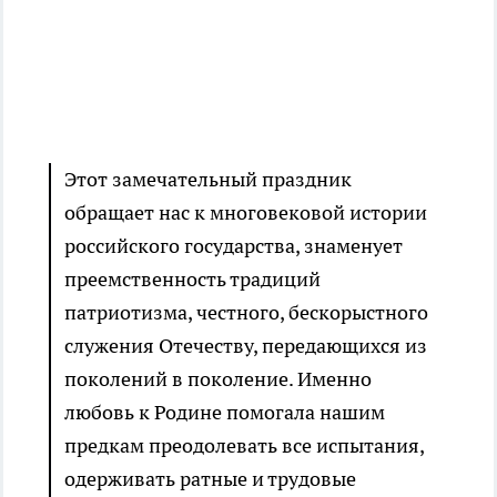
Этот замечательный праздник
обращает нас к многовековой истории
российского государства, знаменует
преемственность традиций
патриотизма, честного, бескорыстного
служения Отечеству, передающихся из
поколений в поколение. Именно
любовь к Родине помогала нашим
предкам преодолевать все испытания,
одерживать ратные и трудовые