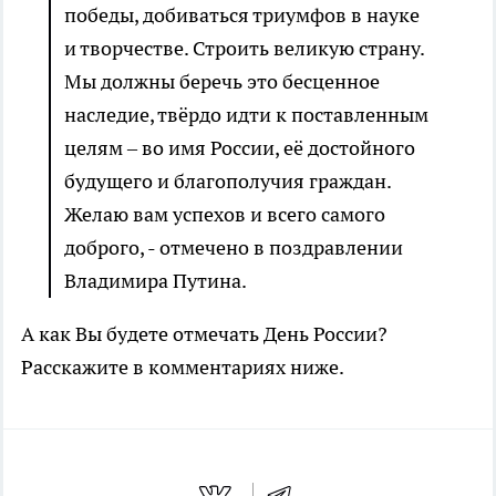
победы, добиваться триумфов в науке
и творчестве. Строить великую страну.
Мы должны беречь это бесценное
наследие, твёрдо идти к поставленным
целям – во имя России, её достойного
будущего и благополучия граждан.
Желаю вам успехов и всего самого
доброго, - отмечено в поздравлении
Владимира Путина.
А как Вы будете отмечать День России?
Расскажите в комментариях ниже.