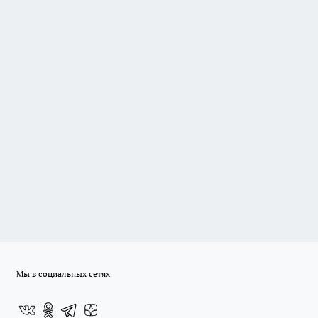
Мы в социальных сетях