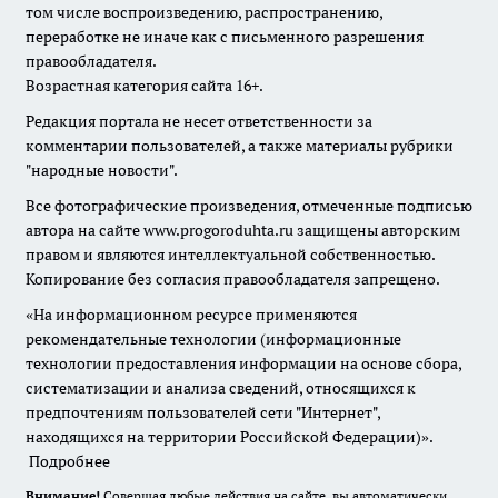
том числе воспроизведению, распространению,
переработке не иначе как с письменного разрешения
правообладателя.
Возрастная категория сайта 16+.
Редакция портала не несет ответственности за
комментарии пользователей, а также материалы рубрики
"народные новости".
Все фотографические произведения, отмеченные подписью
автора на сайте www.progoroduhta.ru защищены авторским
правом и являются интеллектуальной собственностью.
Копирование без согласия правообладателя запрещено.
«На информационном ресурсе применяются
рекомендательные технологии (информационные
технологии предоставления информации на основе сбора,
систематизации и анализа сведений, относящихся к
предпочтениям пользователей сети "Интернет",
находящихся на территории Российской Федерации)».
Подробнее
Внимание!
Совершая любые действия на сайте, вы автоматически