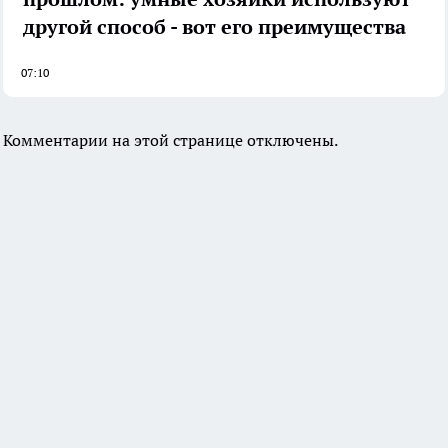
другой способ - вот его преимущества
07:10
Комментарии на этой странице отключены.