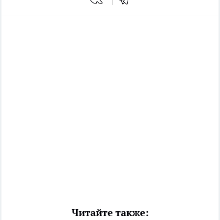
Читайте также: