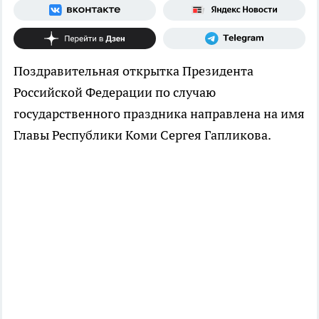
Поздравительная открытка Президента
Российской Федерации по случаю
государственного праздника направлена на имя
Главы Республики Коми Сергея Гапликова.