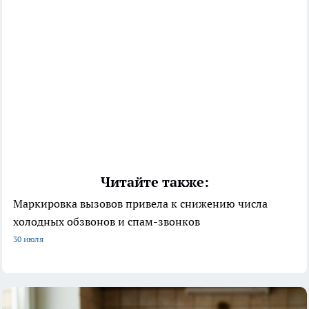
Читайте также:
Маркировка вызовов привела к снижению числа
холодных обзвонов и спам-звонков
30 июля