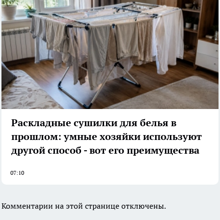
Раскладные сушилки для белья в
прошлом: умные хозяйки используют
другой способ - вот его преимущества
07:10
Комментарии на этой странице отключены.