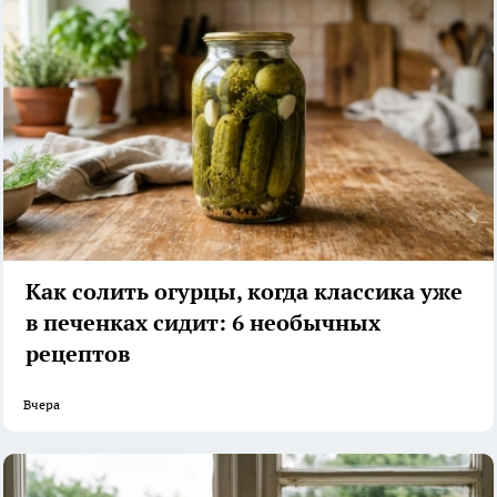
Как солить огурцы, когда классика уже
в печенках сидит: 6 необычных
рецептов
Вчера