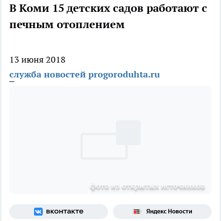
В Коми 15 детских садов работают с
печным отоплением
13 июня 2018
служба новостей progoroduhta.ru
фото из открытых источников