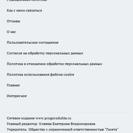
Как с нами связаться
Отзывы
О нас
Пользовательское соглашение
Согласие на обработку персональных данных
Политика в отношении обработки персональных данных
Политика использования файлов cookie
Главная
Интересное
Сетевое издание
www.progoroduhta.ru
Главный редактор: Клюева Екатерина Владимировна
Учредитель: Общество с ограниченной ответственностью "Газета"