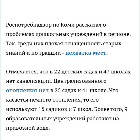
Роспотребнадзор по Коми рассказал о
проблемах дошкольных учреждений в регионе.
Так, среди них плохая оснащенность старых
знаний и по традции -
нехватка мест
.
Отмечается, что в 22 детских садах и 47 школах
нет канализации. Централизованного
отопления нет
в 25 садах и 41 школе. Что
касается печного отопления, то его
используют 15 садиков и 7 школ. Более того, 9
образовательных учреждений работают на
привозной воде.