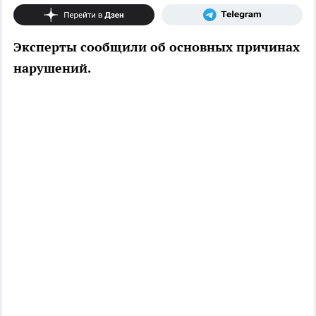
Эксперты сообщили об основных причинах
нарушений.