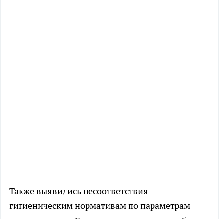
Также выявились несоответствия
гигиеническим нормативам по параметрам