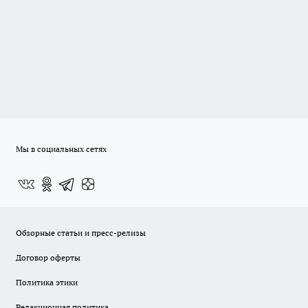
Мы в социальных сетях
Обзорные статьи и пресс-релизы
Договор оферты
Политика этики
Редакционная политика