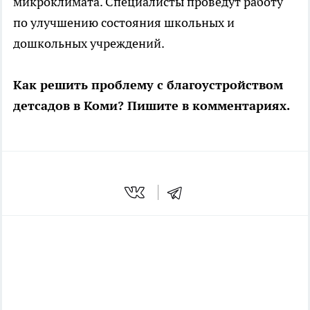
микроклимата. Специалисты проведут работу
по улучшению состояния школьных и
дошкольных учреждений.
Как решить проблему с благоустройством
детсадов в Коми? Пишите в комментариях.