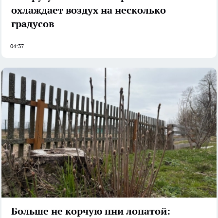
охлаждает воздух на несколько
градусов
04:37
Больше не корчую пни лопатой: