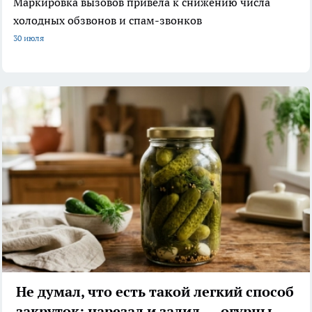
Маркировка вызовов привела к снижению числа
холодных обзвонов и спам-звонков
30 июля
Не думал, что есть такой легкий способ
закруток: нарезал и залил — огурцы