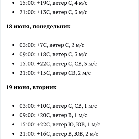
15:00: +19С, ветер С, 4 м/с
21:00: +13С, ветер С, 3 м/с
18 июня, понедельник
03:00: +7С, ветер С, 2 м/с
09:00: +18С, ветер С, 3 м/с
15:00: +22С, ветер С, СВ, 3 м/с
21:00: +15С, ветер СВ, 2 м/с
19 июня, вторник
03:00: +10С, ветер С, СВ, 1 м/с
09:00: +20С, ветер В, 1 м/с
15:00: +22С, ветер Ю, ЮВ, 1 м/с
21:00: +16С, ветер В, ЮВ, 2 м/с