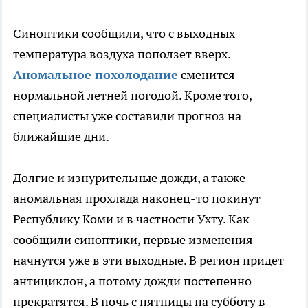
Синоптики сообщили, что с выходных
температура воздуха поползет вверх.
Аномальное похолодание
сменится
нормальной летней погодой. Кроме того,
специалисты уже составили прогноз на
ближайшие дни.
Долгие и изнурительные дожди, а также
аномальная прохлада наконец-то покинут
Республику Коми и в частности Ухту. Как
сообщили синоптики, первые изменения
начнутся уже в эти выходные. В регион придет
антициклон, а потому дожди постепенно
прекратятся. В ночь с пятницы на субботу в