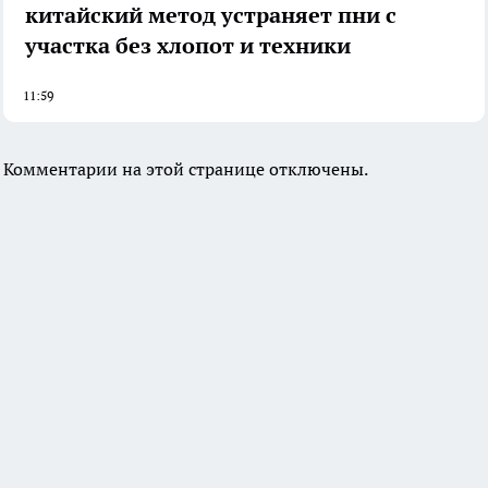
китайский метод устраняет пни с
участка без хлопот и техники
11:59
Комментарии на этой странице отключены.