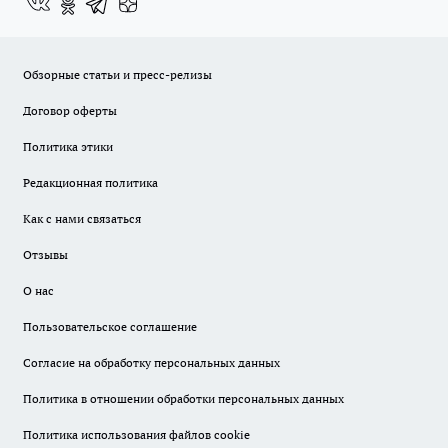
Обзорные статьи и пресс-релизы
Договор оферты
Политика этики
Редакционная политика
Как с нами связаться
Отзывы
О нас
Пользовательское соглашение
Согласие на обработку персональных данных
Политика в отношении обработки персональных данных
Политика использования файлов cookie