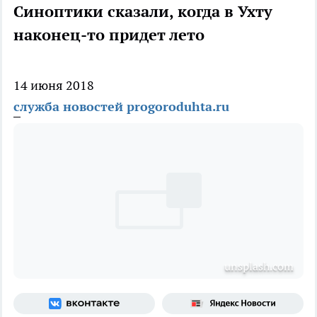
Синоптики сказали, когда в Ухту
наконец-то придет лето
14 июня 2018
служба новостей progoroduhta.ru
unsplash.com