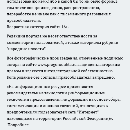
использованию кем-либо в какой бы то ни было форме, в
том числе воспроизведению, распространению,
переработке не иначе как с письменного разрешения
правообладателя.
Возрастная категория сайта 16+.
Редакция портала не несет ответственности за
комментарии пользователей, а также материалы рубрики
"народные новости".
Все фотографические произведения, отмеченные подписью
автора на сайте www.progoroduhta.ru защищены авторским
правом и являются интеллектуальной собственностью.
Копирование без согласия правообладателя запрещено.
«На информационном ресурсе применяются
рекомендательные технологии (информационные
технологии предоставления информации на основе сбора,
систематизации и анализа сведений, относящихся к
предпочтениям пользователей сети "Интернет",
находящихся на территории Российской Федерации)».
Подробнее