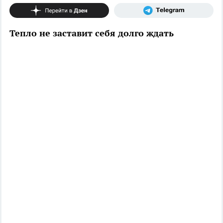
Тепло не заставит себя долго ждать