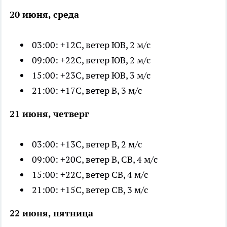
20 июня, среда
03:00: +12С, ветер ЮВ, 2 м/с
09:00: +22С, ветер ЮВ, 2 м/с
15:00: +23С, ветер ЮВ, 3 м/с
21:00: +17С, ветер В, 3 м/с
21 июня, четверг
03:00: +13С, ветер В, 2 м/с
09:00: +20С, ветер В, СВ, 4 м/с
15:00: +22С, ветер СВ, 4 м/с
21:00: +15С, ветер СВ, 3 м/с
22 июня, пятница