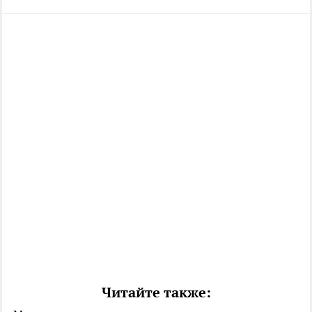
Читайте также: