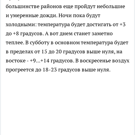
большинстве районов еще пройдут небольшие
и умеренные дожди. Ночи пока будут
холодными: температура будет достигать от +3
до +8 градусов. А вот днем станет заметно
теплее. В субботу в основном температура будет
в пределах от 15 до 20 градусов выше нуля, на
востоке - +9...+14 градусов. В воскресенье воздух
прогреется до 18-23 градусов выше нуля.