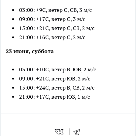
03:00: +9С, ветер С, СВ, 3 м/с
09:00: +17С, ветер С, 3 м/с
15:00: +21С, ветер С, СЗ, 2 м/с
21:00: +16С, ветер С, 2 м/с
23 июня, суббота
03:00: +10С, ветер В, ЮВ, 2 м/с
09:00: +21С, ветер ЮВ, 2 м/с
15:00: +24С, ветер В, СВ, 2 м/с
21:00: +17С, ветер ЮЗ, 1 м/с