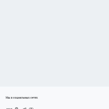
Мы в социальных сетях