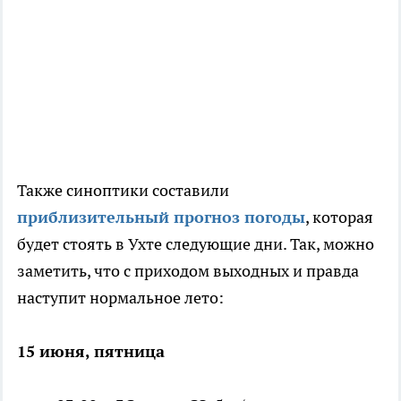
Также синоптики составили
приблизительный прогноз погоды
, которая
будет стоять в Ухте следующие дни. Так, можно
заметить, что с приходом выходных и правда
наступит нормальное лето:
15 июня, пятница