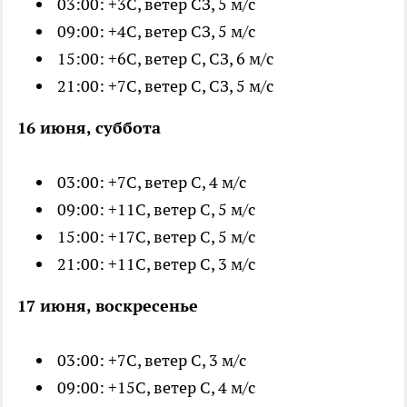
03:00: +3С, ветер СЗ, 5 м/с
09:00: +4С, ветер СЗ, 5 м/с
15:00: +6С, ветер С, СЗ, 6 м/с
21:00: +7С, ветер С, СЗ, 5 м/с
16 июня, суббота
03:00: +7С, ветер С, 4 м/с
09:00: +11С, ветер С, 5 м/с
15:00: +17С, ветер С, 5 м/с
21:00: +11С, ветер С, 3 м/с
17 июня, воскресенье
03:00: +7С, ветер С, 3 м/с
09:00: +15С, ветер С, 4 м/с