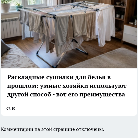
Раскладные сушилки для белья в
прошлом: умные хозяйки используют
другой способ - вот его преимущества
07:10
Комментарии на этой странице отключены.