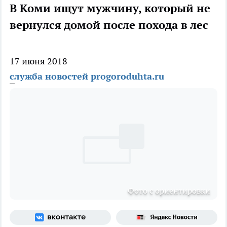
В Коми ищут мужчину, который не
вернулся домой после похода в лес
17 июня 2018
служба новостей progoroduhta.ru
Фото с ориентировки