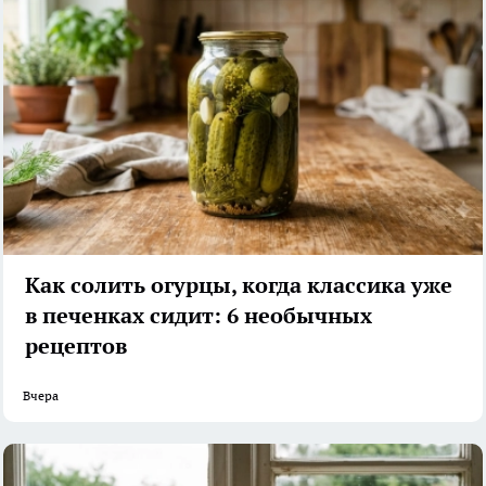
Как солить огурцы, когда классика уже
в печенках сидит: 6 необычных
рецептов
Вчера