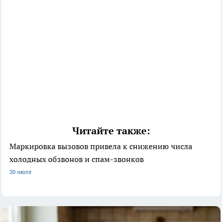
Читайте также:
Маркировка вызовов привела к снижению числа
холодных обзвонов и спам-звонков
30 июля