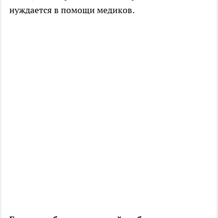
нуждается в помощи медиков.