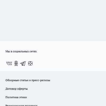
Мы в социальных сетях
Обзорные статьи и пресс-релизы
Договор оферты
Политика этики
Редакционная политика