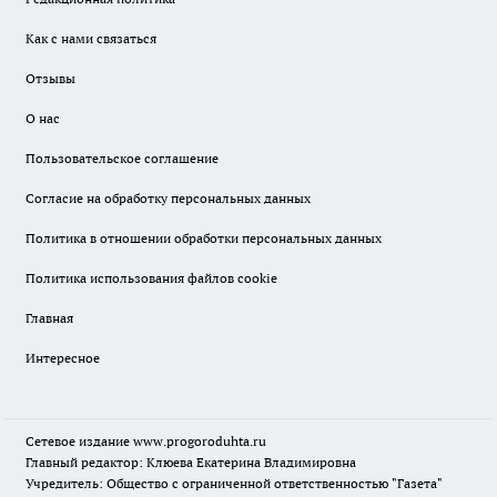
Как с нами связаться
Отзывы
О нас
Пользовательское соглашение
Согласие на обработку персональных данных
Политика в отношении обработки персональных данных
Политика использования файлов cookie
Главная
Интересное
Сетевое издание
www.progoroduhta.ru
Главный редактор: Клюева Екатерина Владимировна
Учредитель: Общество с ограниченной ответственностью "Газета"