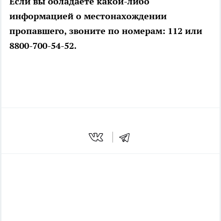
Если вы обладаете какой-либо
информацией о местонахождении
пропавшего, звоните по номерам: 112 или
8800-700-54-52.