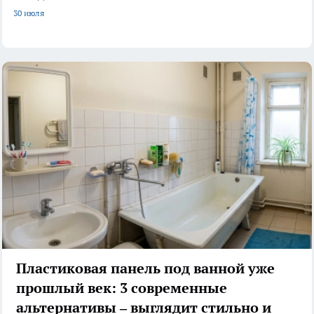
30 июля
Пластиковая панель под ванной уже
прошлый век: 3 современные
альтернативы – выглядит стильно и