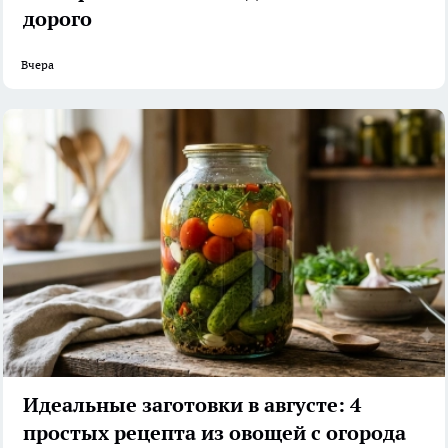
дорого
Вчера
Идеальные заготовки в августе: 4
простых рецепта из овощей с огорода