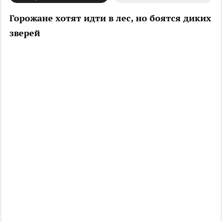
Горожане хотят идти в лес, но боятся диких
зверей