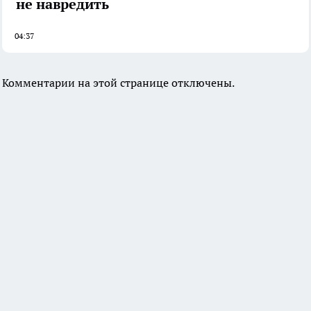
не навредить
04:37
Комментарии на этой странице отключены.