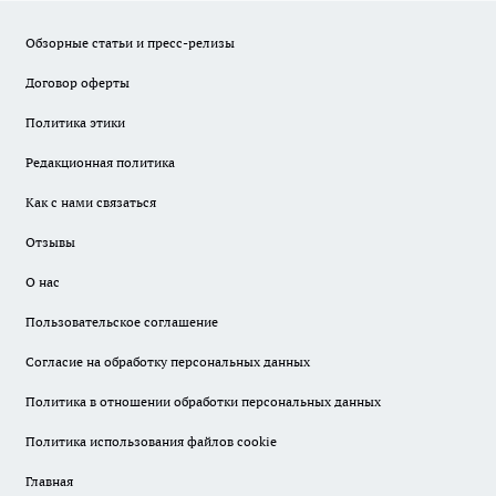
Обзорные статьи и пресс-релизы
Договор оферты
Политика этики
Редакционная политика
Как с нами связаться
Отзывы
О нас
Пользовательское соглашение
Согласие на обработку персональных данных
Политика в отношении обработки персональных данных
Политика использования файлов cookie
Главная