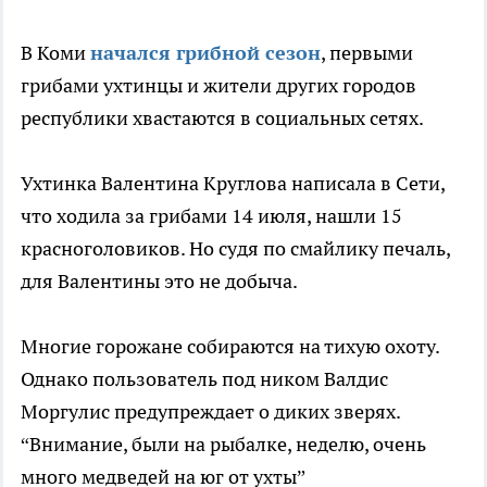
В Коми
начался грибной сезон
, первыми
грибами ухтинцы и жители других городов
республики хвастаются в социальных сетях.
Ухтинка Валентина Круглова написала в Сети,
что ходила за грибами 14 июля, нашли 15
красноголовиков. Но судя по смайлику печаль,
для Валентины это не добыча.
Многие горожане собираются на тихую охоту.
Однако пользователь под ником Валдис
Моргулис предупреждает о диких зверях.
“Внимание, были на рыбалке, неделю, очень
много медведей на юг от ухты”