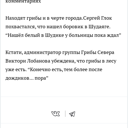
комментариях
Находят грибы и в черте города.Сергей Глок
похвастался, что нашел боровик в Шудаяге.
“Нашёл белый в Шудике у больницы пока ждал”
Кстати, администратор группы Грибы Севера
Виктори Лобанова убеждена, что грибы в лесу
уже есть. “Конечно есть, тем более после
дождиков... пора”