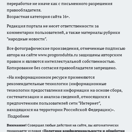
переработке не иначе как с письменного разрешения
правообладателя.
Возрастная категория сайта 16+.
Редакция портала не несет ответственности за
комментарии пользователей, а также материалы рубрики
"народные новости".
Все фотографические произведения, отмеченные подписью
автора на сайте www.progoroduhta.ru защищены авторским
правом и являются интеллектуальной собственностью.
Копирование без согласия правообладателя запрещено.
«На информационном ресурсе применяются
рекомендательные технологии (информационные
технологии предоставления информации на основе сбора,
систематизации и анализа сведений, относящихся к
предпочтениям пользователей сети "Интернет",
находящихся на территории Российской Федерации)».
Подробнее
Внимание!
Совершая любые действия на сайте, вы автоматически
принимаете условия «
Политики конфиденциальности и обработки