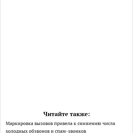
Читайте также:
Маркировка вызовов привела к снижению числа
холодных обзвонов и спам-звонков