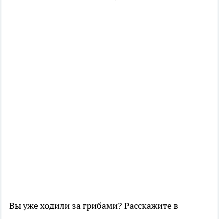
Вы уже ходили за грибами? Расскажите в