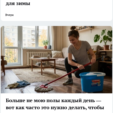
для зимы
Вчера
Больше не мою полы каждый день —
вот как часто это нужно делать, чтобы