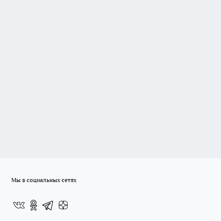
Мы в социальных сетях