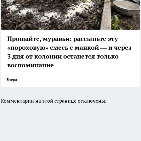
Прощайте, муравьи: рассыпьте эту
«пороховую» смесь с манкой — и через
3 дня от колонии останется только
воспоминание
Вчера
Комментарии на этой странице отключены.