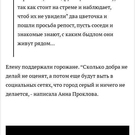
так как стоит на стреме и наблюдает,
чтоб их не увидели" два цветочка и
пошли просьба репост, пусть соседи и
знакомые знают, с каким быдлом они
живут рядом...
Елену поддержали горожане. “Сколько добра не
делай не оценят, а потом еще будут выть в
социальных сетях, что город серый и ничего не
делается, - написала Анна Проклова.