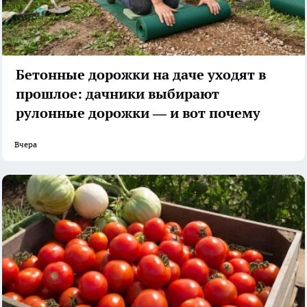
Бетонные дорожки на даче уходят в
прошлое: дачники выбирают
рулонные дорожки — и вот почему
Вчера