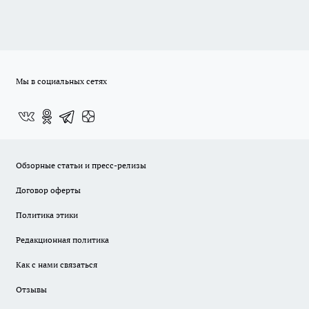
Мы в социальных сетях
Обзорные статьи и пресс-релизы
Договор оферты
Политика этики
Редакционная политика
Как с нами связаться
Отзывы