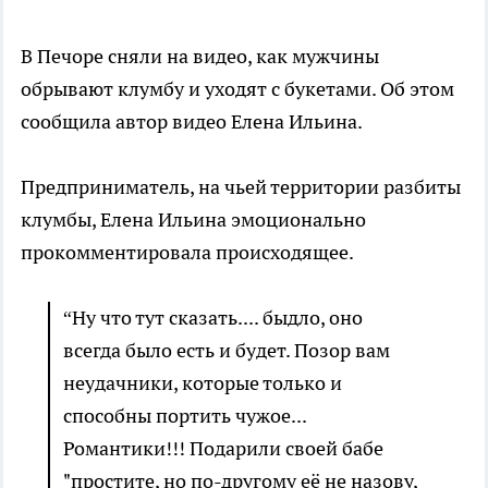
В Печоре сняли на видео, как мужчины
обрывают клумбу и уходят с букетами. Об этом
сообщила автор видео Елена Ильина.
Предприниматель, на чьей территории разбиты
клумбы, Елена Ильина эмоционально
прокомментировала происходящее.
“Ну что тут сказать.... быдло, оно
всегда было есть и будет. Позор вам
неудачники, которые только и
способны портить чужое...
Романтики!!! Подарили своей бабе
"простите, но по-другому её не назову,