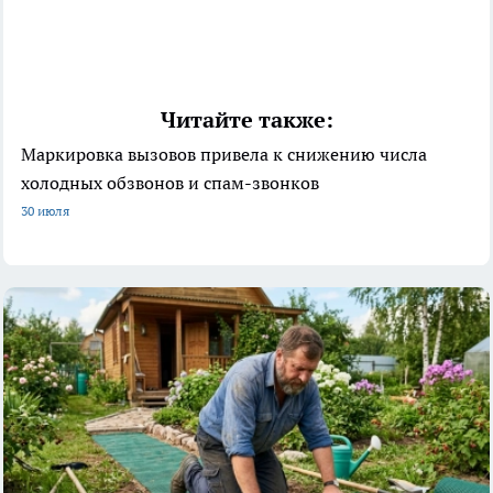
Читайте также:
Маркировка вызовов привела к снижению числа
холодных обзвонов и спам-звонков
30 июля