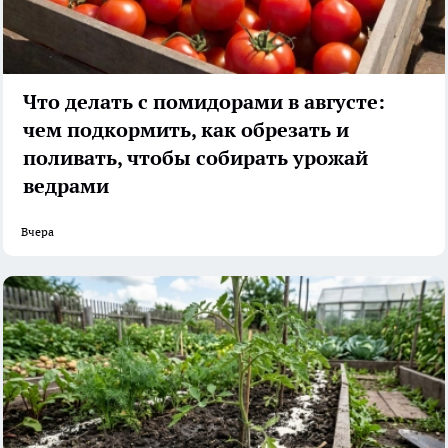
Что делать с помидорами в августе:
чем подкормить, как обрезать и
поливать, чтобы собирать урожай
ведрами
Вчера