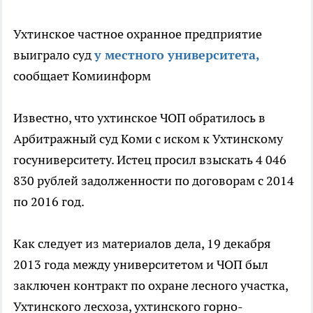
Ухтинское частное охранное предприятие
выиграло суд
у местного университета,
сообщает Комиинформ
Известно, что ухтинское ЧОП обратилось в
Арбитражный суд Коми с иском к Ухтинскому
госуниверситету. Истец просил взыскать 4 046
830 рублей задолженности по договорам с 2014
по 2016 год.
Как следует из материалов дела, 19 декабря
2013 года между университетом и ЧОП был
заключен контракт по охране лесного участка,
Ухтинского лесхоза, ухтинского горно-