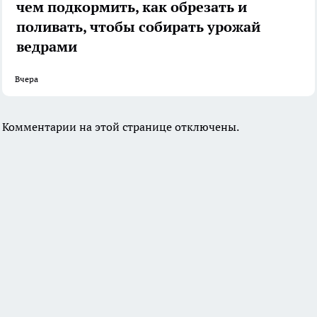
чем подкормить, как обрезать и
поливать, чтобы собирать урожай
ведрами
Вчера
Комментарии на этой странице отключены.