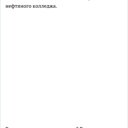
нефтяного колледжа.