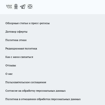
Обзорные статьи и пресс-релизы
Договор оферты
Политика этики
Редакционная политика
Как с нами связаться
Отзывы
О нас
Пользовательское соглашение
Согласие на обработку персональных данных
Политика в отношении обработки персональных данных