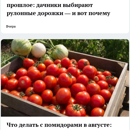
прошлое: дачники выбирают
рулонные дорожки — и вот почему
Вчера
Что делать с помидорами в августе: