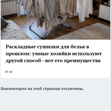
Раскладные сушилки для белья в
прошлом: умные хозяйки используют
другой способ - вот его преимущества
07:10
Комментарии на этой странице отключены.