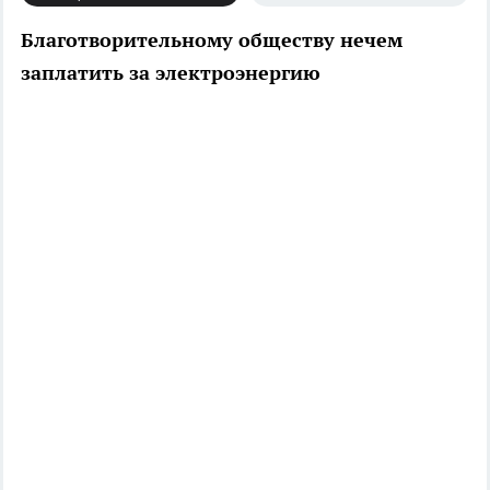
Благотворительному обществу нечем
заплатить за электроэнергию