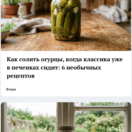
Как солить огурцы, когда классика уже
в печенках сидит: 6 необычных
рецептов
Вчера