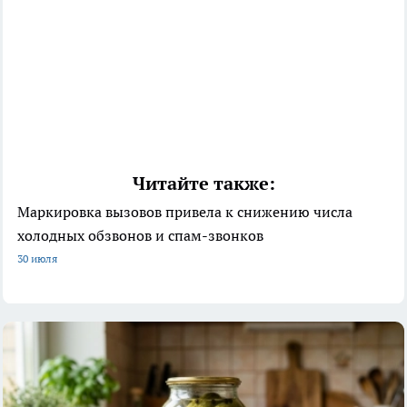
Читайте также:
Маркировка вызовов привела к снижению числа
холодных обзвонов и спам-звонков
30 июля