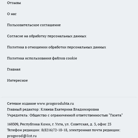
Отзывы
О нас
Пользовательское соглашение
Согласие на обработку персональных данных
Политика в отношении обработки персональных данных
Политика использования файлов cookie
Главная
Интересное
Сетевое издание
www.progoroduhta.ru
Главный редактор: Клюева Екатерина Владимировна
Учредитель: Общество с ограниченной ответственностью "Газета"
169309, Республика Коми, г. Ухта, ул. Советская, д. 3, офис 23
Телефон редакции: 8(8216)72-18-18, электронная почта редакции:
progorod@list.ru