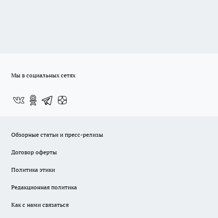
Мы в социальных сетях
Обзорные статьи и пресс-релизы
Договор оферты
Политика этики
Редакционная политика
Как с нами связаться