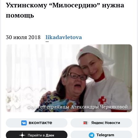
Ухтинскому “Милосердию” нужна
помощь
30 июля 2018
likadavletova
Фото со страницы Александры Черняковой