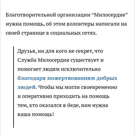
Благотворительной организации “Милосердие”
нужна помощь, об этом волонтеры написали на
своей странице в социальных сетях.
Друзья, ни для кого не секрет, что
Служба Милосердия существует и
помогает людям исключительно
благодаря пожертвованиям добрых
людей.
Чтобы мы могли своевременно
и оперативно приходить на помощь
тем, кто оказался в беде, нам нужна
ваша помощь!