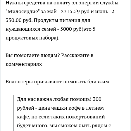
Нужны средства на оплату эл.энергии службы
"Милосердие" за май - 2715.59 руб и июнь- 2
350.00 руб. Продукты питания для
нуждающихся семей - 5000 руб(это 5
продуктовых набора).
Вы помогаете людям? Расскажите в
комментариях
Волонтеры призывают помогать близким.
Для нас важна любая помощь! 300
рублей - цена чашки кофе в летнем
кафе, но если таких пожертвований
будет много, мы сможем быть рядом с