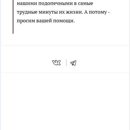
нашими подопечными в самые
трудные минуты их жизни. А потому -
просим вашей помощи.