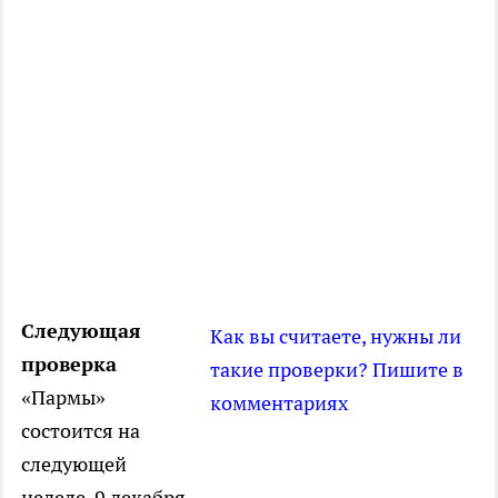
Следующая
Как вы считаете, нужны ли
проверка
такие проверки? Пишите в
«Пармы»
комментариях
состоится на
следующей
неделе, 9 декабря.