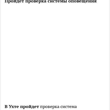
Пройдет проверка системы оповещения
В Ухте пройдет
проверка система