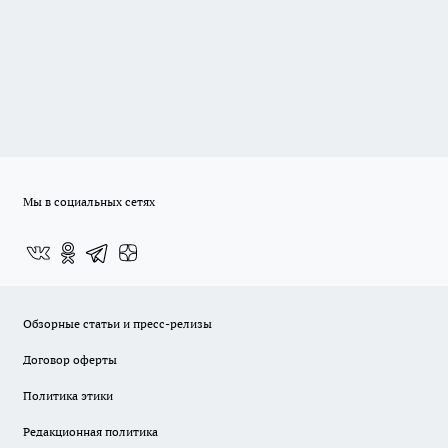
Мы в социальных сетях
Обзорные статьи и пресс-релизы
Договор оферты
Политика этики
Редакционная политика