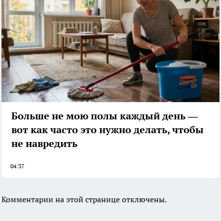
Больше не мою полы каждый день —
вот как часто это нужно делать, чтобы
не навредить
04:37
Комментарии на этой странице отключены.