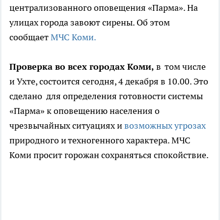
централизованного оповещения «Парма». На
улицах города завоют сирены. Об этом
сообщает
МЧС Коми.
Проверка во всех городах Коми,
в том числе
и Ухте, состоится сегодня, 4 декабря в 10.00. Это
сделано для определения готовности системы
«Парма» к оповещению населения о
чрезвычайных ситуациях и
возможных угрозах
природного и техногенного характера. МЧС
Коми просит горожан сохраняться спокойствие.