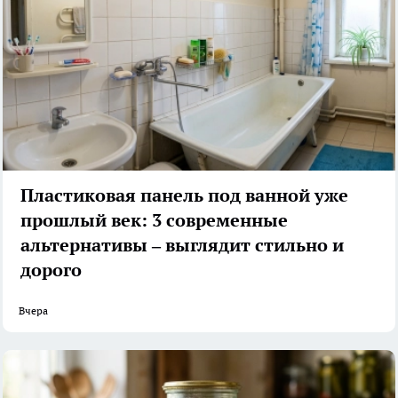
Пластиковая панель под ванной уже
прошлый век: 3 современные
альтернативы – выглядит стильно и
дорого
Вчера