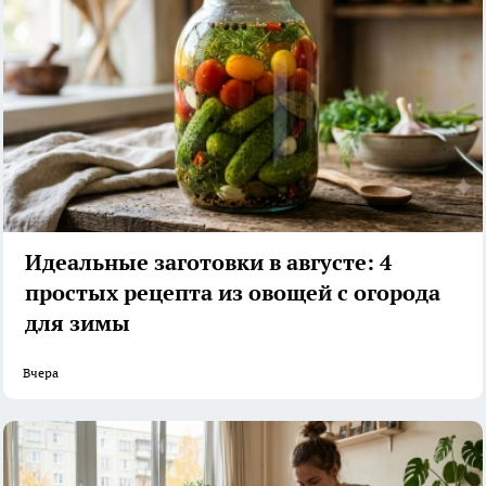
Идеальные заготовки в августе: 4
простых рецепта из овощей с огорода
для зимы
Вчера