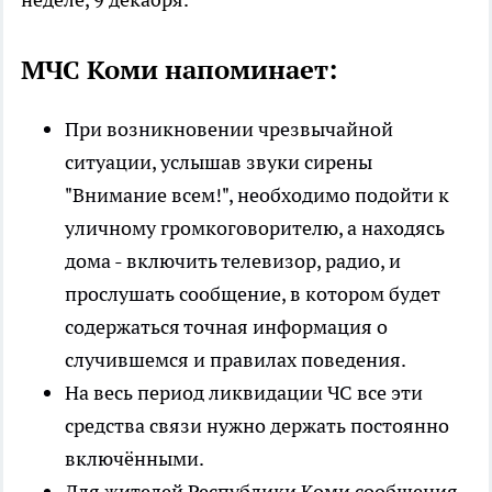
МЧС Коми напоминает:
При возникновении чрезвычайной
ситуации, услышав звуки сирены
"Внимание всем!", необходимо подойти к
уличному громкоговорителю, а находясь
дома - включить телевизор, радио, и
прослушать сообщение, в котором будет
содержаться точная информация о
случившемся и правилах поведения.
На весь период ликвидации ЧС все эти
средства связи нужно держать постоянно
включёнными.
Для жителей Республики Коми сообщения