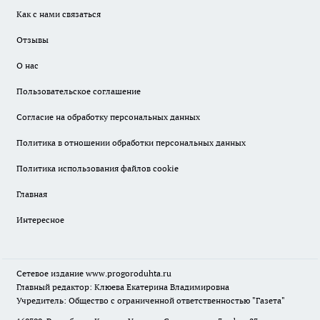
Как с нами связаться
Отзывы
О нас
Пользовательское соглашение
Согласие на обработку персональных данных
Политика в отношении обработки персональных данных
Политика использования файлов cookie
Главная
Интересное
Сетевое издание
www.progoroduhta.ru
Главный редактор: Клюева Екатерина Владимировна
Учредитель: Общество с ограниченной ответственностью "Газета"