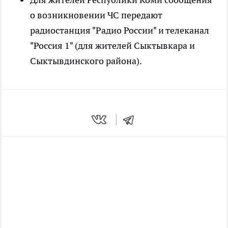
о возникновении ЧС передают
радиостанция "Радио России" и телеканал
"Россия 1" (для жителей Сыктывкара и
Сыктывдинского района).