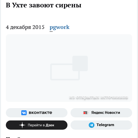
В Ухте завоют сирены
4 декабря 2015
pgwork
из открытых источников