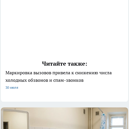
Читайте также:
Маркировка вызовов привела к снижению числа
холодных обзвонов и спам-звонков
30 июля