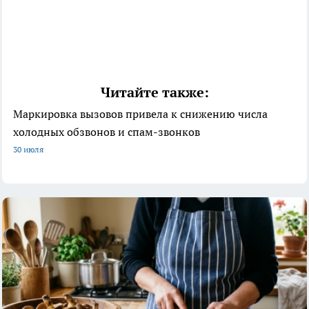
Читайте также:
Маркировка вызовов привела к снижению числа
холодных обзвонов и спам-звонков
30 июля