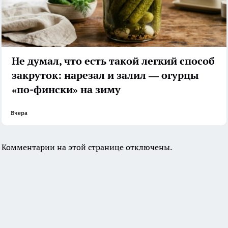
Не думал, что есть такой легкий способ
закруток: нарезал и залил — огурцы
«по-фински» на зиму
Вчера
Комментарии на этой странице отключены.