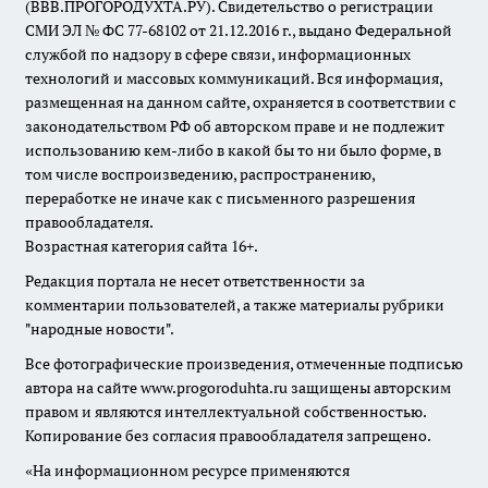
(ВВВ.ПРОГОРОДУХТА.РУ). Свидетельство о регистрации
СМИ ЭЛ № ФС 77-68102 от 21.12.2016 г., выдано Федеральной
службой по надзору в сфере связи, информационных
технологий и массовых коммуникаций. Вся информация,
размещенная на данном сайте, охраняется в соответствии с
законодательством РФ об авторском праве и не подлежит
использованию кем-либо в какой бы то ни было форме, в
том числе воспроизведению, распространению,
переработке не иначе как с письменного разрешения
правообладателя.
Возрастная категория сайта 16+.
Редакция портала не несет ответственности за
комментарии пользователей, а также материалы рубрики
"народные новости".
Все фотографические произведения, отмеченные подписью
автора на сайте www.progoroduhta.ru защищены авторским
правом и являются интеллектуальной собственностью.
Копирование без согласия правообладателя запрещено.
«На информационном ресурсе применяются