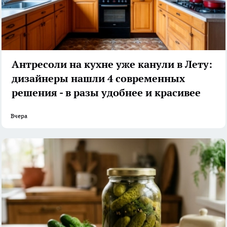
Антресоли на кухне уже канули в Лету:
дизайнеры нашли 4 современных
решения - в разы удобнее и красивее
Вчера