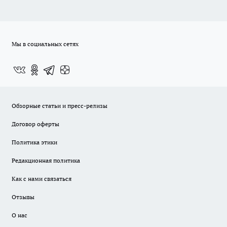
Мы в социальных сетях
Обзорные статьи и пресс-релизы
Договор оферты
Политика этики
Редакционная политика
Как с нами связаться
Отзывы
О нас