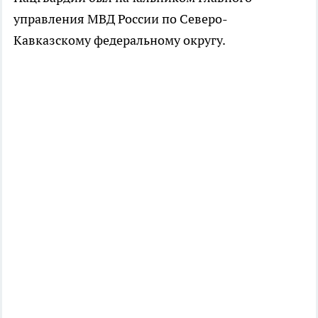
управления МВД России по Северо-
Кавказскому федеральному округу.