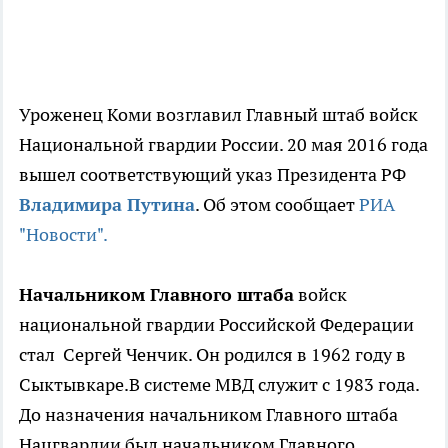
Уроженец Коми возглавил Главный штаб войск
Национальной гвардии России. 20 мая 2016 года
вышел соответствующий указ Президента РФ
Владимира Путина
. Об этом сообщает
РИА
"Новости".
Начальником Главного штаба
войск
национальной гвардии Российской Федерации
стал Сергей Ченчик. Он родился в 1962 году в
Сыктывкаре.В системе МВД служит с 1983 года.
До назначения начальником Главного штаба
Нацгвардии был начальником Главного