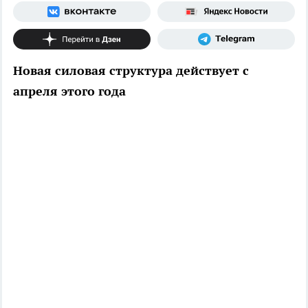
Новая силовая структура действует с
апреля этого года