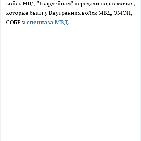
войск МВД. "Гвардейцам" передали полномочия,
которые были у Внутренних войск МВД, ОМОН,
СОБР и
спецназа МВД.