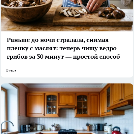
Раньше до ночи страдала, снимая
пленку с маслят: теперь чищу ведро
грибов за 30 минут — простой способ
Вчера