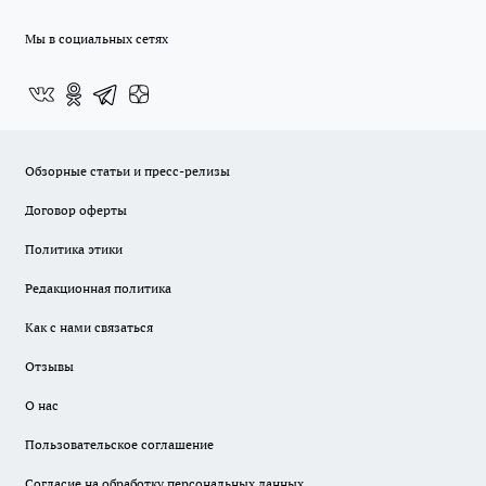
Мы в социальных сетях
Обзорные статьи и пресс-релизы
Договор оферты
Политика этики
Редакционная политика
Как с нами связаться
Отзывы
О нас
Пользовательское соглашение
Согласие на обработку персональных данных