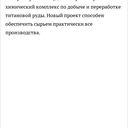
химический комплекс по добыче и переработке
титановой руды. Новый проект способен
обеспечить сырьем практически все
производства.