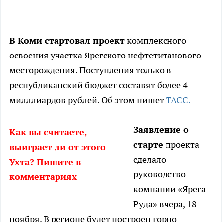
В Коми стартовал проект
комплексного
освоения участка Ярегского нефтетитанового
месторождения. Поступления только в
республиканский бюджет составят более 4
милллиардов рублей. Об этом пишет
ТАСС.
Заявление о
Как вы считаете,
старте
проекта
выиграет ли от этого
сделало
Ухта? Пишите в
руководство
комментариях
компании «Ярега
Руда» вчера, 18
ноября. В регионе будет построен горно-