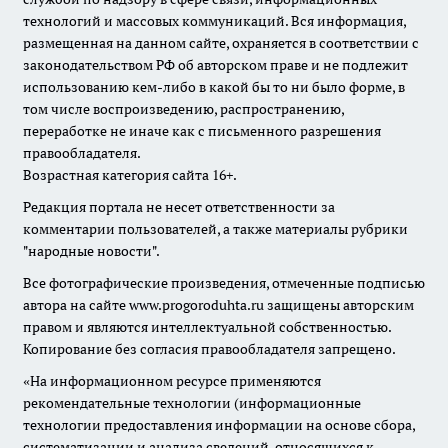
технологий и массовых коммуникаций. Вся информация,
размещенная на данном сайте, охраняется в соответствии с
законодательством РФ об авторском праве и не подлежит
использованию кем-либо в какой бы то ни было форме, в
том числе воспроизведению, распространению,
переработке не иначе как с письменного разрешения
правообладателя.
Возрастная категория сайта 16+.
Редакция портала не несет ответственности за
комментарии пользователей, а также материалы рубрики
"народные новости".
Все фотографические произведения, отмеченные подписью
автора на сайте www.progoroduhta.ru защищены авторским
правом и являются интеллектуальной собственностью.
Копирование без согласия правообладателя запрещено.
«На информационном ресурсе применяются
рекомендательные технологии (информационные
технологии предоставления информации на основе сбора,
систематизации и анализа сведений, относящихся к