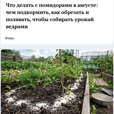
Что делать с помидорами в августе:
чем подкормить, как обрезать и
поливать, чтобы собирать урожай
ведрами
Вчера