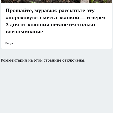
Прощайте, муравьи: рассыпьте эту
«пороховую» смесь с манкой — и через
3 дня от колонии останется только
воспоминание
Вчера
Комментарии на этой странице отключены.