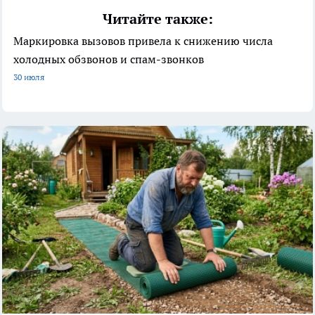
Читайте также:
Маркировка вызовов привела к снижению числа
холодных обзвонов и спам-звонков
30 июля