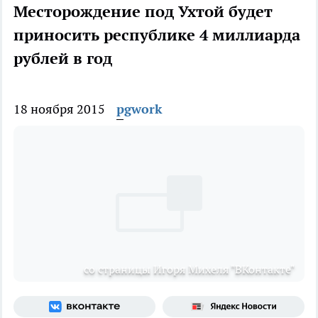
Месторождение под Ухтой будет
приносить республике 4 миллиарда
рублей в год
18 ноября 2015
pgwork
со страницы Игоря Михеля "ВКонтакте"