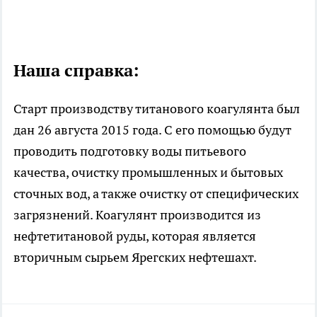
Наша справка:
Старт производству титанового коагулянта был
дан 26 августа 2015 года. С его помощью будут
проводить подготовку воды питьевого
качества, очистку промышленных и бытовых
сточных вод, а также очистку от специфических
загрязнений. Коагулянт производится из
нефтетитановой руды, которая является
вторичным сырьем Ярегских нефтешахт.