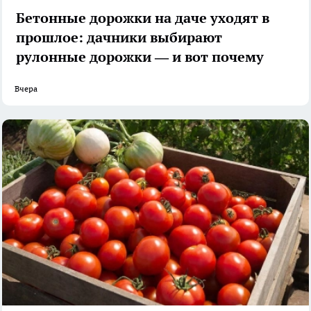
Бетонные дорожки на даче уходят в
прошлое: дачники выбирают
рулонные дорожки — и вот почему
Вчера