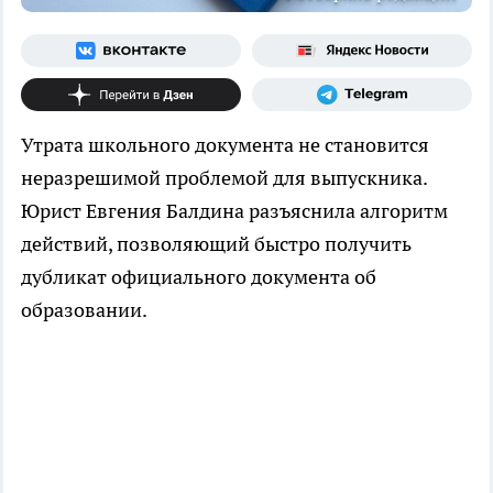
Утрата школьного документа не становится
неразрешимой проблемой для выпускника.
Юрист Евгения Балдина разъяснила алгоритм
действий, позволяющий быстро получить
дубликат официального документа об
образовании.