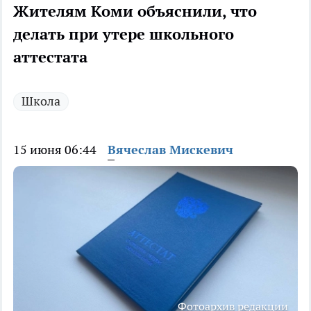
Жителям Коми объяснили, что
делать при утере школьного
аттестата
Школа
15 июня 06:44
Вячеслав Мискевич
Фотоархив редакции