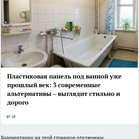
Пластиковая панель под ванной уже
прошлый век: 3 современные
альтернативы – выглядит стильно и
дорого
07:10
Комментарии на этой странице отключены.