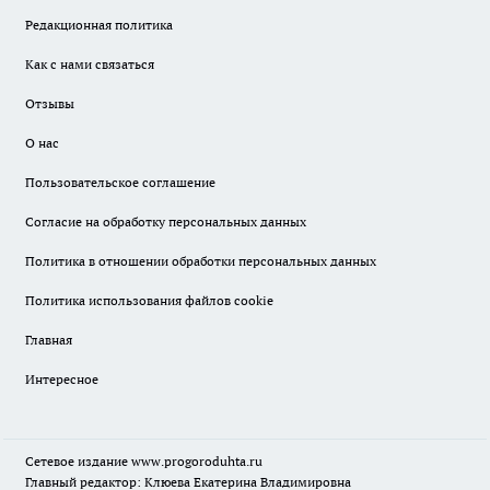
Редакционная политика
Как с нами связаться
Отзывы
О нас
Пользовательское соглашение
Согласие на обработку персональных данных
Политика в отношении обработки персональных данных
Политика использования файлов cookie
Главная
Интересное
Сетевое издание
www.progoroduhta.ru
Главный редактор: Клюева Екатерина Владимировна