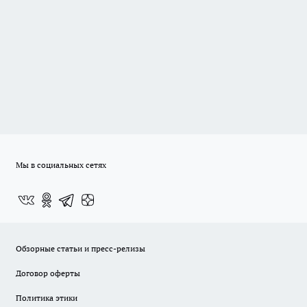
Мы в социальных сетях
Обзорные статьи и пресс-релизы
Договор оферты
Политика этики