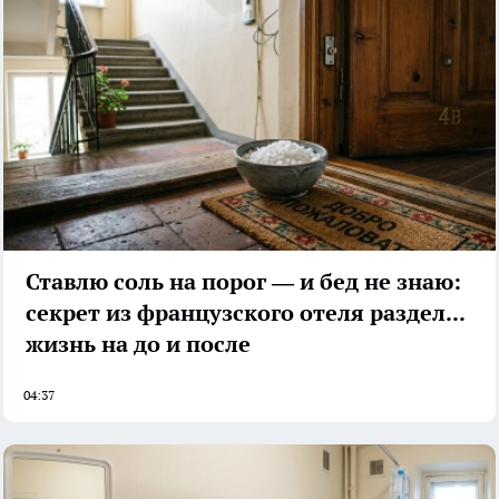
Ставлю соль на порог — и бед не знаю:
секрет из французского отеля разделил
жизнь на до и после
04:37