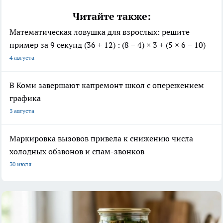
Читайте также:
Математическая ловушка для взрослых: решите
пример за 9 секунд (36 + 12) : (8 − 4) × 3 + (5 × 6 − 10)
4 августа
В Коми завершают капремонт школ с опережением
графика
3 августа
Маркировка вызовов привела к снижению числа
холодных обзвонов и спам-звонков
30 июля