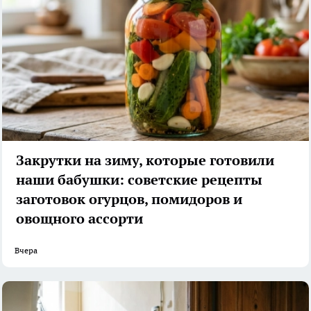
Закрутки на зиму, которые готовили
наши бабушки: советские рецепты
заготовок огурцов, помидоров и
овощного ассорти
Вчера