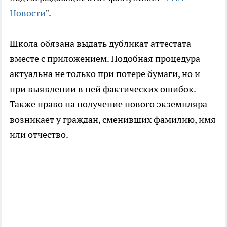
Новости
".
Школа обязана выдать дубликат аттестата
вместе с приложением. Подобная процедура
актуальна не только при потере бумаги, но и
при выявлении в ней фактических ошибок.
Также право на получение нового экземпляра
возникает у граждан, сменивших фамилию, имя
или отчество.