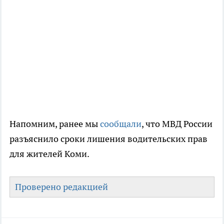
Напомним, ранее мы
сообщали
, что МВД России
разъяснило сроки лишения водительских прав
для жителей Коми.
Проверено редакцией