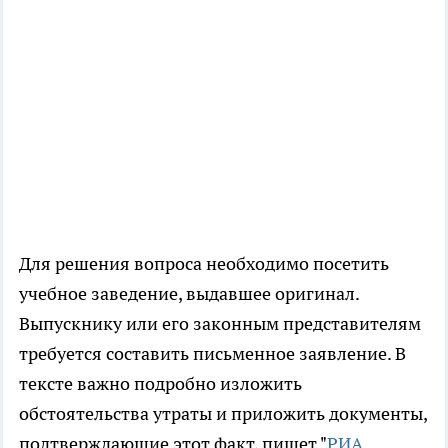
Для решения вопроса необходимо посетить
учебное заведение, выдавшее оригинал.
Выпускнику или его законным представителям
требуется составить письменное заявление. В
тексте важно подробно изложить
обстоятельства утраты и приложить документы,
подтверждающие этот факт, пишет "
РИА