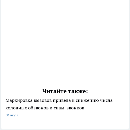
Читайте также:
Маркировка вызовов привела к снижению числа
холодных обзвонов и спам-звонков
30 июля