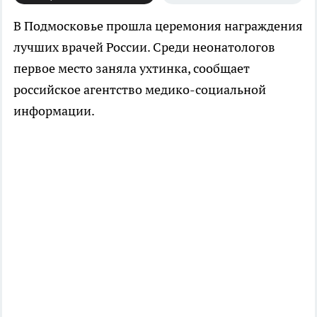
В Подмосковье прошла церемония награждения
лучших врачей России. Среди неонатологов
первое место заняла ухтинка, сообщает
российское агентство медико-социальной
информации.