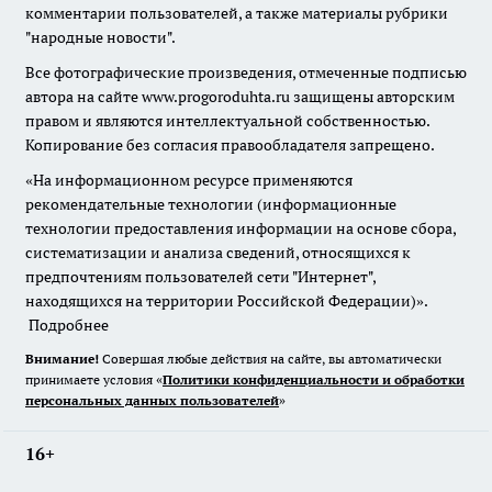
комментарии пользователей, а также материалы рубрики
"народные новости".
Все фотографические произведения, отмеченные подписью
автора на сайте www.progoroduhta.ru защищены авторским
правом и являются интеллектуальной собственностью.
Копирование без согласия правообладателя запрещено.
«На информационном ресурсе применяются
рекомендательные технологии (информационные
технологии предоставления информации на основе сбора,
систематизации и анализа сведений, относящихся к
предпочтениям пользователей сети "Интернет",
находящихся на территории Российской Федерации)».
Подробнее
Внимание!
Совершая любые действия на сайте, вы автоматически
принимаете условия «
Политики конфиденциальности и обработки
персональных данных пользователей
»
16+