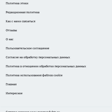
Политика этики
Редакционная политика
Как с нами связаться
Отзывы
О нас
Пользовательское соглашение
Согласие на обработку персональных данных
Политика в отношении обработки персональных данных
Политика использования файлов cookie
Главная
Интересное
Сетевое издание
www.progoroduhta.ru