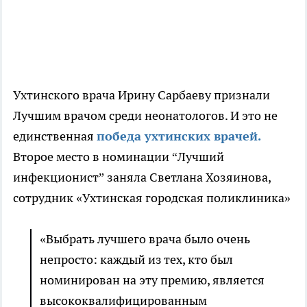
Ухтинского врача Ирину Сарбаеву признали
Лучшим врачом среди неонатологов. И это не
единственная
победа ухтинских врачей.
Второе место в номинации “Лучший
инфекционист” заняла Светлана Хозяинова,
сотрудник «Ухтинская городская поликлиника»
«Выбрать лучшего врача было очень
непросто: каждый из тех, кто был
номинирован на эту премию, является
высококвалифицированным