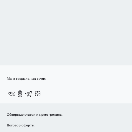
Мы в социальных сетях
Обзорные статьи и пресс-релизы
Договор оферты