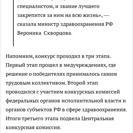
специалистом, и звание лучшего
закрепится за ним на всю жизнь», —
сказала министр здравоохранения РФ
Вероника Скворцова.
Напомним, конкурс проходил в три этапа.
Первый этап прошел в медучреждениях, где
решение о победителях принималось самим
трудовым коллективом. Второй этап
проводился с участием конкурсных комиссий
федеральных органов исполнительной власти и
органов субъектов РФ в сфере здравоохранения.
Итоги третьего этапа подвела Центральная
конкурсная комиссия.