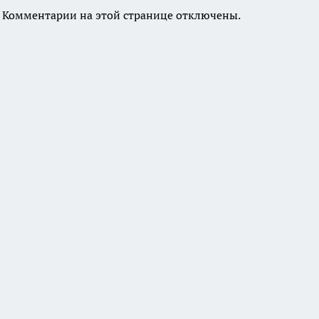
Комментарии на этой странице отключены.