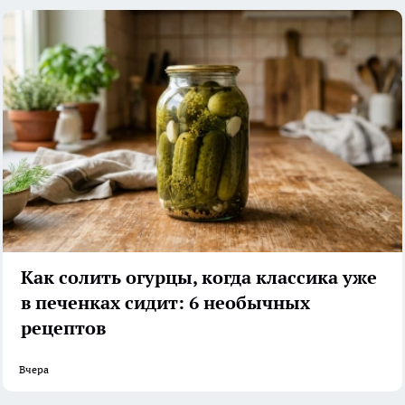
Как солить огурцы, когда классика уже
в печенках сидит: 6 необычных
рецептов
Вчера