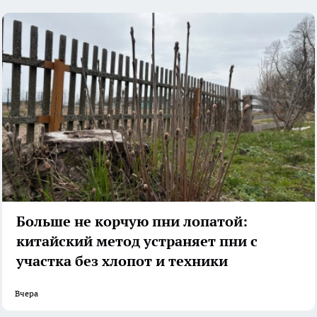
Больше не корчую пни лопатой:
китайский метод устраняет пни с
участка без хлопот и техники
Вчера