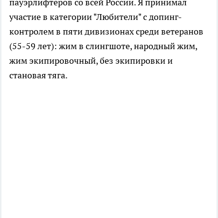
пауэрлифтеров со всей России. Я принимал
участие в категории "Любители" с допинг-
контролем в пяти дивизионах среди ветеранов
(55-59 лет): жим в слингшоте, народный жим,
жим экипировочный, без экипировки и
становая тяга.