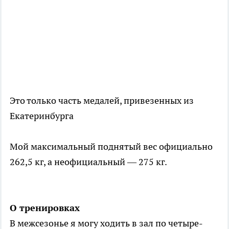
Это только часть медалей, привезенных из
Екатеринбурга
Мой максимальный поднятый вес официально
262,5 кг, а неофициальный — 275 кг.
О тренировках
В межсезонье я могу ходить в зал по четыре-