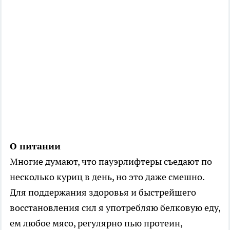
О питании
Многие думают, что пауэрлифтеры съедают по
несколько куриц в день, но это даже смешно.
Для поддержания здоровья и быстрейшего
восстановления сил я употребляю белковую еду,
ем любое мясо, регулярно пью протеин,