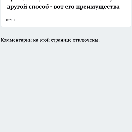
другой способ - вот его преимущества
07:10
Комментарии на этой странице отключены.