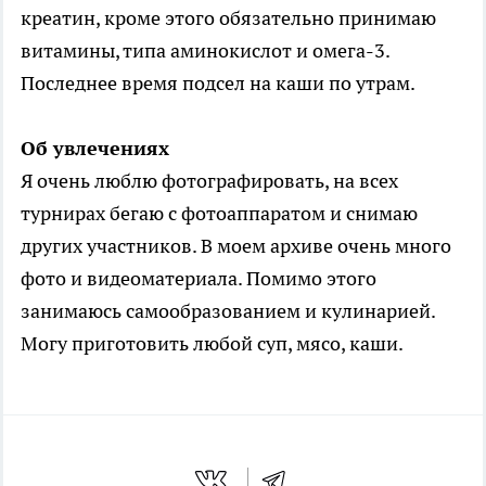
креатин, кроме этого обязательно принимаю
витамины, типа аминокислот и омега-3.
Последнее время подсел на каши по утрам.
Об увлечениях
Я очень люблю фотографировать, на всех
турнирах бегаю с фотоаппаратом и снимаю
других участников. В моем архиве очень много
фото и видеоматериала. Помимо этого
занимаюсь самообразованием и кулинарией.
Могу приготовить любой суп, мясо, каши.