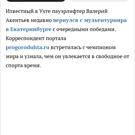
Известный в Ухте пауэрлифтер Валерий
Акентьев недавно
вернулся с мультитурнира
в Екатеринбурге
с очередными победами.
Корреспондент портала
progoroduhta.ru
встретилась с чемпионом
мира и узнала, чем он увлекается в свободное от
спорта время.