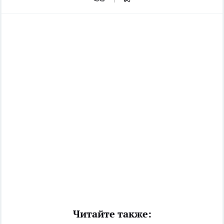
Читайте также: