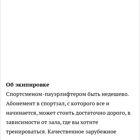
Об экипировке
Спортсменом-пауэрлифтером быть недешево.
Абонемент в спортзал, с которого все и
начинается, может стоить достаточно дорого, в
зависимости от зала, где вы хотите
тренироваться. Качественное зарубежное