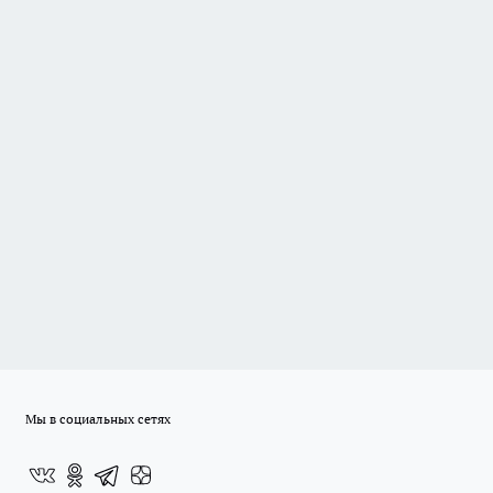
Мы в социальных сетях