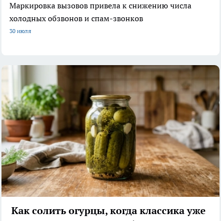
Маркировка вызовов привела к снижению числа
холодных обзвонов и спам-звонков
30 июля
Как солить огурцы, когда классика уже