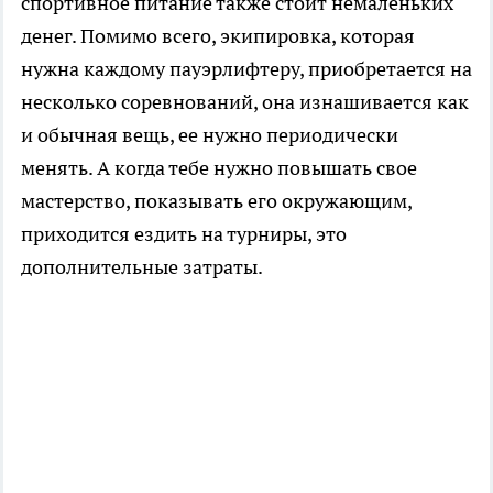
спортивное питание также стоит немаленьких
денег. Помимо всего, экипировка, которая
нужна каждому пауэрлифтеру, приобретается на
несколько соревнований, она изнашивается как
и обычная вещь, ее нужно периодически
менять. А когда тебе нужно повышать свое
мастерство, показывать его окружающим,
приходится ездить на турниры, это
дополнительные затраты.