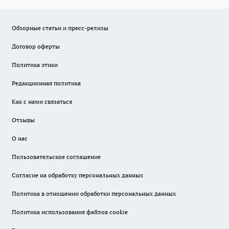
Обзорные статьи и пресс-релизы
Договор оферты
Политика этики
Редакционная политика
Как с нами связаться
Отзывы
О нас
Пользовательское соглашение
Согласие на обработку персональных данных
Политика в отношении обработки персональных данных
Политика использования файлов cookie