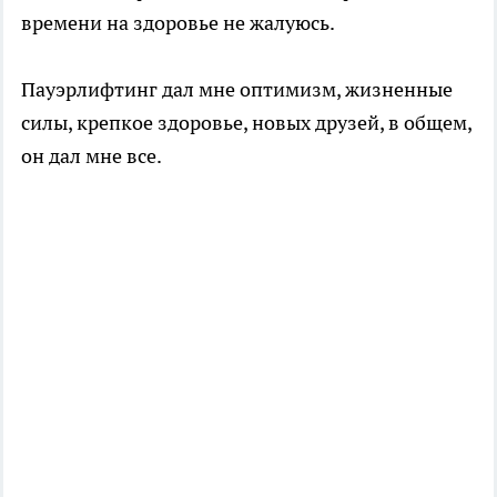
времени на здоровье не жалуюсь.
Пауэрлифтинг дал мне оптимизм, жизненные
силы, крепкое здоровье, новых друзей, в общем,
он дал мне все.