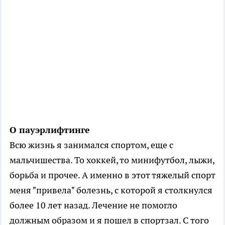
О пауэрлифтинге
Всю жизнь я занимался спортом, еще с
мальчишества. То хоккей, то минифутбол, лыжи,
борьба и прочее. А именно в этот тяжелый спорт
меня "привела" болезнь, с которой я столкнулся
более 10 лет назад. Лечение не помогло
должным образом и я пошел в спортзал. С того