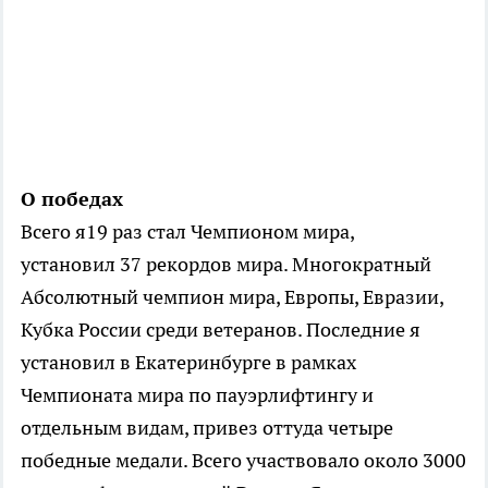
О победах
Всего я19 раз стал Чемпионом мира,
установил 37 рекордов мира. Многократный
Абсолютный чемпион мира, Европы, Евразии,
Кубка России среди ветеранов. Последние я
установил в Екатеринбурге в рамках
Чемпионата мира по пауэрлифтингу и
отдельным видам, привез оттуда четыре
победные медали. Всего участвовало около 3000