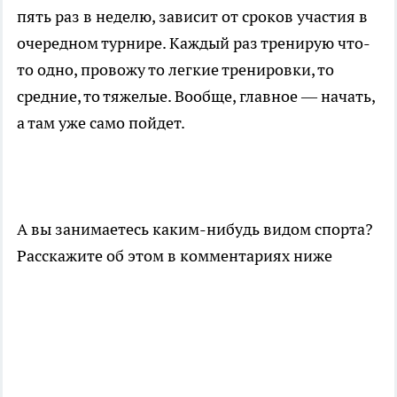
пять раз в неделю, зависит от сроков участия в
очередном турнире. Каждый раз тренирую что-
то одно, провожу то легкие тренировки, то
средние, то тяжелые. Вообще, главное — начать,
а там уже само пойдет.
А вы занимаетесь каким-нибудь видом спорта?
Расскажите об этом в комментариях ниже