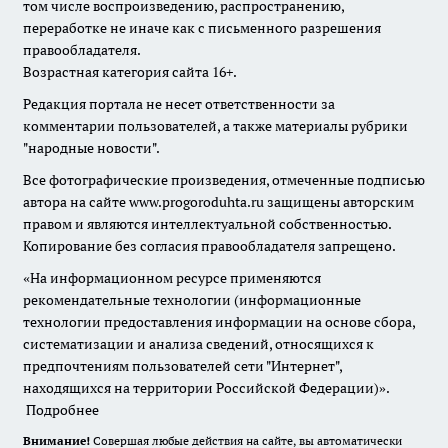
том числе воспроизведению, распространению,
переработке не иначе как с письменного разрешения
правообладателя.
Возрастная категория сайта 16+.
Редакция портала не несет ответственности за
комментарии пользователей, а также материалы рубрики
"народные новости".
Все фотографические произведения, отмеченные подписью
автора на сайте www.progoroduhta.ru защищены авторским
правом и являются интеллектуальной собственностью.
Копирование без согласия правообладателя запрещено.
«На информационном ресурсе применяются
рекомендательные технологии (информационные
технологии предоставления информации на основе сбора,
систематизации и анализа сведений, относящихся к
предпочтениям пользователей сети "Интернет",
находящихся на территории Российской Федерации)».
Подробнее
Внимание!
Совершая любые действия на сайте, вы автоматически