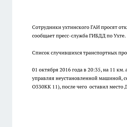
Сотрудники ухтинского ГАИ просят отк
сообщает пресс-служба ГИБДД по Ухте.
Список случившихся транспортных прои
01 октября 2016 года в 20:35, на 11 км
управляя неустановленной машиной, с
О330КК 11), после чего оставил место 