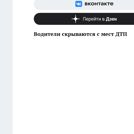
Водители скрываются с мест ДТП