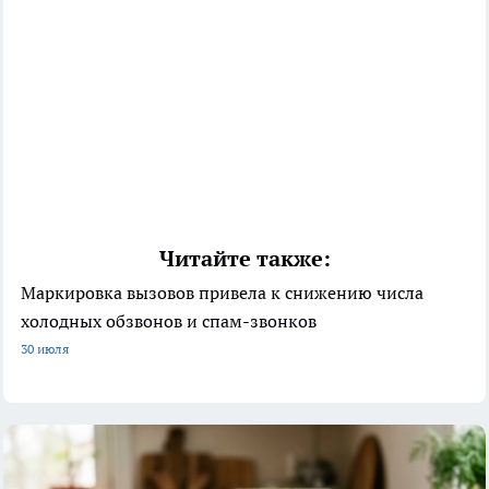
Читайте также:
Маркировка вызовов привела к снижению числа
холодных обзвонов и спам-звонков
30 июля