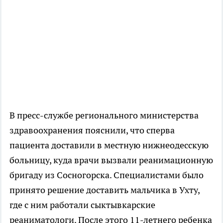
В пресс-службе регионального министерства
здравоохранения пояснили, что сперва
пациента доставили в местную нижнеодесскую
больницу, куда врачи вызвали реанимационную
бригаду из Сосногорска. Специалистами было
принято решение доставить мальчика в Ухту,
где с ним работали сыктывкарские
реаниматологи. После этого 11-летнего ребенка