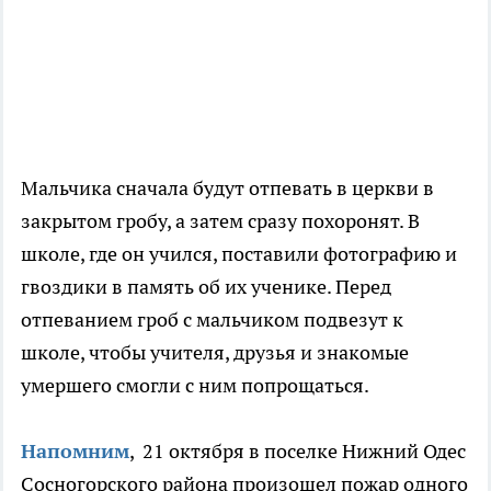
Мальчика сначала будут отпевать в церкви в
закрытом гробу, а затем сразу похоронят. В
школе, где он учился, поставили фотографию и
гвоздики в память об их ученике. Перед
отпеванием гроб с мальчиком подвезут к
школе, чтобы учителя, друзья и знакомые
умершего смогли с ним попрощаться.
Напомним
, 21 октября в поселке Нижний Одес
Сосногорского района произошел пожар одного