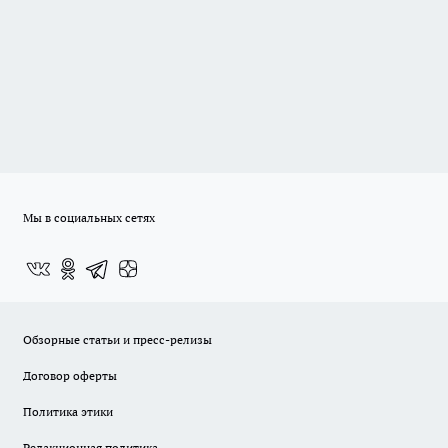
Мы в социальных сетях
Обзорные статьи и пресс-релизы
Договор оферты
Политика этики
Редакционная политика