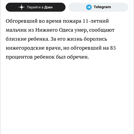
Обгоревший во время пожара 11-летний
мальчик из Нижнего Одеса умер, сообщают
близкие ребенка. За его жизнь боролись
нижегородские врачи, но обгоревший на 85
процентов ребенок был обречен.