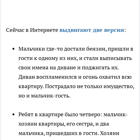
Сейчас в Интернете
выдвигают две версии
:
Мальчики где-то достали бензин, пришли в
гости к одному из них, и стали выписывать
свои имена на диване и поджигать их.
Диван воспламенился и огонь охватил всю
квартиру. Пострадало не только имущество,
но и мальчик-гость.
Ребят в квартире было четверо: мальчик-
хозяин квартиры, его сестра, и два
мальчика, пришедших в гости. Хозяин