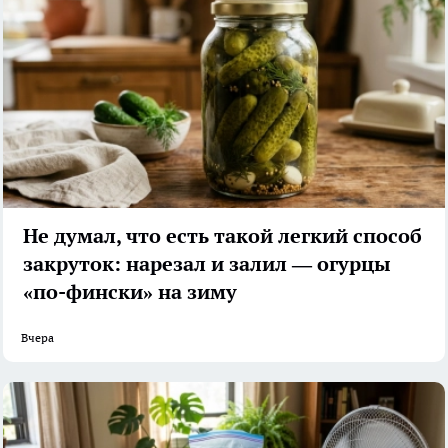
Не думал, что есть такой легкий способ
закруток: нарезал и залил — огурцы
«по-фински» на зиму
Вчера