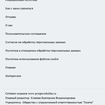
Как с нами связаться
Отзывы
О нас
Пользовательское соглашение
Согласие на обработку персональных данных
Политика в отношении обработки персональных данных
Политика использования файлов cookie
Главная
Интересное
Сетевое издание
www.progoroduhta.ru
Главный редактор: Клюева Екатерина Владимировна
Учредитель: Общество с ограниченной ответственностью "Газета"