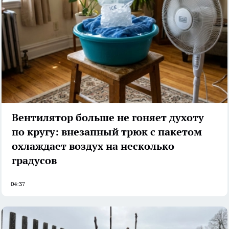
Вентилятор больше не гоняет духоту
по кругу: внезапный трюк с пакетом
охлаждает воздух на несколько
градусов
04:37