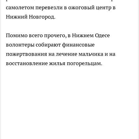
самолетом перевезли в ожоговый центр в
Нижний Новгород.
Помимо всего прочего, в Нижнем Одесе
волонтеры собирают финансовые
пожертвования на лечение мальчика и на
восстановление жилья погорельцам.