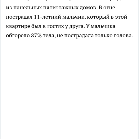
из панельных пятиэтажных домов. В огне
пострадал 11-летний мальчик, который в этой
квартире был в гостях у друга. У мальчика
обгорело 87% тела, не пострадала только голова.