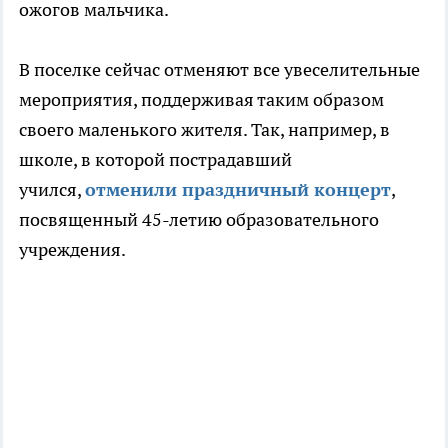
ожогов мальчика.
В поселке сейчас отменяют все увеселительные
мероприятия, поддерживая таким образом
своего маленького жителя. Так, например, в
школе, в которой пострадавший
учился,
отменили праздничный концерт
,
посвященный 45-летию образовательного
учреждения.