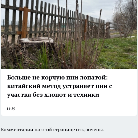
Больше не корчую пни лопатой:
китайский метод устраняет пни с
участка без хлопот и техники
11:59
Комментарии на этой странице отключены.