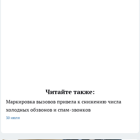
Читайте также:
Маркировка вызовов привела к снижению числа
холодных обзвонов и спам-звонков
30 июля