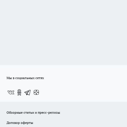
Мы в социальных сетях
Обзорные статьи и пресс-релизы
Договор оферты