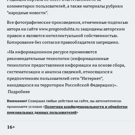
комментарии пользователей, а также материалы рубрики
"народные новости".
Все фотографические произведения, отмеченные подписью
автора на сайте www.progoroduhta.ru защищены авторским
правом и являются интеллектуальной собственностью.
Копирование без согласия правообладателя запрещено.
«На информационном ресурсе применяются
рекомендательные технологии (информационные
технологии предоставления информации на основе сбора,
систематизации и анализа сведений, относящихся к
предпочтениям пользователей сети "Интернет",
находящихся на территории Российской Федерации)».
Подробнее
Внимание!
Совершая любые действия на сайте, вы автоматически
принимаете условия «
Политики конфиденциальности и обработки
персональных данных пользователей
»
16+