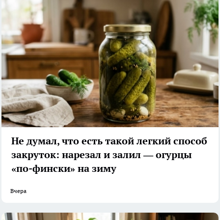
Не думал, что есть такой легкий способ
закруток: нарезал и залил — огурцы
«по-фински» на зиму
Вчера