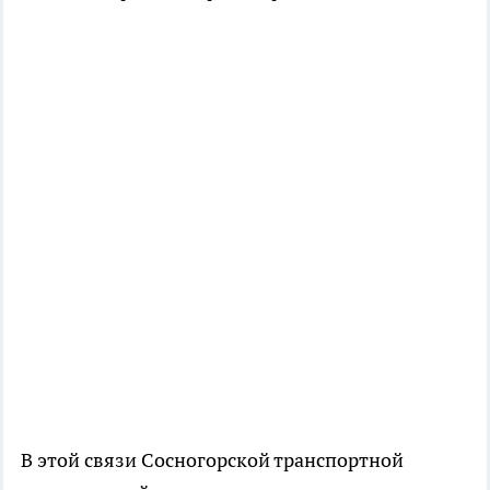
В этой связи Сосногорской транспортной