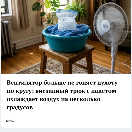
Вентилятор больше не гоняет духоту
по кругу: внезапный трюк с пакетом
охлаждает воздух на несколько
градусов
04:37