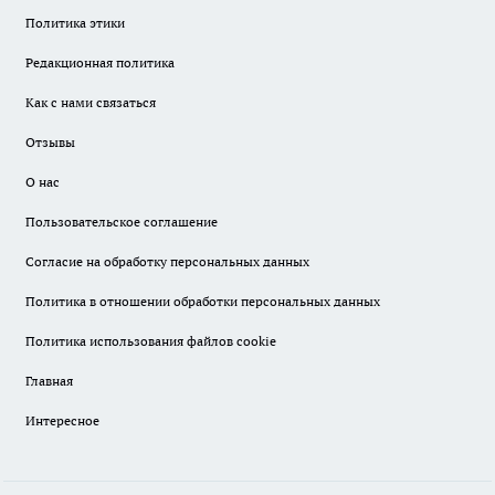
Политика этики
Редакционная политика
Как с нами связаться
Отзывы
О нас
Пользовательское соглашение
Согласие на обработку персональных данных
Политика в отношении обработки персональных данных
Политика использования файлов cookie
Главная
Интересное