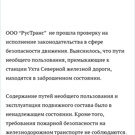
ООО “РусТранс” не прошла проверку на
исполнение законодательства в сфере
безопасности движения. Выяснилось, что пути
необщего пользования, примыкающие к
станции Ухта Северной железной дороги,
находятся в заброшенном состоянии.
Содержание путей необщего пользования и
эксплуатация подвижного состава было в
ненадлежащем состоянии. Кроме того,
требования пожарной безопасности на
железнодорожном транспорте не соблюдаются.