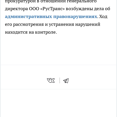
прокуратурой в отношении генерального
директора ООО «РусТранс» возбуждены дела об
административных правонарушениях
. Ход
его рассмотрения и устранения нарушений
находится на контроле.