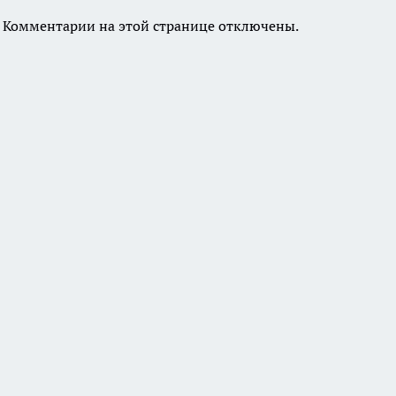
Комментарии на этой странице отключены.