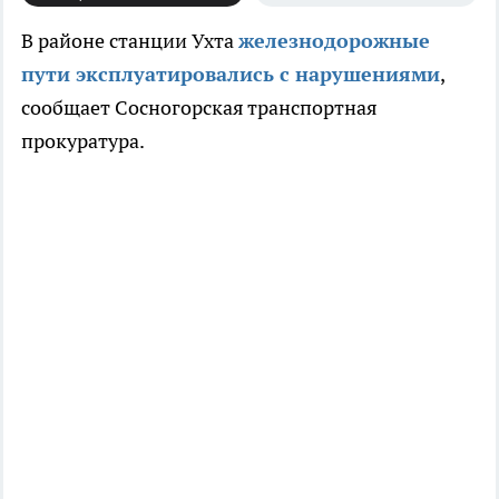
В районе станции Ухта
железнодорожные
пути эксплуатировались с нарушениями
,
сообщает Сосногорская транспортная
прокуратура.