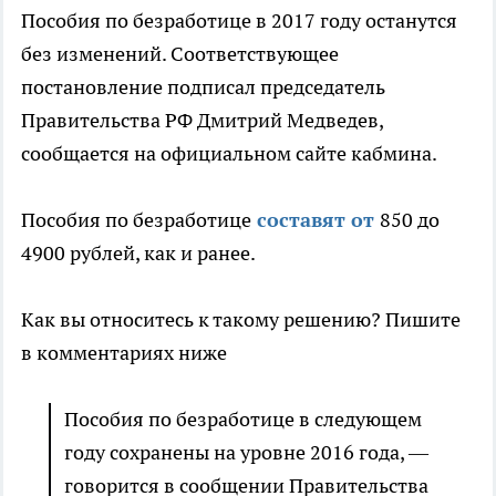
Пособия по безработице в 2017 году останутся
без изменений. Соответствующее
постановление подписал председатель
Правительства РФ Дмитрий Медведев,
сообщается на официальном сайте кабмина.
Пособия по безработице
составят от
850 до
4900 рублей, как и ранее.
Как вы относитесь к такому решению? Пишите
в комментариях ниже
Пособия по безработице в следующем
году сохранены на уровне 2016 года, —
говорится в сообщении Правительства