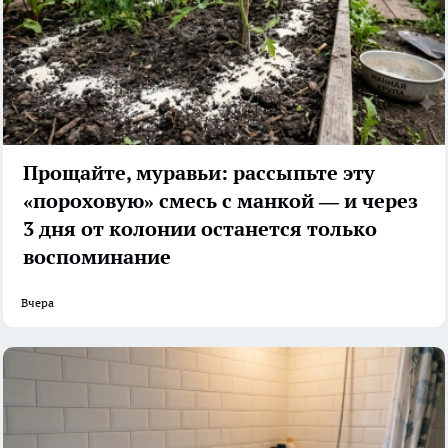
Прощайте, муравьи: рассыпьте эту
«пороховую» смесь с манкой — и через
3 дня от колонии останется только
воспоминание
Вчера