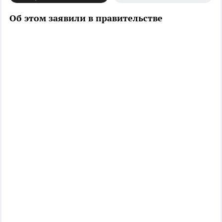
Об этом заявили в правительстве