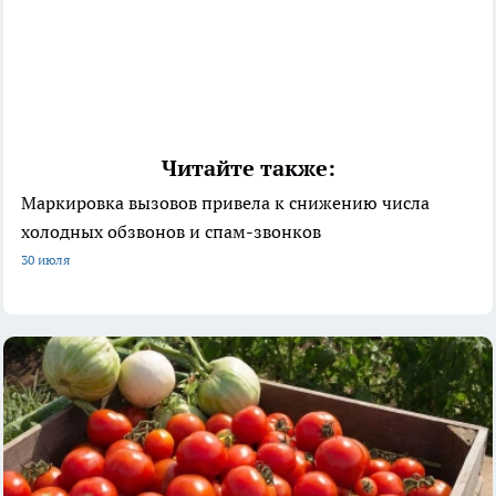
Читайте также:
Маркировка вызовов привела к снижению числа
холодных обзвонов и спам-звонков
30 июля