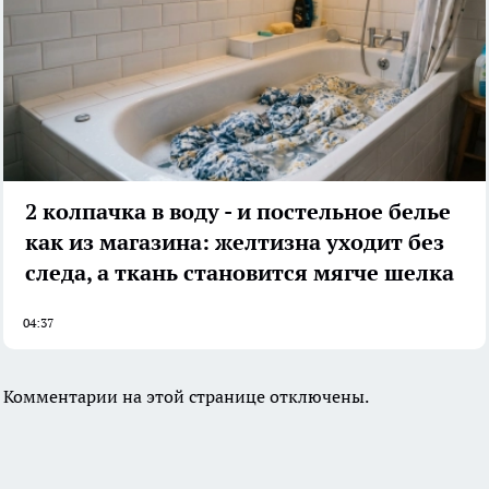
2 колпачка в воду - и постельное белье
как из магазина: желтизна уходит без
следа, а ткань становится мягче шелка
04:37
Комментарии на этой странице отключены.