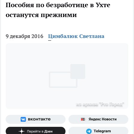
Пособия по безработице в Ухте
останутся прежними
9 декабря 2016
Цимбалюк Светлана
из архива "Pro Город"