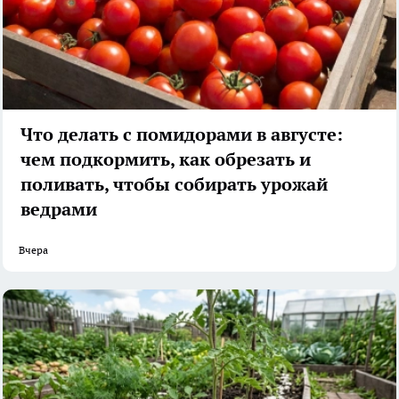
Что делать с помидорами в августе:
чем подкормить, как обрезать и
поливать, чтобы собирать урожай
ведрами
Вчера