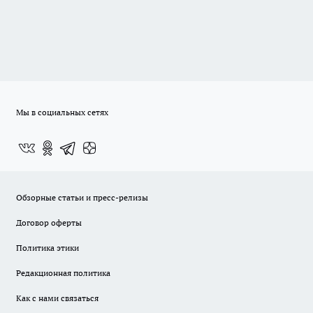
Мы в социальных сетях
Обзорные статьи и пресс-релизы
Договор оферты
Политика этики
Редакционная политика
Как с нами связаться