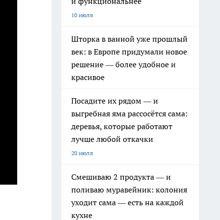
и функциональнее
10 июля
Шторка в ванной уже прошлый
век: в Европе придумали новое
решение — более удобное и
красивое
Посадите их рядом — и
выгребная яма рассосётся сама:
деревья, которые работают
лучше любой откачки
20 июля
Смешиваю 2 продукта — и
поливаю муравейник: колония
уходит сама — есть на каждой
кухне