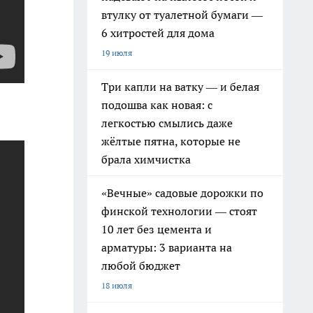
втулку от туалетной бумаги —
6 хитростей для дома
19 июля
Три капли на ватку — и белая
подошва как новая: с
легкостью смылись даже
жёлтые пятна, которые не
брала химчистка
«Вечные» садовые дорожки по
финской технологии — стоят
10 лет без цемента и
арматуры: 3 варианта на
любой бюджет
18 июля