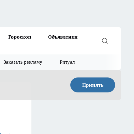
Гороскоп
Объявления
Заказать рекламу
Ритуал
Принять