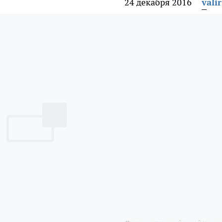
24 декабря 2016
vali