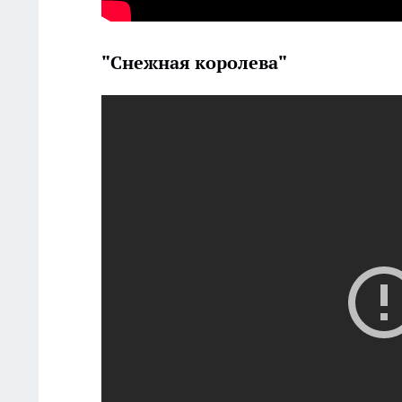
"Снежная королева"