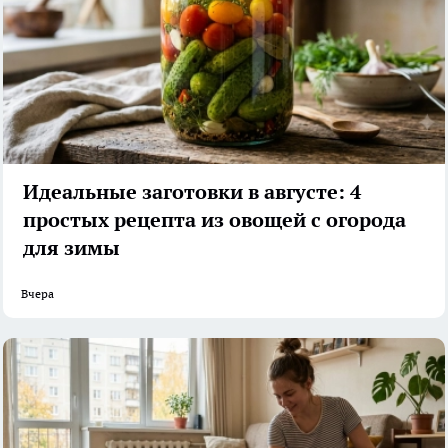
Идеальные заготовки в августе: 4
простых рецепта из овощей с огорода
для зимы
Вчера