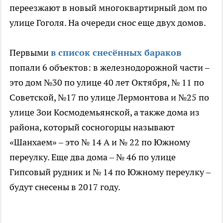
переезжают в новый многоквартирный дом по
улице Гоголя. На очереди снос еще двух домов.
Первыми
в список снесённых бараков
попали 6 объектов: в железнодорожной части –
это дом №30 по улице 40 лет Октября, № 11 по
Советской, №17 по улице Лермонтова и №25 по
улице Зои Космодемьянской, а также дома из
района, который сосногорцы называют
«Шанхаем» – это № 14 А и № 22 по Южному
переулку. Еще два дома – № 46 по улице
Гипсовый рудник и № 14 по Южному переулку –
будут снесены в 2017 году.