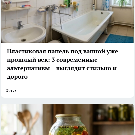
Пластиковая панель под ванной уже
прошлый век: 3 современные
альтернативы – выглядит стильно и
дорого
Вчера