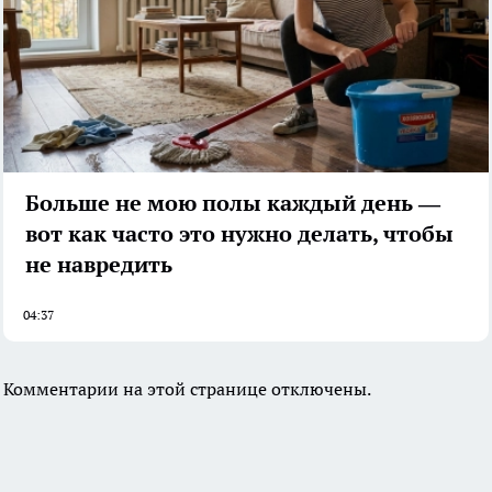
Больше не мою полы каждый день —
вот как часто это нужно делать, чтобы
не навредить
04:37
Комментарии на этой странице отключены.