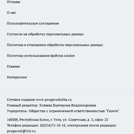
Отзывы
О нас
Пользовательское соглашение
Согласие на обработку персональных данных
Политика в отношении обработки персональных данных
Политика использования файлов cookie
Главная
Интересное
Сетевое издание
www.progoroduhta.ru
Главный редактор: Клюева Екатерина Владимировна
Учредитель: Общество с ограниченной ответственностью "Газета"
169309, Республика Коми, г. Ухта, ул. Советская, д. 3, офис 23
Телефон редакции: 8(8216)72-18-18, электронная почта редакции:
progorod@list.ru