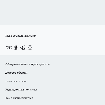
Мы в социальных сетях
Обзорные статьи и пресс-релизы
Договор оферты
Политика этики
Редакционная политика
Как с нами связаться