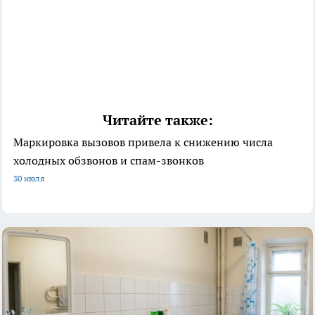
Читайте также:
Маркировка вызовов привела к снижению числа
холодных обзвонов и спам-звонков
30 июля