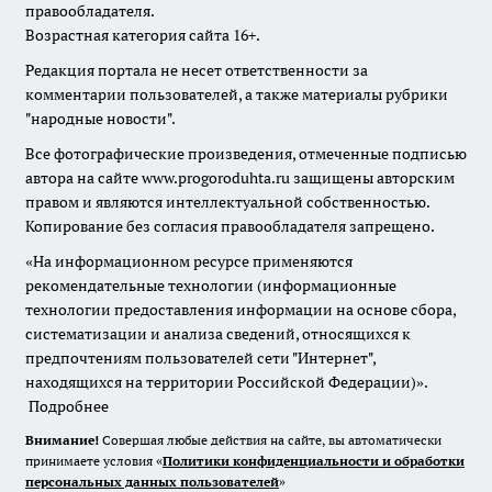
правообладателя.
Возрастная категория сайта 16+.
Редакция портала не несет ответственности за
комментарии пользователей, а также материалы рубрики
"народные новости".
Все фотографические произведения, отмеченные подписью
автора на сайте www.progoroduhta.ru защищены авторским
правом и являются интеллектуальной собственностью.
Копирование без согласия правообладателя запрещено.
«На информационном ресурсе применяются
рекомендательные технологии (информационные
технологии предоставления информации на основе сбора,
систематизации и анализа сведений, относящихся к
предпочтениям пользователей сети "Интернет",
находящихся на территории Российской Федерации)».
Подробнее
Внимание!
Совершая любые действия на сайте, вы автоматически
принимаете условия «
Политики конфиденциальности и обработки
персональных данных пользователей
»