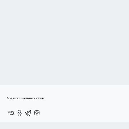
Мы в социальных сетях