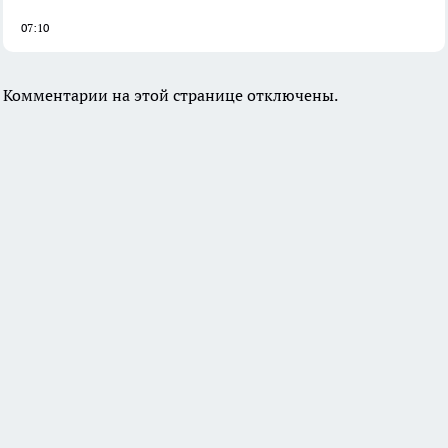
07:10
Комментарии на этой странице отключены.