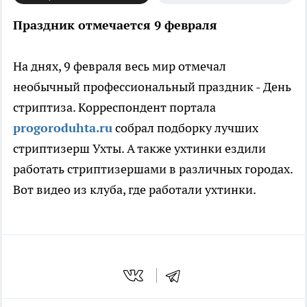
Праздник отмечается 9 февраля
На днях, 9 февраля весь мир отмечал
необычный профессиональный праздник - День
стриптиза. Корреспондент портала
progoroduhta.ru
собрал подборку лучших
стриптизерш Ухты.
А также ухтинки ездили
работать стриптизершами в различных городах.
Вот видео из клуба, где работали ухтинки.