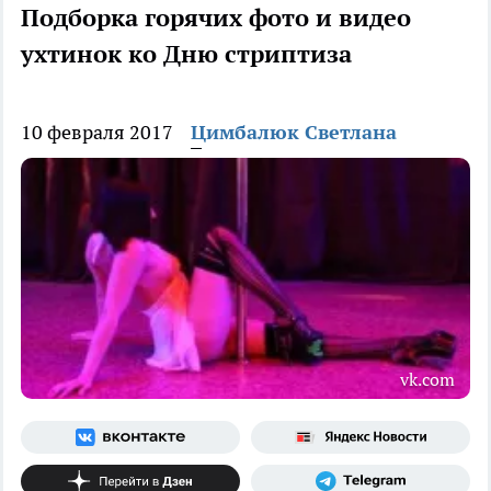
Подборка горячих фото и видео
ухтинок ко Дню стриптиза
10 февраля 2017
Цимбалюк Светлана
vk.com