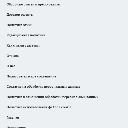
Обзорные статьи и пресс-релизы
Договор оферты
Политика этики
Редакционная политика
Как с нами связаться
Отзывы
О нас
Пользовательское соглашение
Согласие на обработку персональных данных
Политика в отношении обработки персональных данных
Политика использования файлов cookie
Главная
Интересное