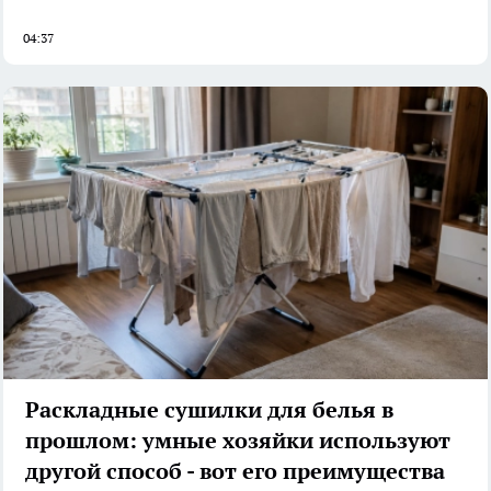
04:37
Раскладные сушилки для белья в
прошлом: умные хозяйки используют
другой способ - вот его преимущества