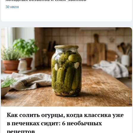
30 июля
Как солить огурцы, когда классика уже
в печенках сидит: 6 необычных
рецептов